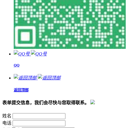
QQ
返回顶部
表单提交信息，我们会尽快与您取得联系。
姓名
电话