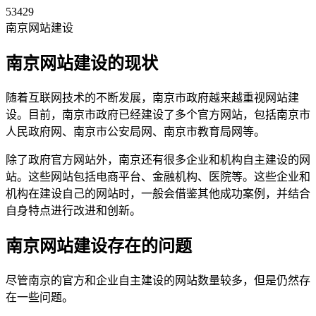
53429
南京网站建设
南京网站建设的现状
随着互联网技术的不断发展，南京市政府越来越重视网站建
设。目前，南京市政府已经建设了多个官方网站，包括南京市
人民政府网、南京市公安局网、南京市教育局网等。
除了政府官方网站外，南京还有很多企业和机构自主建设的网
站。这些网站包括电商平台、金融机构、医院等。这些企业和
机构在建设自己的网站时，一般会借鉴其他成功案例，并结合
自身特点进行改进和创新。
南京网站建设存在的问题
尽管南京的官方和企业自主建设的网站数量较多，但是仍然存
在一些问题。