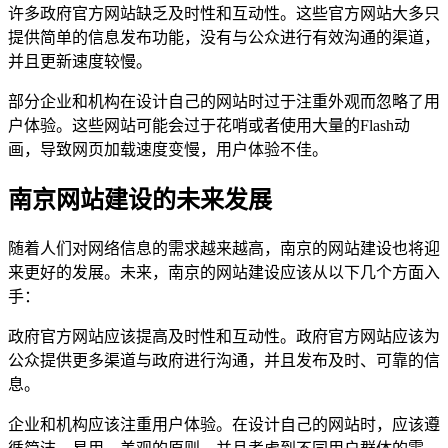
许多政府官方网站缺乏及时性和互动性。这些官方网站大多只
提供简单的信息发布功能，没有与公众进行有效沟通的渠道，
并且更新速度较慢。
部分企业和机构在设计自己的网站时过于注重外观而忽略了用
户体验。这些网站可能会过于花哨或者使用大量的Flash动
画，导致网页加载速度变慢，用户体验不佳。
南京网站建设的未来发展
随着人们对网络信息的需求越来越高，南京的网站建设也将迎
来更好的发展。未来，南京的网站建设应该从以下几个方面入
手：
政府官方网站应该提高及时性和互动性。政府官方网站应该为
公众提供更多渠道与政府进行沟通，并且发布及时、可靠的信
息。
企业和机构应该注重用户体验。在设计自己的网站时，应该遵