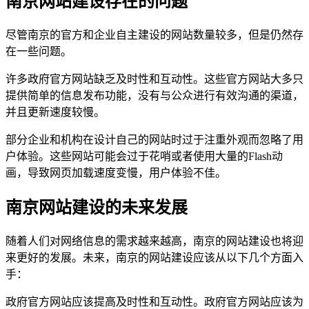
南京网站建设存在的问题
尽管南京的官方和企业自主建设的网站数量较多，但是仍然存
在一些问题。
许多政府官方网站缺乏及时性和互动性。这些官方网站大多只
提供简单的信息发布功能，没有与公众进行有效沟通的渠道，
并且更新速度较慢。
部分企业和机构在设计自己的网站时过于注重外观而忽略了用
户体验。这些网站可能会过于花哨或者使用大量的Flash动
画，导致网页加载速度变慢，用户体验不佳。
南京网站建设的未来发展
随着人们对网络信息的需求越来越高，南京的网站建设也将迎
来更好的发展。未来，南京的网站建设应该从以下几个方面入
手：
政府官方网站应该提高及时性和互动性。政府官方网站应该为