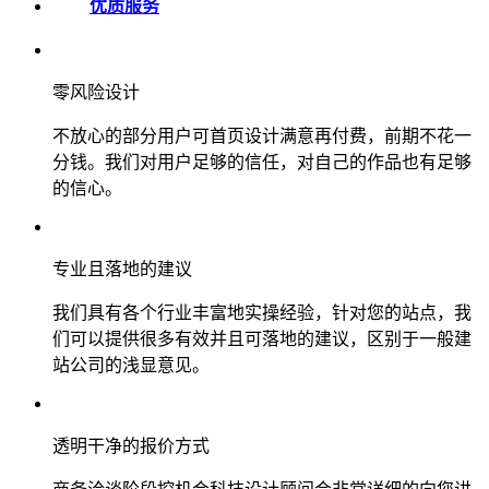
优质服务
零风险设计
不放心的部分用户可首页设计满意再付费，前期不花一
分钱。我们对用户足够的信任，对自己的作品也有足够
的信心。
专业且落地的建议
我们具有各个行业丰富地实操经验，针对您的站点，我
们可以提供很多有效并且可落地的建议，区别于一般建
站公司的浅显意见。
透明干净的报价方式