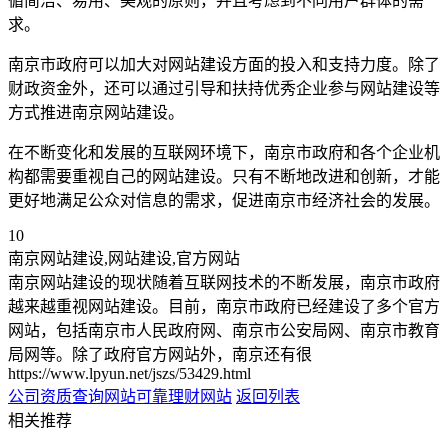
循简洁、易用、美观的原则，并且考虑到不同用户群体的需
求。
南京市政府可以加大对网站建设方面的投入和支持力度。除了
财政资金外，还可以通过引导和扶持优秀企业参与网站建设等
方式推进南京网站建设。
在不断变化和发展的互联网环境下，南京市政府和各个企业机
构都需要重视自己的网站建设。只有不断地改进和创新，才能
更好地满足公众对信息的需求，促进南京市经济社会的发展。
10
南京网站建设,网站建设,官方网站
南京网站建设的现状随着互联网技术的不断发展，南京市政府
越来越重视网站建设。目前，南京市政府已经建设了多个官方
网站，包括南京市人民政府网、南京市公安局网、南京市教育
局网等。除了政府官方网站外，南京还有很
https://www.lpyun.net/jszs/53429.html
公司资质查询网站
可靠理财网站
返回列表
相关推荐