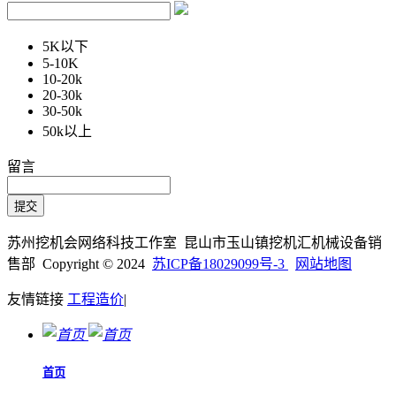
5K以下
5-10K
10-20k
20-30k
30-50k
50k以上
留言
苏州挖机会网络科技工作室 昆山市玉山镇挖机汇机械设备销
售部 Copyright © 2024
苏ICP备18029099号-3
网站地图
友情链接
工程造价
|
首页