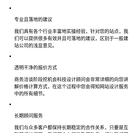
专业且落地的建议
我们具有各个行业丰富地实操经验，针对您的站点，我
们可以提供很多有效并且可落地的建议，区别于一般建
站公司的浅显意见。
透明干净的报价方式
商务洽谈阶段挖机会科技设计顾问会非常详细的向您讲
解价格计算方式，在这个过程中您会得知网站设计服务
中的所有细节。
长期顾问服务
我们与众多客户都保持长期稳定的合作关系，只要是互