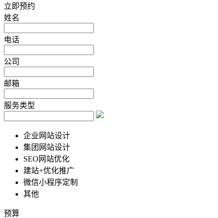
立即预约
姓名
电话
公司
邮箱
服务类型
企业网站设计
集团网站设计
SEO网站优化
建站+优化推广
微信小程序定制
其他
预算