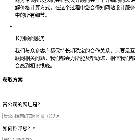
商务洽谈阶段挖机会科技设计顾问会非常详细的向您讲
解价格计算方式，在这个过程中您会得知网站设计服务
中的所有细节。
长期顾问服务
我们与众多客户都保持长期稳定的合作关系，只要是互
联网相关问题，我们都会力所能及帮助您，相信我们都
会感到相识恨晚。
获取方案
贵公司的网址是？
如何称呼您？
*