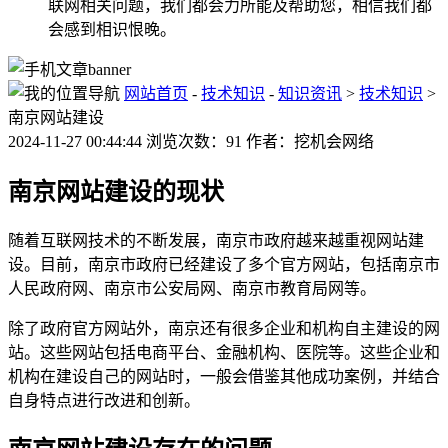
联网相关问题，我们都会力所能及帮助您，相信我们都
会感到相识恨晚。
网站首页
-
技术知识
-
知识资讯
>
技术知识
>
南京网站建设
2024-11-27 00:44:44 浏览次数：91 作者：挖机会网络
南京网站建设的现状
随着互联网技术的不断发展，南京市政府越来越重视网站建
设。目前，南京市政府已经建设了多个官方网站，包括南京市
人民政府网、南京市公安局网、南京市教育局网等。
除了政府官方网站外，南京还有很多企业和机构自主建设的网
站。这些网站包括电商平台、金融机构、医院等。这些企业和
机构在建设自己的网站时，一般会借鉴其他成功案例，并结合
自身特点进行改进和创新。