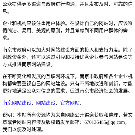
公众提供更多渠道与政府进行沟通，并且发布及时、可靠的信
息。
企业和机构应该注重用户体验。在设计自己的网站时，应该遵
循简洁、易用、美观的原则，并且考虑到不同用户群体的需
求。
南京市政府可以加大对网站建设方面的投入和支持力度。除了
财政资金外，还可以通过引导和扶持优秀企业参与网站建设等
方式推进南京网站建设。
在不断变化和发展的互联网环境下，南京市政府和各个企业机
构都需要重视自己的网站建设。只有不断地改进和创新，才能
更好地满足公众对信息的需求，促进南京市经济社会的发展。
南京网站建设
、
网站建设
、
官方网站
、
说明：本站所有资源均为来自网络公开渠道获取和整理，若文
章或者网站内容涉及版权请发至邮箱：670136485@qq.com，
我们以便及时处理。