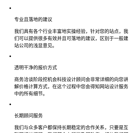
专业且落地的建议
我们具有各个行业丰富地实操经验，针对您的站点，我
们可以提供很多有效并且可落地的建议，区别于一般建
站公司的浅显意见。
透明干净的报价方式
商务洽谈阶段挖机会科技设计顾问会非常详细的向您讲
解价格计算方式，在这个过程中您会得知网站设计服务
中的所有细节。
长期顾问服务
我们与众多客户都保持长期稳定的合作关系，只要是互