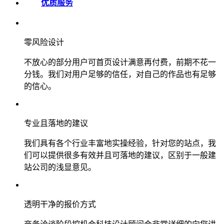
优质服务
零风险设计
不放心的部分用户可首页设计满意再付费，前期不花一
分钱。我们对用户足够的信任，对自己的作品也有足够
的信心。
专业且落地的建议
我们具有各个行业丰富地实操经验，针对您的站点，我
们可以提供很多有效并且可落地的建议，区别于一般建
站公司的浅显意见。
透明干净的报价方式