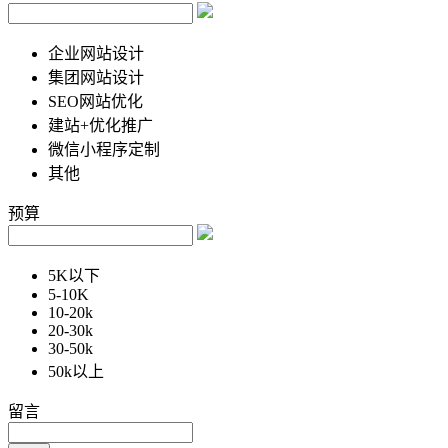
企业网站设计
集团网站设计
SEO网站优化
建站+优化推广
微信小程序定制
其他
预算
5K以下
5-10K
10-20k
20-30k
30-50k
50k以上
留言