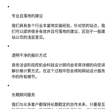
专业且落地的建议
我们具有各个行业丰富地实操经验，针对您的站点，我
们可以提供很多有效并且可落地的建议，区别于一般建
站公司的浅显意见。
透明干净的报价方式
商务洽谈阶段挖机会科技设计顾问会非常详细的向您讲
解价格计算方式，在这个过程中您会得知网站设计服务
中的所有细节。
长期顾问服务
我们与众多客户都保持长期稳定的合作关系，只要是互