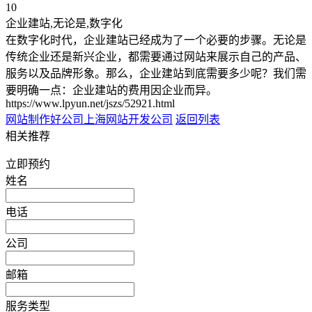
10
企业建站,无论是,数字化
在数字化时代，企业建站已经成为了一个必要的步骤。无论是
传统企业还是新兴企业，都需要通过网站来展示自己的产品、
服务以及品牌形象。那么，企业建站到底需要多少呢？我们需
要明确一点：企业建站的费用因企业而异。
https://www.lpyun.net/jszs/52921.html
网站制作好公司
上海网站开发公司
返回列表
相关推荐
立即预约
姓名
电话
公司
邮箱
服务类型