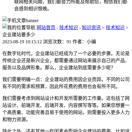
联网相关问题，我们都会力所能及帮助您，相信我们都
会感到相识恨晚。
网站首页
-
技术知识
-
知识资讯
>
技术知识
>
企业建站要多少
2023-08-19 10:15:12 浏览次数：91 作者：小编
在数字化时代，企业建站已经成为了一个必要的步骤。无论是
传统企业还是新兴企业，都需要通过网站来展示自己的产品、
服务以及品牌形象。那么，企业建站到底需要多少呢？
我们需要明确一点：企业建站的费用因企业而异。不同的公司
有不同的需求和预算，因此所花费的费用也会有所不同。
我们需要考虑到网站设计和开发所需要的工作量。这包括了网
站设计、前端开发、后端开发、内容撰写等等。如果您想要一
个高质量、功能完善且易于使用的网站，则需要投入更多人力
和物力资源。
除此之外，还有其他一些因素会影响企业建站的费用。比如说