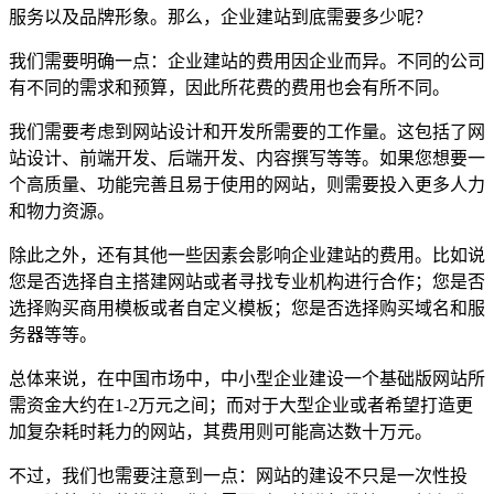
服务以及品牌形象。那么，企业建站到底需要多少呢？
我们需要明确一点：企业建站的费用因企业而异。不同的公司
有不同的需求和预算，因此所花费的费用也会有所不同。
我们需要考虑到网站设计和开发所需要的工作量。这包括了网
站设计、前端开发、后端开发、内容撰写等等。如果您想要一
个高质量、功能完善且易于使用的网站，则需要投入更多人力
和物力资源。
除此之外，还有其他一些因素会影响企业建站的费用。比如说
您是否选择自主搭建网站或者寻找专业机构进行合作；您是否
选择购买商用模板或者自定义模板；您是否选择购买域名和服
务器等等。
总体来说，在中国市场中，中小型企业建设一个基础版网站所
需资金大约在1-2万元之间；而对于大型企业或者希望打造更
加复杂耗时耗力的网站，其费用则可能高达数十万元。
不过，我们也需要注意到一点：网站的建设不只是一次性投