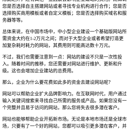
您是否选择自主搭建网站或者寻找专业机构进行合作；您是否
选择购买商用模板或者自定义模板；您是否选择购买域名和服
务器等等。
总体来说，在中国市场中，中小型企业建设一个基础版网站所
需资金大约在1-2万元之间；而对于大型企业或者希望打造更
加复杂耗时耗力的网站，其费用则可能高达数十万元。
不过，我们也需要注意到一点：网站的建设不只是一次性投
入。随着时间的推移，您还需要对网站进行维护、更新和升
级。这也会增加企业建站的总费用。
那么，企业为什么要花费如此多的资金去建设网站呢？
网站可以帮助企业扩大品牌影响力。在互联网时代，用户通过
输入关键词搜索来寻找自己所需的服务或产品。如果您没有一
个完整并且易于访问的网站，那么您将失去很多潜在客户。
网站也能够帮助企业开拓新市场。无论是本地市场还是全球市
场，只要有了一个好的网站，您都可以吸引更多潜在客户，并