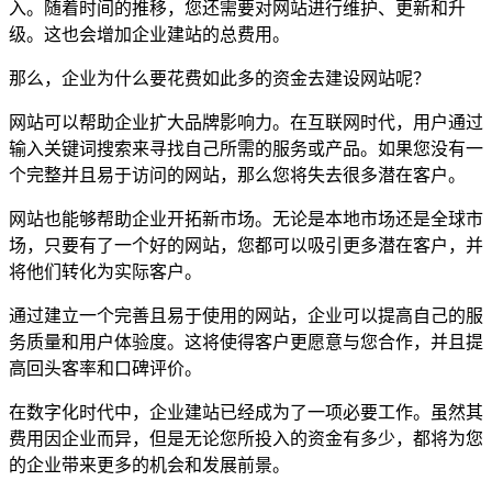
入。随着时间的推移，您还需要对网站进行维护、更新和升
级。这也会增加企业建站的总费用。
那么，企业为什么要花费如此多的资金去建设网站呢？
网站可以帮助企业扩大品牌影响力。在互联网时代，用户通过
输入关键词搜索来寻找自己所需的服务或产品。如果您没有一
个完整并且易于访问的网站，那么您将失去很多潜在客户。
网站也能够帮助企业开拓新市场。无论是本地市场还是全球市
场，只要有了一个好的网站，您都可以吸引更多潜在客户，并
将他们转化为实际客户。
通过建立一个完善且易于使用的网站，企业可以提高自己的服
务质量和用户体验度。这将使得客户更愿意与您合作，并且提
高回头客率和口碑评价。
在数字化时代中，企业建站已经成为了一项必要工作。虽然其
费用因企业而异，但是无论您所投入的资金有多少，都将为您
的企业带来更多的机会和发展前景。