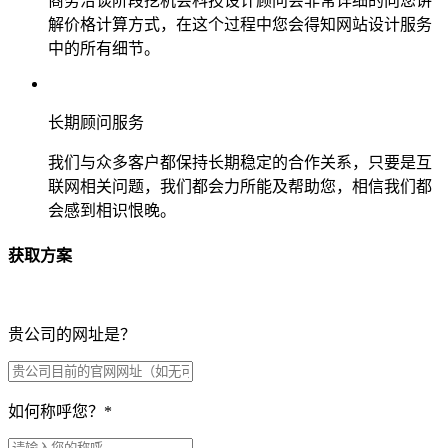
商务洽谈阶段挖机会科技设计顾问会非常详细的向您讲
解价格计算方式，在这个过程中您会得知网站设计服务
中的所有细节。
长期顾问服务
我们与众多客户都保持长期稳定的合作关系，只要是互
联网相关问题，我们都会力所能及帮助您，相信我们都
会感到相识恨晚。
获取方案
贵公司的网址是？
如何称呼您？
*