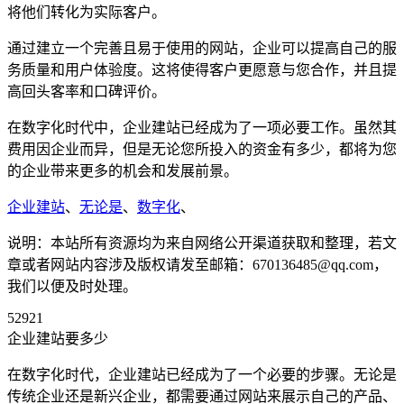
将他们转化为实际客户。
通过建立一个完善且易于使用的网站，企业可以提高自己的服
务质量和用户体验度。这将使得客户更愿意与您合作，并且提
高回头客率和口碑评价。
在数字化时代中，企业建站已经成为了一项必要工作。虽然其
费用因企业而异，但是无论您所投入的资金有多少，都将为您
的企业带来更多的机会和发展前景。
企业建站
、
无论是
、
数字化
、
说明：本站所有资源均为来自网络公开渠道获取和整理，若文
章或者网站内容涉及版权请发至邮箱：670136485@qq.com，
我们以便及时处理。
52921
企业建站要多少
在数字化时代，企业建站已经成为了一个必要的步骤。无论是
传统企业还是新兴企业，都需要通过网站来展示自己的产品、