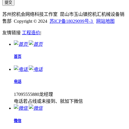
苏州挖机会网络科技工作室 昆山市玉山镇挖机汇机械设备销
售部 Copyright © 2024
苏ICP备18029099号-3
网站地图
友情链接
工程造价
|
首页
电话
17095555880龙经理
电话若占线或未接到、就加下微信
微信