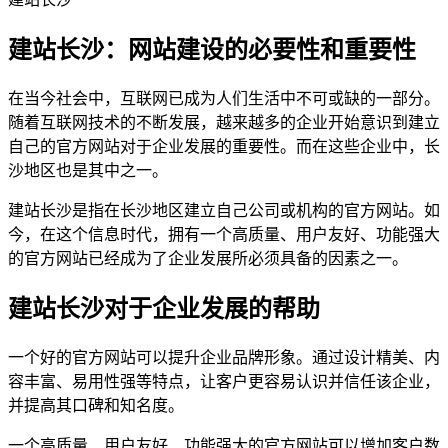
建站长沙：网站建设的必要性和重要性
在当今社会中，互联网已成为人们生活中不可或缺的一部分。
随着互联网技术的不断发展，越来越多的企业开始意识到建立
自己的官方网站对于企业发展的重要性。而在这些企业中，长
沙地区也是其中之一。
建站长沙是指在长沙地区建立自己公司或机构的官方网站。如
今，在这个信息时代，拥有一个高质量、用户友好、功能强大
的官方网站已经成为了企业发展所必须具备的因素之一。
建站长沙对于企业发展的帮助
一个好的官方网站可以提升企业品牌形象。通过设计精美、内
容丰富、易用性强等特点，让客户更容易认识并信任该企业，
并提高其口碑和知名度。
一个高质量、用户友好、功能强大的官方网站可以增加客户数