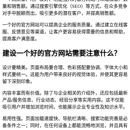
量和销售额。通过搜索引擎优化（SEO）等方式，在众多竞争
对手中脱颖而出，吸引更多的潜在客户，并提高销售额。
一个好的官方网站可以提高企业的服务质量。通过建立在线客
服、反馈意见等渠道，让客户更容易获得需要的信息和帮助，
提高客户满意度。
建设一个好的官方网站需要注意什么？
设计要精美。页面布局要合理、色彩搭配要协调、字体大小和
样式要统一。这能为用户带来良好的视觉体验，并使其更容易
留下深刻印象。
内容丰富而有价值。除了与企业相关的介绍外，还应包括最新
产品/服务信息、行业动态、经验分享等实用内容。这不仅能
吸引用户并增加浏览时间，也能展示企业专业性及知识水平。
易用性强。页面加载速度快、导航栏清晰、搜索功能完善是必
备条件之一；同时，在任何设备上都能流畅地浏览，并且具有