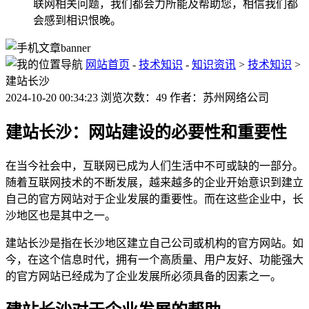
联网相关问题，我们都会力所能及帮助您，相信我们都
会感到相识恨晚。
网站首页
-
技术知识
-
知识资讯
>
技术知识
>
建站长沙
2024-10-20 00:34:23 浏览次数：49 作者：苏州网络公司
建站长沙：网站建设的必要性和重要性
在当今社会中，互联网已成为人们生活中不可或缺的一部分。
随着互联网技术的不断发展，越来越多的企业开始意识到建立
自己的官方网站对于企业发展的重要性。而在这些企业中，长
沙地区也是其中之一。
建站长沙是指在长沙地区建立自己公司或机构的官方网站。如
今，在这个信息时代，拥有一个高质量、用户友好、功能强大
的官方网站已经成为了企业发展所必须具备的因素之一。