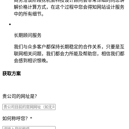
商务洽谈阶段挖机会科技设计顾问会非常详细的向您讲
解价格计算方式，在这个过程中您会得知网站设计服务
中的所有细节。
长期顾问服务
我们与众多客户都保持长期稳定的合作关系，只要是互
联网相关问题，我们都会力所能及帮助您，相信我们都
会感到相识恨晚。
获取方案
贵公司的网址是？
如何称呼您？
*