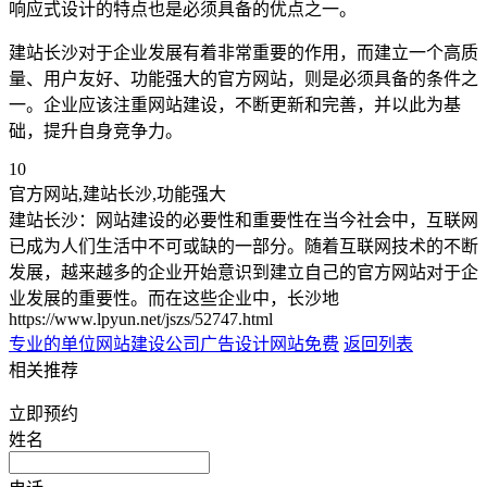
响应式设计的特点也是必须具备的优点之一。
建站长沙对于企业发展有着非常重要的作用，而建立一个高质
量、用户友好、功能强大的官方网站，则是必须具备的条件之
一。企业应该注重网站建设，不断更新和完善，并以此为基
础，提升自身竞争力。
10
官方网站,建站长沙,功能强大
建站长沙：网站建设的必要性和重要性在当今社会中，互联网
已成为人们生活中不可或缺的一部分。随着互联网技术的不断
发展，越来越多的企业开始意识到建立自己的官方网站对于企
业发展的重要性。而在这些企业中，长沙地
https://www.lpyun.net/jszs/52747.html
专业的单位网站建设公司
广告设计网站免费
返回列表
相关推荐
立即预约
姓名