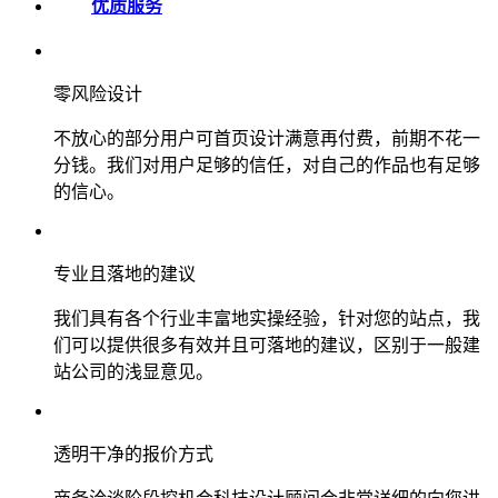
优质服务
零风险设计
不放心的部分用户可首页设计满意再付费，前期不花一
分钱。我们对用户足够的信任，对自己的作品也有足够
的信心。
专业且落地的建议
我们具有各个行业丰富地实操经验，针对您的站点，我
们可以提供很多有效并且可落地的建议，区别于一般建
站公司的浅显意见。
透明干净的报价方式