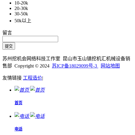
10-20k
20-30k
30-50k
50k以上
留言
苏州挖机会网络科技工作室 昆山市玉山镇挖机汇机械设备销
售部 Copyright © 2024
苏ICP备18029099号-3
网站地图
友情链接
工程造价
|
首页
电话