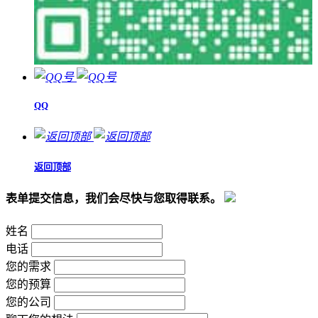
QQ
返回顶部
表单提交信息，我们会尽快与您取得联系。
姓名
电话
您的需求
您的预算
您的公司