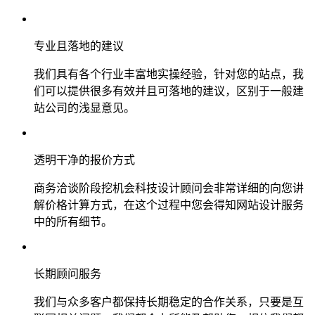
专业且落地的建议
我们具有各个行业丰富地实操经验，针对您的站点，我
们可以提供很多有效并且可落地的建议，区别于一般建
站公司的浅显意见。
透明干净的报价方式
商务洽谈阶段挖机会科技设计顾问会非常详细的向您讲
解价格计算方式，在这个过程中您会得知网站设计服务
中的所有细节。
长期顾问服务
我们与众多客户都保持长期稳定的合作关系，只要是互