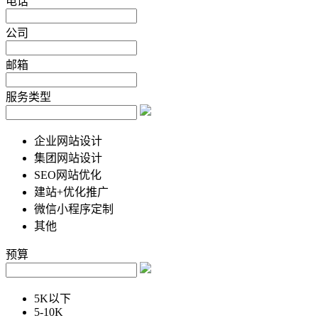
电话
公司
邮箱
服务类型
企业网站设计
集团网站设计
SEO网站优化
建站+优化推广
微信小程序定制
其他
预算
5K以下
5-10K