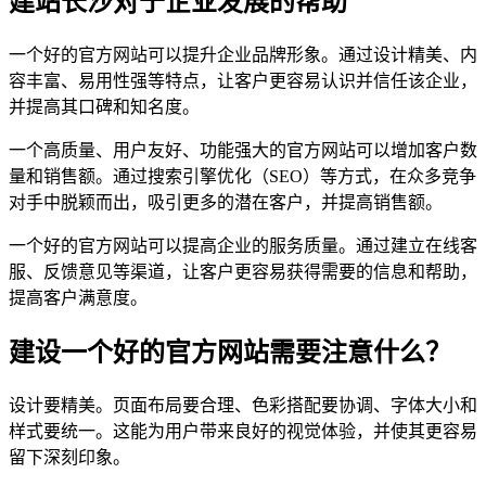
建站长沙对于企业发展的帮助
一个好的官方网站可以提升企业品牌形象。通过设计精美、内
容丰富、易用性强等特点，让客户更容易认识并信任该企业，
并提高其口碑和知名度。
一个高质量、用户友好、功能强大的官方网站可以增加客户数
量和销售额。通过搜索引擎优化（SEO）等方式，在众多竞争
对手中脱颖而出，吸引更多的潜在客户，并提高销售额。
一个好的官方网站可以提高企业的服务质量。通过建立在线客
服、反馈意见等渠道，让客户更容易获得需要的信息和帮助，
提高客户满意度。
建设一个好的官方网站需要注意什么？
设计要精美。页面布局要合理、色彩搭配要协调、字体大小和
样式要统一。这能为用户带来良好的视觉体验，并使其更容易
留下深刻印象。