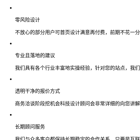
零风险设计
不放心的部分用户可首页设计满意再付费，前期不花一分
专业且落地的建议
我们具有各个行业丰富地实操经验，针对您的站点，我们
透明干净的报价方式
商务洽谈阶段挖机会科技设计顾问会非常详细的向您讲解
长期顾问服务
我们与众多客户都保持长期稳定的合作关系，只要是互联