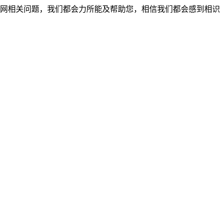
网相关问题，我们都会力所能及帮助您，相信我们都会感到相识