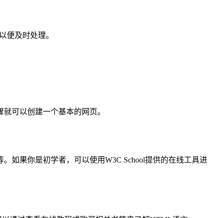
们以便及时处理。
骤就可以创建一个基本的网页。
+等。如果你是初学者，可以使用W3C School提供的在线工具进