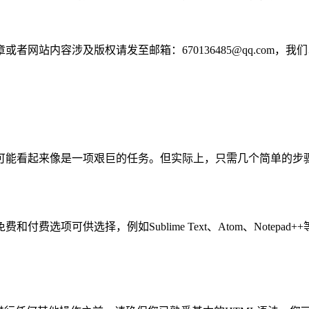
网站内容涉及版权请发至邮箱：670136485@qq.com，我
可能看起来像是一项艰巨的任务。但实际上，只需几个简单的步
项可供选择，例如Sublime Text、Atom、Notepad+