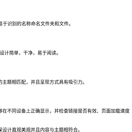
且易于识别的名称命名文件夹和文件。
您的设计简单，干净，易于阅读。
的主题相匹配，并且呈现方式具有吸引力。
够在不同设备上正确显示，并检查链接是否有效、页面加载速度
保设计直观美观并且内容与主题相符合。