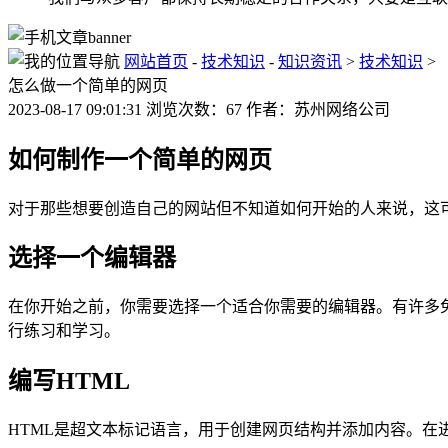
网站首页
-
技术知识
-
知识资讯
>
技术知识
>
怎么做一个简单的网页
2023-08-17 09:01:31 浏览次数：67 作者：苏州网络公司
如何制作一个简单的网页
对于那些想要创造自己的网站但不知道如何开始的人来说，这
选择一个编辑器
在你开始之前，你需要选择一个适合你需要的编辑器。有许多免费和付费选
行练习和学习。
编写HTML
HTML是超文本标记语言，用于创建网页结构并添加内容。在