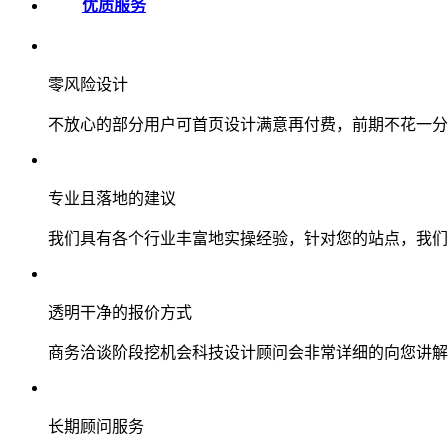
优质服务
零风险设计
不放心的部分用户可首页设计满意再付费，前期不花一分
专业且落地的建议
我们具有各个行业丰富地实操经验，针对您的站点，我们
透明干净的报价方式
商务洽谈阶段挖机会科技设计顾问会非常详细的向您讲解
长期顾问服务