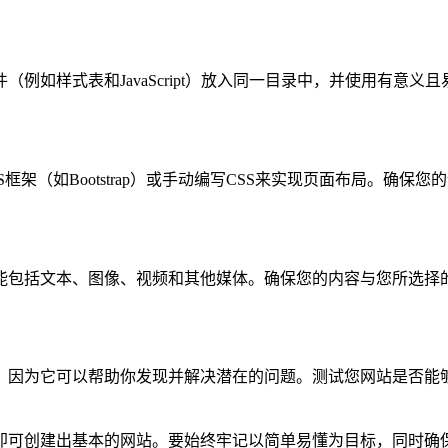
例如样式表和JavaScript）放入同一目录中，并使用有意义
架（如Bootstrap）或手动编写CSS来实现页面布局。确保
能包括文本、图像、视频和其他媒体。确保您的内容与您所选择
，因为它可以帮助你发现并解决潜在的问题。测试您网站是否能
即可创建出基本的网站。要始终牢记以简单易懂为目标，同时确