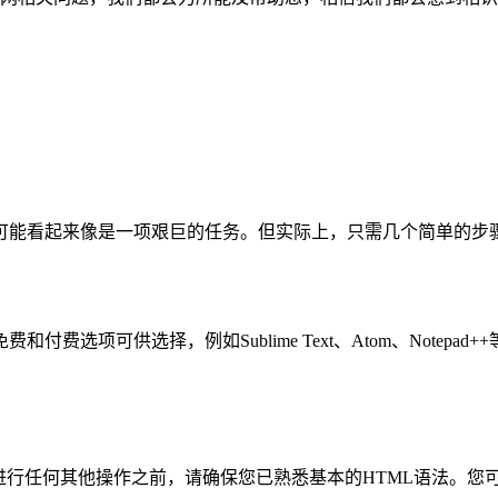
可能看起来像是一项艰巨的任务。但实际上，只需几个简单的步
项可供选择，例如Sublime Text、Atom、Notepad+
进行任何其他操作之前，请确保您已熟悉基本的HTML语法。您