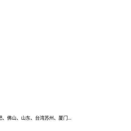
佛山、山东、台湾苏州、厦门...