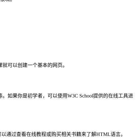
骤就可以创建一个基本的网页。
+等。如果你是初学者，可以使用W3C School提供的在线工具进
可以通过查看在线教程或购买相关书籍来了解HTML语言。