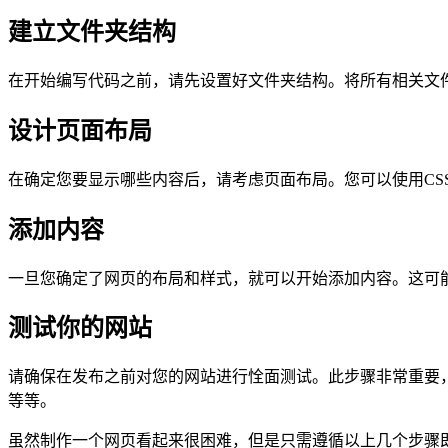
建立文件夹结构
在开始编写代码之前，请先设置好文件夹结构。将所有相关文件（
设计页面布局
在确定您要显示哪些内容后，请考虑页面布局。您可以使用CSS框
添加内容
一旦您确定了网页的布局和样式，就可以开始添加内容。这可
测试你的网站
请确保在发布之前对您的网站进行恮面测试。此步骤非常重要
等等。
虽然制作一个网页看起来很困难，但是只需遵循以上几个步骤