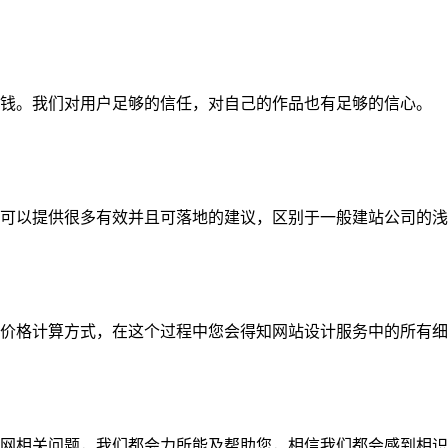
钱。我们对用户足够的信任，对自己的作品也有足够的信心。
可以提供很多有效并且可落地的建议，区别于一般建站公司的浅
价格计算方式，在这个过程中您会得知网站设计服务中的所有细
网相关问题，我们都会力所能及帮助您，相信我们都会感到相识