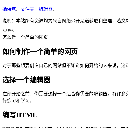
确保您
、
文件夹
、
编辑器
、
说明：本站所有资源均为来自网络公开渠道获取和整理，若文章或者
52356
怎么做一个简单的网页
如何制作一个简单的网页
对于那些想要创造自己的网站但不知道如何开始的人来说，这
选择一个编辑器
在你开始之前，你需要选择一个适合你需要的编辑器。有许多免费和付费选
行练习和学习。
编写HTML