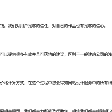
钱。我们对用户足够的信任，对自己的作品也有足够的信心。
可以提供很多有效并且可落地的建议，区别于一般建站公司的浅
价格计算方式，在这个过程中您会得知网站设计服务中的所有细
网相关问题，我们都会力所能及帮助您，相信我们都会感到相识