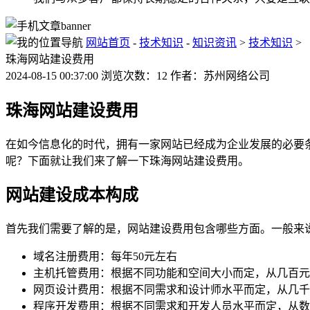
网站首页
-
技术知识
-
知识资讯
>
技术知识
>
珠海网站建设费用
2024-08-15 00:37:00 浏览次数：12 作者：苏州网络公司
珠海网站建设费用
在如今信息化的时代，拥有一家网站已经成为企业发展的必要
呢？下面就让我们来了解一下珠海网站建设费用。
网站建设成本构成
首先我们需要了解的是，网站建设费用包含哪些方面。一般来
域名注册费用：每年50元左右
主机托管费用：根据不同功能和空间大小而定，从几百元
网页设计费用：根据不同需求和设计师水平而定，从几千
程序开发费用：根据不同需求和开发人员水平而定，从数