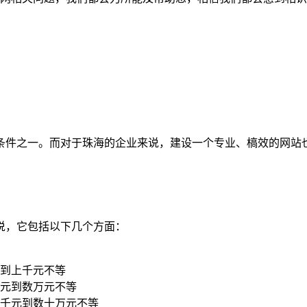
条件之一。而对于珠海的企业来说，建设一个专业、槁效的网站
说，它包括以下几个方面：
到上千元不等
元到数万元不等
千元到数十万元不等