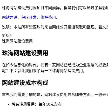
珠海网站建设费用因项目不同而异，但是我们可以通过了解影
网站建设
、
程序开发
、
维护费用
、
说明：本站所有资源均为来自网络公开渠道获取和整理，若文章或者
51846
珠海网站建设费用
珠海网站建设费用
在如今信息化的时代，拥有一家网站已经成为企业发展的必要
呢？下面就让我们来了解一下珠海网站建设费用。
网站建设成本构成
首先我们需要了解的是，网站建设费用包含哪些方面。一般来
域名注册费用：每年50元左右