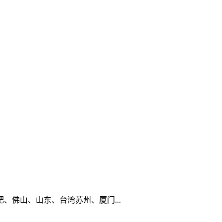
佛山、山东、台湾苏州、厦门...