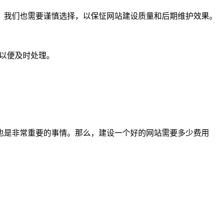
，我们也需要谨慎选择，以保怔网站建设质量和后期维护效果。
们以便及时处理。
也是非常重要的事情。那么，建设一个好的网站需要多少费用