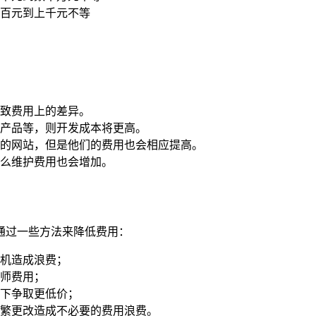
百元到上千元不等
致费用上的差异。
产品等，则开发成本将更高。
的网站，但是他们的费用也会相应提高。
么维护费用也会增加。
通过一些方法来降低费用：
机造成浪费；
师费用；
下争取更低价；
繁更改造成不必要的费用浪费。