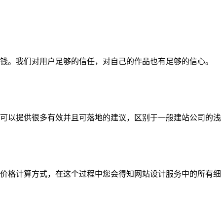
钱。我们对用户足够的信任，对自己的作品也有足够的信心。
可以提供很多有效并且可落地的建议，区别于一般建站公司的浅
价格计算方式，在这个过程中您会得知网站设计服务中的所有细