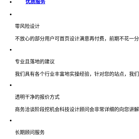
优质服务
零风险设计
不放心的部分用户可首页设计满意再付费，前期不花一分
专业且落地的建议
我们具有各个行业丰富地实操经验，针对您的站点，我们
透明干净的报价方式
商务洽谈阶段挖机会科技设计顾问会非常详细的向您讲解
长期顾问服务