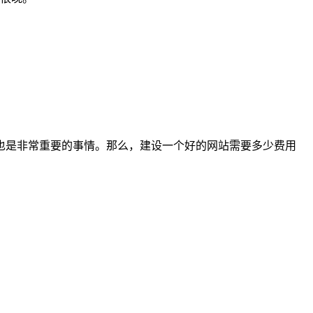
也是非常重要的事情。那么，建设一个好的网站需要多少费用