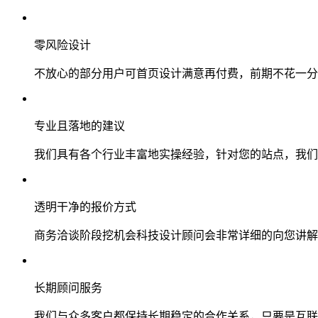
零风险设计
不放心的部分用户可首页设计满意再付费，前期不花一分
专业且落地的建议
我们具有各个行业丰富地实操经验，针对您的站点，我们
透明干净的报价方式
商务洽谈阶段挖机会科技设计顾问会非常详细的向您讲解
长期顾问服务
我们与众多客户都保持长期稳定的合作关系，只要是互联