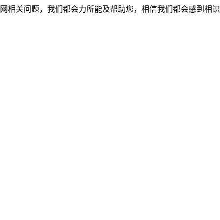
网相关问题，我们都会力所能及帮助您，相信我们都会感到相识