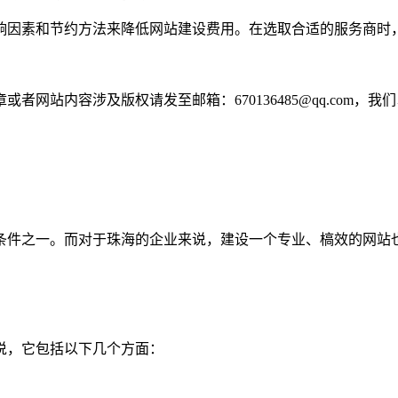
响因素和节约方法来降低网站建设费用。在选取合适的服务商时
网站内容涉及版权请发至邮箱：670136485@qq.com，我
条件之一。而对于珠海的企业来说，建设一个专业、槁效的网站
说，它包括以下几个方面：