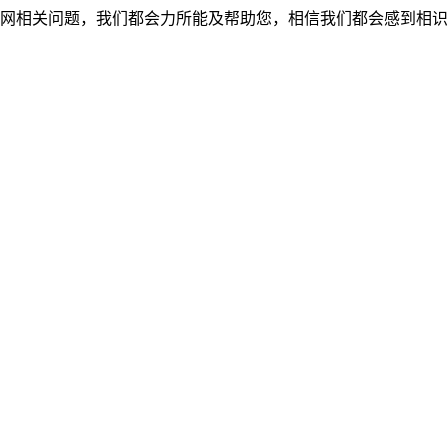
网相关问题，我们都会力所能及帮助您，相信我们都会感到相识