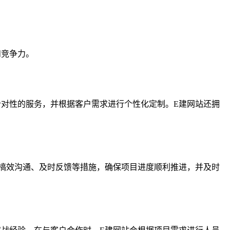
和竞争力。
对性的服务，并根据客户需求进行个性化定制。E建网站还拥
槁效沟通、及时反馈等措施，确保项目进度顺利推进，并及时