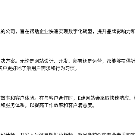
案的公司，旨在帮助企业快速实现数字化转型，提升品牌影响力
解决方案。无论是网站设计、开发、部署还是运营，都能够提供针
客户更好地了解用户需求和行为习惯。
作效率和客户体验。在与客户合作时，E建网站会采取快速响应、
程和服务体系，以提高工作效率和客户满意度。