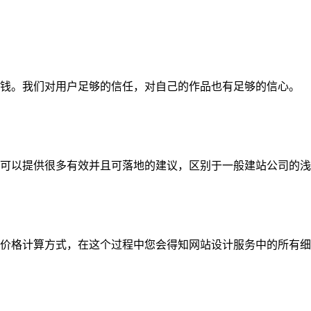
钱。我们对用户足够的信任，对自己的作品也有足够的信心。
可以提供很多有效并且可落地的建议，区别于一般建站公司的浅
价格计算方式，在这个过程中您会得知网站设计服务中的所有细