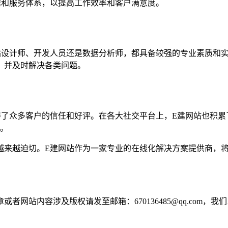
程和服务体系，以提高工作效率和客户满意度。
站设计师、开发人员还是数据分析师，都具备较强的专业素质和实
，并及时解决各类问题。
得了众多客户的信任和好评。在各大社交平台上，E建网站也积累
务。
越来越迫切。E建网站作为一家专业的在线化解决方案提供商，
网站内容涉及版权请发至邮箱：670136485@qq.com，我