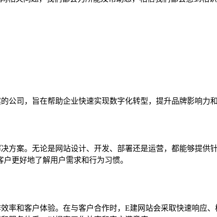
案的公司，旨在帮助企业快速实现数字化转型，提升品牌影响力
解决方案。无论是网站设计、开发、部署还是运营，都能够提供针
客户更好地了解用户需求和行为习惯。
作效率和客户体验。在与客户合作时，E建网站会采取快速响应、