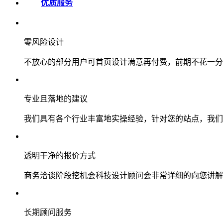
优质服务
零风险设计
不放心的部分用户可首页设计满意再付费，前期不花一分
专业且落地的建议
我们具有各个行业丰富地实操经验，针对您的站点，我们
透明干净的报价方式
商务洽谈阶段挖机会科技设计顾问会非常详细的向您讲解
长期顾问服务