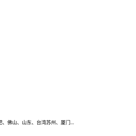
佛山、山东、台湾苏州、厦门...