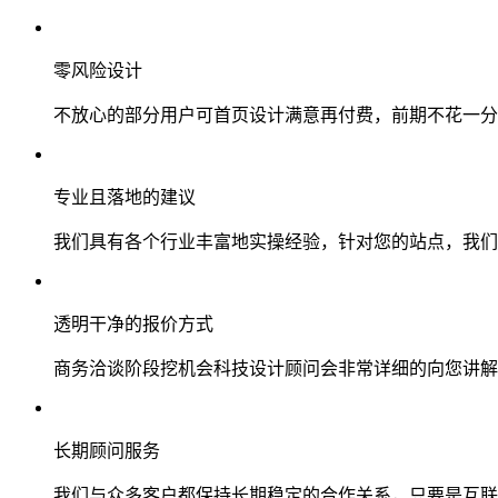
零风险设计
不放心的部分用户可首页设计满意再付费，前期不花一分
专业且落地的建议
我们具有各个行业丰富地实操经验，针对您的站点，我们
透明干净的报价方式
商务洽谈阶段挖机会科技设计顾问会非常详细的向您讲解
长期顾问服务
我们与众多客户都保持长期稳定的合作关系，只要是互联