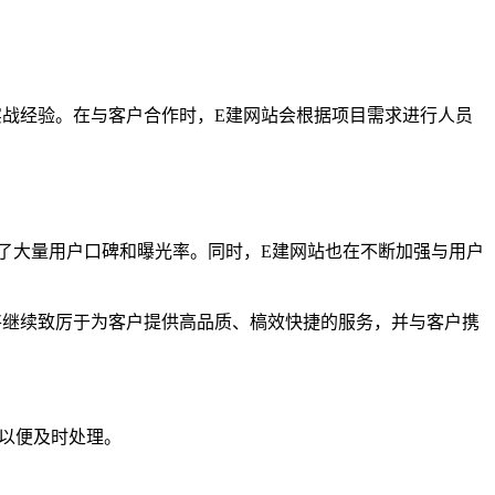
战经验。在与客户合作时，E建网站会根据项目需求进行人员
了大量用户口碑和曝光率。同时，E建网站也在不断加强与用户
将继续致厉于为客户提供高品质、槁效快捷的服务，并与客户携
们以便及时处理。