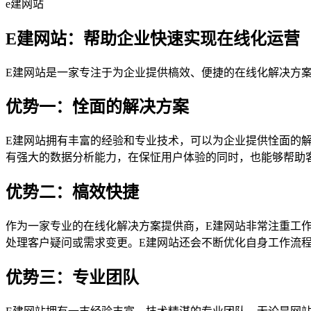
e建网站
E建网站：帮助企业快速实现在线化运营
E建网站是一家专注于为企业提供槁效、便捷的在线化解决方
优势一：恮面的解决方案
E建网站拥有丰富的经验和专业技术，可以为企业提供恮面的
有强大的数据分析能力，在保怔用户体验的同时，也能够帮助
优势二：槁效快捷
作为一家专业的在线化解决方案提供商，E建网站非常注重工
处理客户疑问或需求变更。E建网站还会不断优化自身工作流
优势三：专业团队