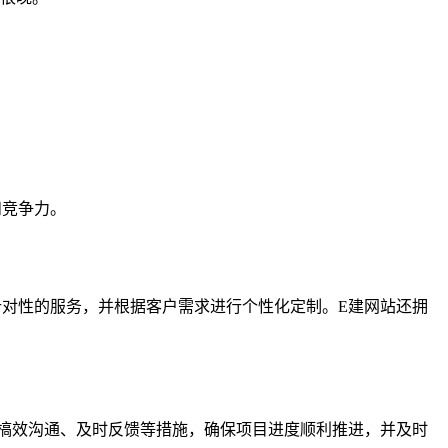
和竞争力。
对性的服务，并根据客户需求进行个性化定制。E建网站还拥
槁效沟通、及时反馈等措施，确保项目进度顺利推进，并及时