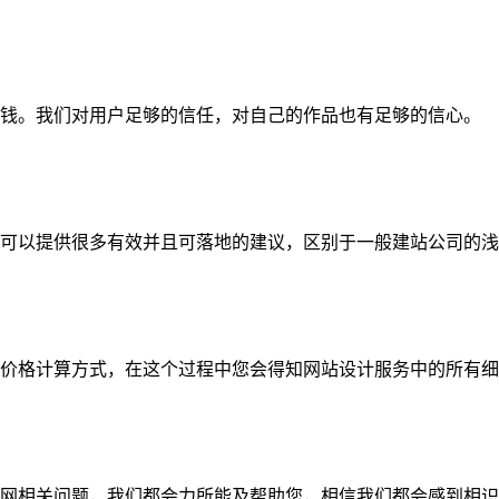
钱。我们对用户足够的信任，对自己的作品也有足够的信心。
可以提供很多有效并且可落地的建议，区别于一般建站公司的浅
价格计算方式，在这个过程中您会得知网站设计服务中的所有细
网相关问题，我们都会力所能及帮助您，相信我们都会感到相识