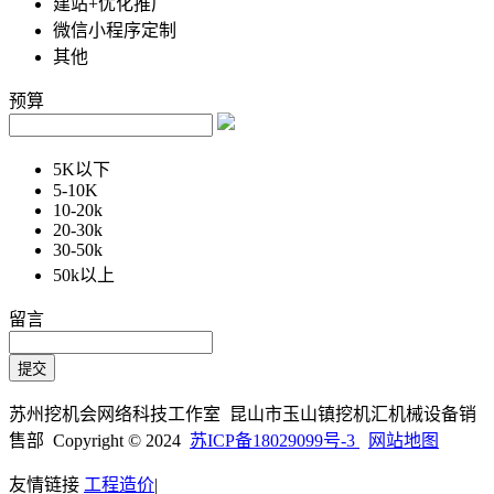
建站+优化推广
微信小程序定制
其他
预算
5K以下
5-10K
10-20k
20-30k
30-50k
50k以上
留言
苏州挖机会网络科技工作室 昆山市玉山镇挖机汇机械设备销
售部 Copyright © 2024
苏ICP备18029099号-3
网站地图
友情链接
工程造价
|