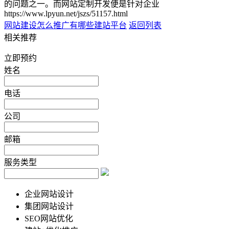
的问题之一。而网站定制开发便是针对企业
https://www.lpyun.net/jszs/51157.html
网站建设怎么推广
有哪些建站平台
返回列表
相关推荐
立即预约
姓名
电话
公司
邮箱
服务类型
企业网站设计
集团网站设计
SEO网站优化