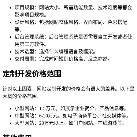
项目规模：网站大小、所需功能数量、技术难度等都会
影响项目规模。
设计风格：包括网站整体风格、界面布局、色彩搭配
等。
后台管理系统：后台管理系统是否需要自主开发或者使
用第三方软件。
技术选型：选择什么编程语言及框架。
交付周期：完成时间短则价格高，反之亦然。
定制开发价格范围
针对以上因素，网站定制开发的价格会有很大的差异。以下是
大概的价格范围：
小型网站：1-5万元。如展示企业简介、产品信息等。
中型网站：6-20万元。如电子商务平台、社交媒体等。
大型网站：20万元以上。如门户网站、在线游戏等。