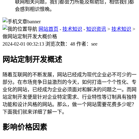
联网相关问题，我们都会力所能及帮助您，相信我们都
会感到相识恨晚。
网站首页
-
技术知识
-
知识资讯
>
技术知识
>
做网站定制开发大概价格
2024-02-01 00:32:13 浏览次数：48 作者：see
网站定制开发概述
随着互联网的不断发展，网站已经成为现代企业必不可少的一
部分。在市场竞争日益激烈的今天，如何打造一个个性化、专
业化的网站，已经成为企业必须面对和解决的问题之一。而网
站定制开发便是针对企业特定需求、行业特性等订制具有独特
功能和设计风格的网站。那么，做一个网站需要花费多少呢？
下面我们就来详细了解一下。
影响价格因素