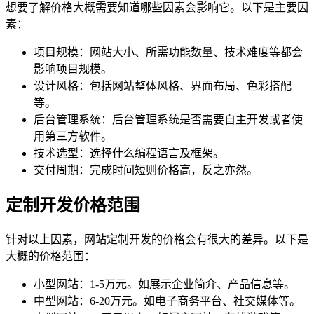
想要了解价格大概需要知道哪些因素会影响它。以下是主要因
素：
项目规模：网站大小、所需功能数量、技术难度等都会
影响项目规模。
设计风格：包括网站整体风格、界面布局、色彩搭配
等。
后台管理系统：后台管理系统是否需要自主开发或者使
用第三方软件。
技术选型：选择什么编程语言及框架。
交付周期：完成时间短则价格高，反之亦然。
定制开发价格范围
针对以上因素，网站定制开发的价格会有很大的差异。以下是
大概的价格范围：
小型网站：1-5万元。如展示企业简介、产品信息等。
中型网站：6-20万元。如电子商务平台、社交媒体等。