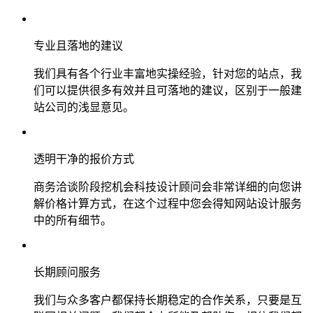
专业且落地的建议
我们具有各个行业丰富地实操经验，针对您的站点，我
们可以提供很多有效并且可落地的建议，区别于一般建
站公司的浅显意见。
透明干净的报价方式
商务洽谈阶段挖机会科技设计顾问会非常详细的向您讲
解价格计算方式，在这个过程中您会得知网站设计服务
中的所有细节。
长期顾问服务
我们与众多客户都保持长期稳定的合作关系，只要是互