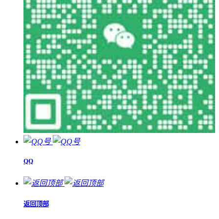
QQ
返回顶部