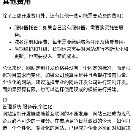
其他费用
除了上述开发费用外，还有其他一些可能需要花费的费用：
服务器托管：如果自己没有服务器，需要购买托管服
务。
域名注册和续费：每年需要缴纳域名注册及续费费用。
后期维护和升级：长期运营需要对网站进行不断优化和
更新，也需要投入一定的成本。
总体来说，网站定制开发价格并没有一个固定的标准，而是根
据项目需求而变化。如果公司预算充足并且希望打造高质量、
个性化的网站，建议选择专业的网站开发公司进行定制开发。
而如果预算有限，也可以选择使用现成的模板进行搭建。
10
管理系统,服务器,个性化
网站定制开发概述随着互联网的不断发展，网站已经成为现代
企业必不可少的一部分。在市场竞争日益激烈的今天，如何打
造一个个性化、专业化的网站，已经成为企业必须面对和解决