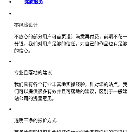
优质服务
零风险设计
不放心的部分用户可首页设计满意再付费，前期不花一
分钱。我们对用户足够的信任，对自己的作品也有足够
的信心。
专业且落地的建议
我们具有各个行业丰富地实操经验，针对您的站点，我
们可以提供很多有效并且可落地的建议，区别于一般建
站公司的浅显意见。
透明干净的报价方式