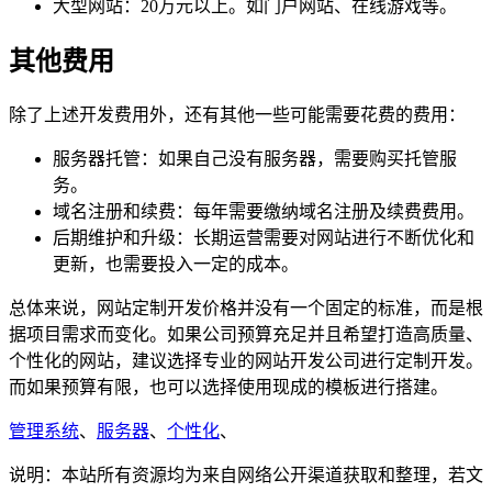
大型网站：20万元以上。如门户网站、在线游戏等。
其他费用
除了上述开发费用外，还有其他一些可能需要花费的费用：
服务器托管：如果自己没有服务器，需要购买托管服
务。
域名注册和续费：每年需要缴纳域名注册及续费费用。
后期维护和升级：长期运营需要对网站进行不断优化和
更新，也需要投入一定的成本。
总体来说，网站定制开发价格并没有一个固定的标准，而是根
据项目需求而变化。如果公司预算充足并且希望打造高质量、
个性化的网站，建议选择专业的网站开发公司进行定制开发。
而如果预算有限，也可以选择使用现成的模板进行搭建。
管理系统
、
服务器
、
个性化
、
说明：本站所有资源均为来自网络公开渠道获取和整理，若文