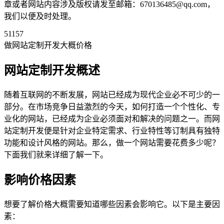
章或者网站内容涉及版权请发至邮箱：670136485@qq.com，
我们以便及时处理。
51157
做网站定制开发大概价格
网站定制开发概述
随着互联网的不断发展，网站已经成为现代企业必不可少的一
部分。在市场竞争日益激烈的今天，如何打造一个个性化、专
业化的网站，已经成为企业必须面对和解决的问题之一。而网
站定制开发便是针对企业特定需求、行业特性等订制具有独特
功能和设计风格的网站。那么，做一个网站需要花费多少呢？
下面我们就来详细了解一下。
影响价格因素
想要了解价格大概需要知道哪些因素会影响它。以下是主要因
素：