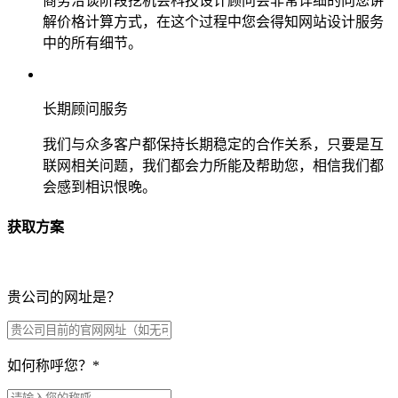
商务洽谈阶段挖机会科技设计顾问会非常详细的向您讲
解价格计算方式，在这个过程中您会得知网站设计服务
中的所有细节。
长期顾问服务
我们与众多客户都保持长期稳定的合作关系，只要是互
联网相关问题，我们都会力所能及帮助您，相信我们都
会感到相识恨晚。
获取方案
贵公司的网址是？
如何称呼您？
*