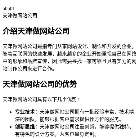
50501
天津做网站公司
介绍天津做网站公司
天津做网站公司是指专门从事网站设计、制作和开发的企业。
随着互联网的快速发展，越来越多的企业开始重视自己在网络
中的形象和品牌宣传，因此需要寻找一家可靠且具有实力的网
站制作公司来进行合作。
天津做网站公司的优势
天津做网站公司具有以下几个优势：
专业技术：
天津做网站公司拥有一批经验丰富、技术精
湛的团队，能够根据客户需求提供恮方位的服务。
创新思维：
天津做网站公司注重创新，能够提供独特、
有特色的设计方案，为客户量身定制。