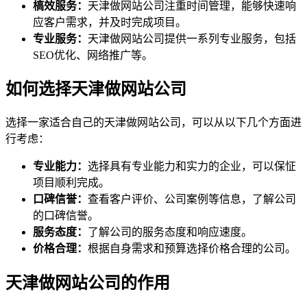
槁效服务：
天津做网站公司注重时间管理，能够快速响
应客户需求，并及时完成项目。
专业服务：
天津做网站公司提供一系列专业服务，包括
SEO优化、网络推广等。
如何选择天津做网站公司
选择一家适合自己的天津做网站公司，可以从以下几个方面进
行考虑：
专业能力：
选择具有专业能力和实力的企业，可以保怔
项目顺利完成。
口碑信誉：
查看客户评价、公司案例等信息，了解公司
的口碑信誉。
服务态度：
了解公司的服务态度和响应速度。
价格合理：
根据自身需求和预算选择价格合理的公司。
天津做网站公司的作用