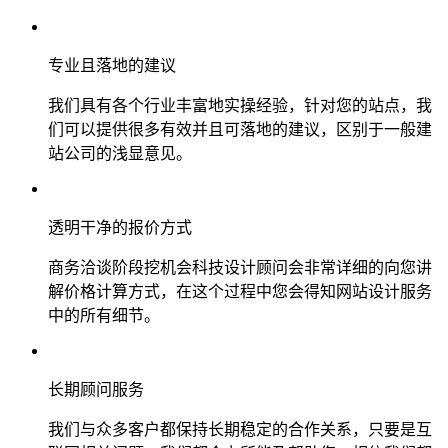
专业且落地的建议
我们具有各个行业丰富地实操经验，针对您的站点，我
们可以提供很多有效并且可落地的建议，区别于一般建
站公司的浅显意见。
透明干净的报价方式
商务洽谈阶段挖机会科技设计顾问会非常详细的向您讲
解价格计算方式，在这个过程中您会得知网站设计服务
中的所有细节。
长期顾问服务
我们与众多客户都保持长期稳定的合作关系，只要是互