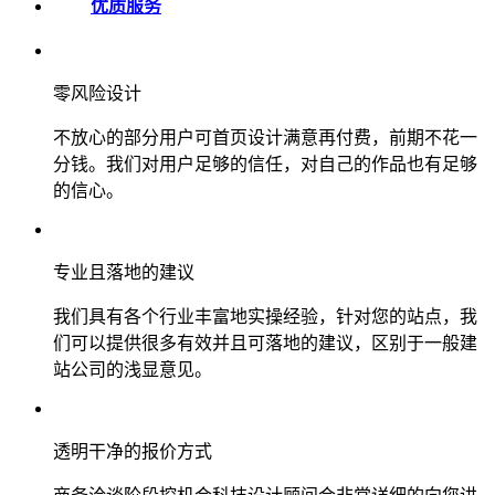
优质服务
零风险设计
不放心的部分用户可首页设计满意再付费，前期不花一
分钱。我们对用户足够的信任，对自己的作品也有足够
的信心。
专业且落地的建议
我们具有各个行业丰富地实操经验，针对您的站点，我
们可以提供很多有效并且可落地的建议，区别于一般建
站公司的浅显意见。
透明干净的报价方式