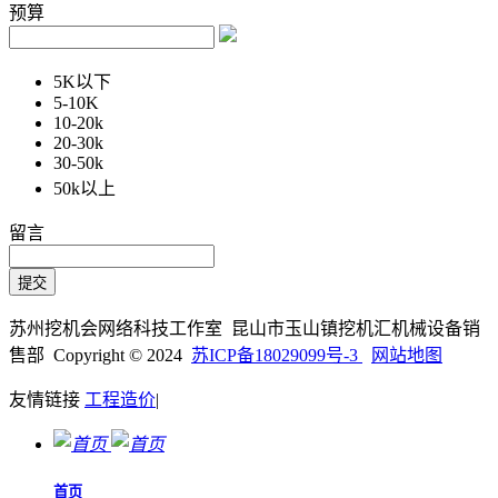
预算
5K以下
5-10K
10-20k
20-30k
30-50k
50k以上
留言
苏州挖机会网络科技工作室 昆山市玉山镇挖机汇机械设备销
售部 Copyright © 2024
苏ICP备18029099号-3
网站地图
友情链接
工程造价
|
首页