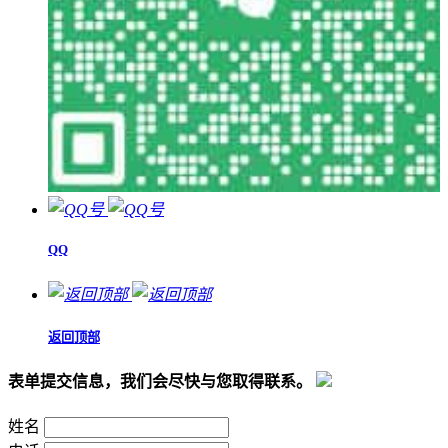
QQ
返回顶部
表单提交信息，我们会尽快与您取得联系。
姓名