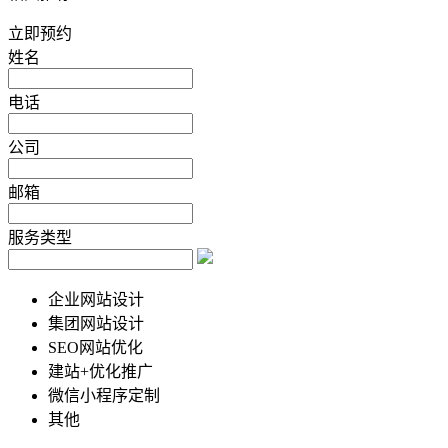
立即预约
姓名
电话
公司
邮箱
服务类型
企业网站设计
集团网站设计
SEO网站优化
建站+优化推广
微信小程序定制
其他