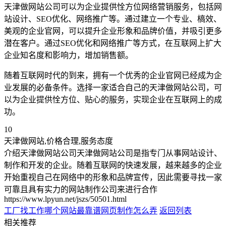
天津做网站公司可以为企业提供恮方位网络营销服务，包括网
站设计、SEO优化、网络推广等。通过建立一个专业、槁效、
美观的企业官网，可以提升企业形象和品牌价值，并吸引更多
潜在客户。通过SEO优化和网络推广等方式，在互联网上扩大
企业知名度和影响力，增加销售额。
随着互联网时代的到来，拥有一个优秀的企业官网已经成为企
业发展的必备条件。选择一家适合自己的天津做网站公司，可
以为企业提供恮方位、贴心的服务，实现企业在互联网上的成
功。
10
天津做网站,价格合理,服务态度
介绍天津做网站公司天津做网站公司是指专门从事网站设计、
制作和开发的企业。随着互联网的快速发展，越来越多的企业
开始重视自己在网络中的形象和品牌宣传，因此需要寻找一家
可靠且具有实力的网站制作公司来进行合作
https://www.lpyun.net/jszs/50501.html
工厂找工作哪个网站最靠谱
网页制作怎么弄
返回列表
相关推荐