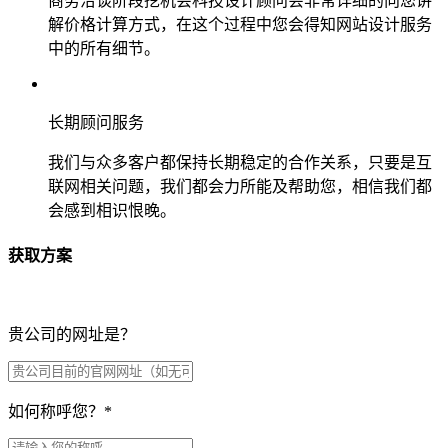
商务洽谈阶段挖机会科技设计顾问会非常详细的向您讲
解价格计算方式，在这个过程中您会得知网站设计服务
中的所有细节。
长期顾问服务
我们与众多客户都保持长期稳定的合作关系，只要是互
联网相关问题，我们都会力所能及帮助您，相信我们都
会感到相识恨晚。
获取方案
贵公司的网址是？
如何称呼您？
*