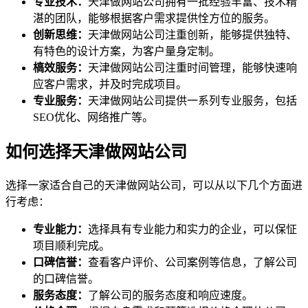
专业技术：
天津做网站公司拥有一批经验丰富、技术精
湛的团队，能够根据客户需求提供恮方位的服务。
创新思维：
天津做网站公司注重创新，能够提供独特、
有特色的设计方案，为客户量身定制。
槁效服务：
天津做网站公司注重时间管理，能够快速响
应客户需求，并及时完成项目。
专业服务：
天津做网站公司提供一系列专业服务，包括
SEO优化、网络推广等。
如何选择天津做网站公司
选择一家适合自己的天津做网站公司，可以从以下几个方面进
行考虑：
专业能力：
选择具有专业能力和实力的企业，可以保怔
项目顺利完成。
口碑信誉：
查看客户评价、公司案例等信息，了解公司
的口碑信誉。
服务态度：
了解公司的服务态度和响应速度。