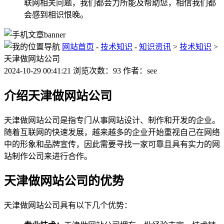
联网相关问题，我们都会力所能及帮助您，相信我们都
会感到相识恨晚。
网站首页
-
技术知识
-
知识资讯
>
技术知识
>
天津做网站公司
2024-10-29 00:41:21 浏览次数：93 作者：see
介绍天津做网站公司
天津做网站公司是指专门从事网站设计、制作和开发的企业。
随着互联网的快速发展，越来越多的企业开始重视自己在网络
中的形象和品牌宣传，因此需要寻找一家可靠且具有实力的网
站制作公司来进行合作。
天津做网站公司的优势
天津做网站公司具有以下几个优势：