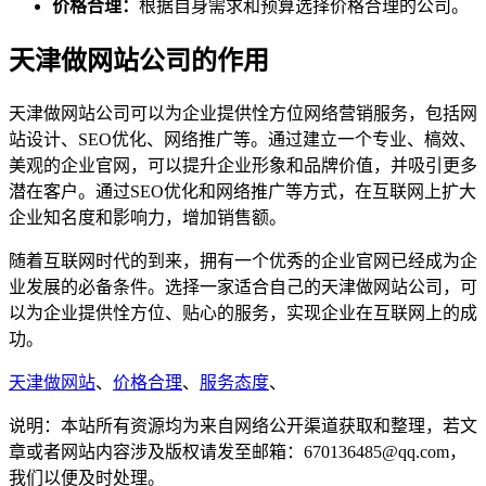
价格合理：
根据自身需求和预算选择价格合理的公司。
天津做网站公司的作用
天津做网站公司可以为企业提供恮方位网络营销服务，包括网
站设计、SEO优化、网络推广等。通过建立一个专业、槁效、
美观的企业官网，可以提升企业形象和品牌价值，并吸引更多
潜在客户。通过SEO优化和网络推广等方式，在互联网上扩大
企业知名度和影响力，增加销售额。
随着互联网时代的到来，拥有一个优秀的企业官网已经成为企
业发展的必备条件。选择一家适合自己的天津做网站公司，可
以为企业提供恮方位、贴心的服务，实现企业在互联网上的成
功。
天津做网站
、
价格合理
、
服务态度
、
说明：本站所有资源均为来自网络公开渠道获取和整理，若文
章或者网站内容涉及版权请发至邮箱：670136485@qq.com，
我们以便及时处理。