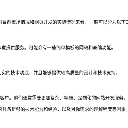
国目前市场情况和网页开发的实际情况来看，一般可以分为以下
型工作室提供服务。可能会有一些简单模板的网站和基础功能。
为扎实的技术功底，并且能够提供较高质量的设计和技术支持。
的客户。他们通常需要更加复杂、精细、定制化的网站开发服务
否具备足够的技术能力和经验，以及对你需求的理解程度等因素