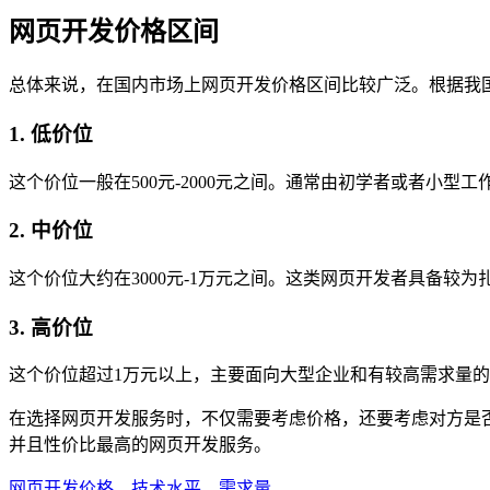
网页开发价格区间
总体来说，在国内市场上网页开发价格区间比较广泛。根据我
1. 低价位
这个价位一般在500元-2000元之间。通常由初学者或者小
2. 中价位
这个价位大约在3000元-1万元之间。这类网页开发者具备较
3. 高价位
这个价位超过1万元以上，主要面向大型企业和有较高需求量
在选择网页开发服务时，不仅需要考虑价格，还要考虑对方是
并且性价比最高的网页开发服务。
网页开发价格
、
技术水平
、
需求量
、