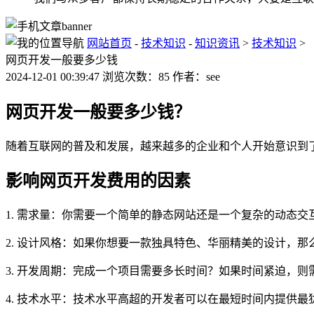
网站首页
-
技术知识
-
知识资讯
>
技术知识
>
网页开发一般要多少钱
2024-12-01 00:39:47 浏览次数：85 作者：see
网页开发一般要多少钱？
随着互联网的普及和发展，越来越多的企业和个人开始意识到
影响网页开发费用的因素
1. 需求量：你需要一个简单的静态网站还是一个复杂的动态
2. 设计风格：如果你想要一款独具特色、华丽精美的设计，那
3. 开发周期：完成一个项目需要多长时间？如果时间紧迫，
4. 技术水平：技术水平高超的开发者可以在最短时间内提供