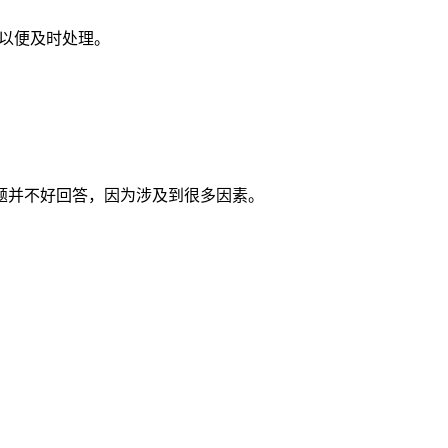
们以便及时处理。
题并不好回答，因为涉及到很多因素。