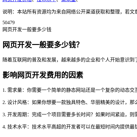
说明：本站所有资源均为来自网络公开渠道获取和整理，若文章或者
50479
网页开发一般要多少钱
网页开发一般要多少钱？
随着互联网的普及和发展，越来越多的企业和个人开始意识到
影响网页开发费用的因素
1. 需求量：你需要一个简单的静态网站还是一个复杂的动态
2. 设计风格：如果你想要一款独具特色、华丽精美的设计，那
3. 开发周期：完成一个项目需要多长时间？如果时间紧迫，
4. 技术水平：技术水平高超的开发者可以在最短时间内提供