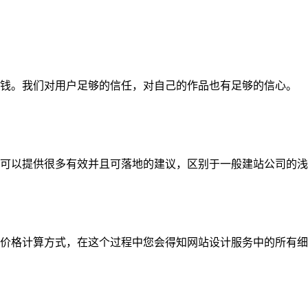
钱。我们对用户足够的信任，对自己的作品也有足够的信心。
可以提供很多有效并且可落地的建议，区别于一般建站公司的浅
价格计算方式，在这个过程中您会得知网站设计服务中的所有细