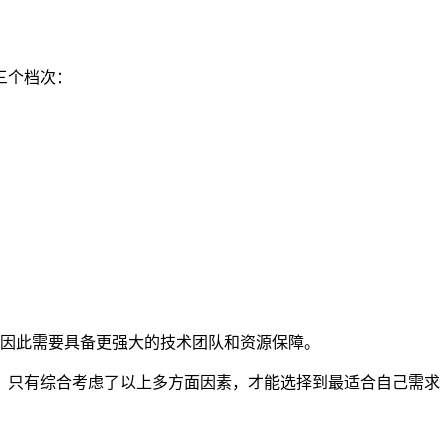
三个档次：
，因此需要具备更强大的技术团队和资源保障。
。只有综合考虑了以上多方面因素，才能选择到最适合自己需求