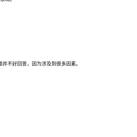
题并不好回答，因为涉及到很多因素。