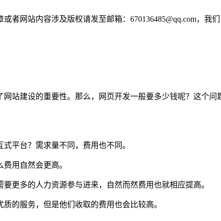
网站内容涉及版权请发至邮箱：670136485@qq.com，我
了网站建设的重要性。那么，网页开发一般要多少钱呢？这个问
交互式平台？需求量不同，费用也不同。
么费用自然会更高。
则需要更多的人力资源参与进来，自然而然费用也就相应提高。
最犹质的服务，但是他们收取的费用也会比较高。