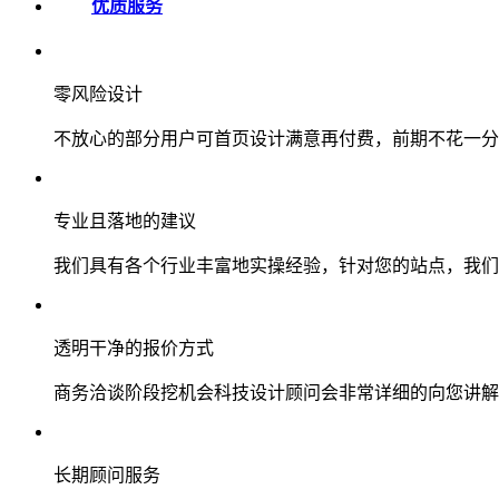
优质服务
零风险设计
不放心的部分用户可首页设计满意再付费，前期不花一分
专业且落地的建议
我们具有各个行业丰富地实操经验，针对您的站点，我们
透明干净的报价方式
商务洽谈阶段挖机会科技设计顾问会非常详细的向您讲解
长期顾问服务