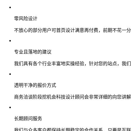
零风险设计
不放心的部分用户可首页设计满意再付费，前期不花一分
专业且落地的建议
我们具有各个行业丰富地实操经验，针对您的站点，我们
透明干净的报价方式
商务洽谈阶段挖机会科技设计顾问会非常详细的向您讲解
长期顾问服务
我们与众多客户都保持长期稳定的合作关系，只要是互联