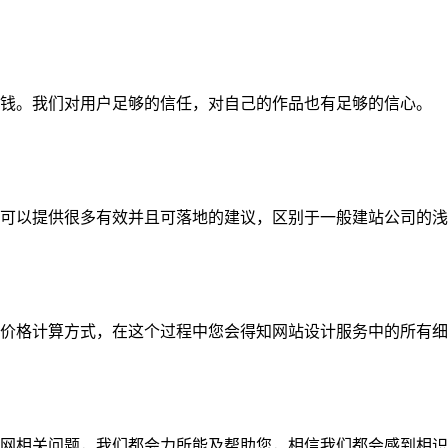
钱。我们对用户足够的信任，对自己的作品也有足够的信心。
可以提供很多有效并且可落地的建议，区别于一般建站公司的浅
价格计算方式，在这个过程中您会得知网站设计服务中的所有细
网相关问题，我们都会力所能及帮助您，相信我们都会感到相识