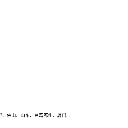
佛山、山东、台湾苏州、厦门...