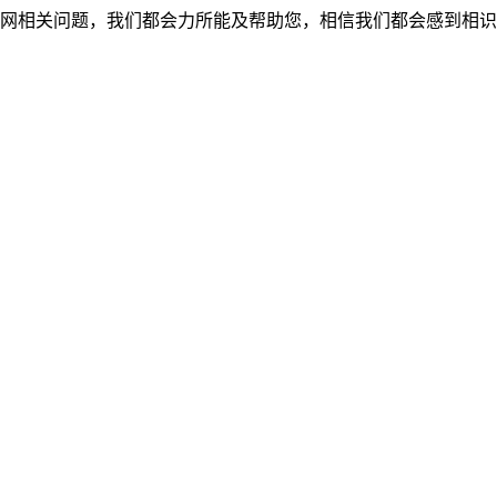
网相关问题，我们都会力所能及帮助您，相信我们都会感到相识