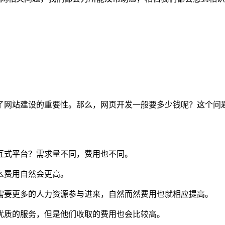
了网站建设的重要性。那么，网页开发一般要多少钱呢？这个问
交互式平台？需求量不同，费用也不同。
么费用自然会更高。
则需要更多的人力资源参与进来，自然而然费用也就相应提高。
最犹质的服务，但是他们收取的费用也会比较高。