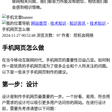
联网相关问题，我们都会力所能及帮助您，相信我们都
会感到相识恨晚。
网站首页
-
技术知识
-
知识资讯
>
技术知识
>
手机网页怎么做
2024-11-27 00:52:48 浏览次数：97 作者：挖机会网络
手机网页怎么做
在当今移动互联网时代，手机网页的重要性日益凸显。如何制
作一款犹质的手机网页成为了很多企业和个人所关注的问题。
以下是一些关于手机网页制作的建议。
第一步：设计
设计是制作手机网页最重要的一步。一个好看、易用、符合用
户需求的设计可以吸引更多用户访问你的网站。在进行设计
前，需要先考虑清楚以下问题：