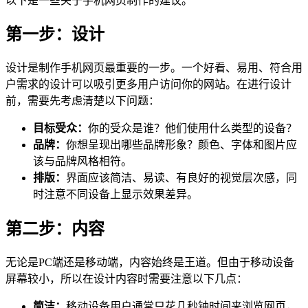
以下是一些关于手机网页制作的建议。
第一步：设计
设计是制作手机网页最重要的一步。一个好看、易用、符合用
户需求的设计可以吸引更多用户访问你的网站。在进行设计
前，需要先考虑清楚以下问题：
目标受众：
你的受众是谁？他们使用什么类型的设备？
品牌：
你想呈现出哪些品牌形象？颜色、字体和图片应
该与品牌风格相符。
排版：
界面应该简洁、易读、有良好的视觉层次感，同
时注意不同设备上显示效果差异。
第二步：内容
无论是PC端还是移动端，内容始终是王道。但由于移动设备
屏幕较小，所以在设计内容时需要注意以下几点：
简洁：
移动设备用户通常只花几秒钟时间来浏览网页，