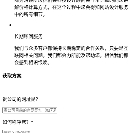
商务洽谈阶段挖机会科技设计顾问会非常详细的向您讲
解价格计算方式，在这个过程中您会得知网站设计服务
中的所有细节。
长期顾问服务
我们与众多客户都保持长期稳定的合作关系，只要是互
联网相关问题，我们都会力所能及帮助您，相信我们都
会感到相识恨晚。
获取方案
贵公司的网址是？
如何称呼您？
*