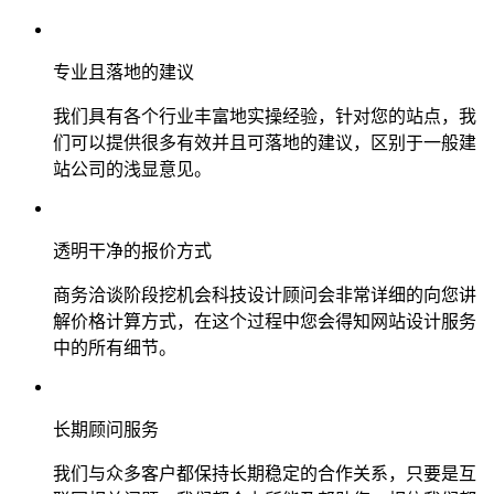
专业且落地的建议
我们具有各个行业丰富地实操经验，针对您的站点，我
们可以提供很多有效并且可落地的建议，区别于一般建
站公司的浅显意见。
透明干净的报价方式
商务洽谈阶段挖机会科技设计顾问会非常详细的向您讲
解价格计算方式，在这个过程中您会得知网站设计服务
中的所有细节。
长期顾问服务
我们与众多客户都保持长期稳定的合作关系，只要是互