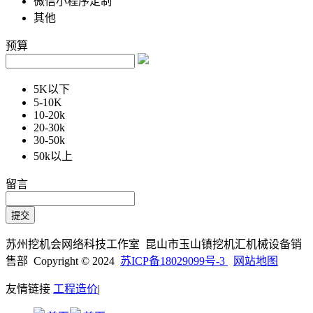
微信小程序定制
其他
预算
5K以下
5-10K
10-20k
20-30k
30-50k
50k以上
留言
苏州挖机会网络科技工作室 昆山市玉山镇挖机汇机械设备销
售部 Copyright © 2024
苏ICP备18029099号-3
网站地图
友情链接
工程造价
|