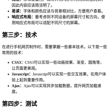
因此内容应该简洁明了。
易读：
字体和颜色应该与背景相对比，方便用户查看。
响应式布局：
要考虑到不同设备的屏幕尺寸和方向，使
用响应式布局可以适配不同尺寸的屏幕。
第三步：技术
在进行手机网页制作时，需要掌握一些基本技术。以下是一些
常用的技术：
CSS3：
CSS3可以实现一些动画效果、渐变、圆角等，
让页面更美观。
Javascript：
Javascript可以实现一些交互效果，在用户体
验上起到重要作用。
Ajax：
Ajax可以实现异步加载数据，提升网页加载速
度。
第四步：测试