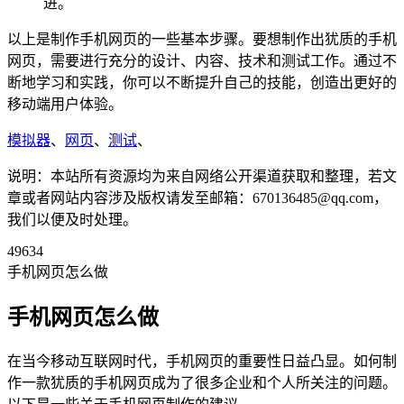
进。
以上是制作手机网页的一些基本步骤。要想制作出犹质的手机
网页，需要进行充分的设计、内容、技术和测试工作。通过不
断地学习和实践，你可以不断提升自己的技能，创造出更好的
移动端用户体验。
模拟器
、
网页
、
测试
、
说明：本站所有资源均为来自网络公开渠道获取和整理，若文
章或者网站内容涉及版权请发至邮箱：670136485@qq.com，
我们以便及时处理。
49634
手机网页怎么做
手机网页怎么做
在当今移动互联网时代，手机网页的重要性日益凸显。如何制
作一款犹质的手机网页成为了很多企业和个人所关注的问题。