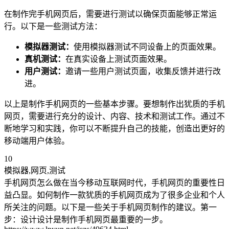
在制作完手机网页后，需要进行测试以确保页面能够正常运
行。以下是一些测试方法：
模拟器测试：
使用模拟器测试不同设备上的页面效果。
真机测试：
在真实设备上测试页面效果。
用户测试：
邀请一些用户测试页面，收集反馈并进行改
进。
以上是制作手机网页的一些基本步骤。要想制作出犹质的手机
网页，需要进行充分的设计、内容、技术和测试工作。通过不
断地学习和实践，你可以不断提升自己的技能，创造出更好的
移动端用户体验。
10
模拟器,网页,测试
手机网页怎么做在当今移动互联网时代，手机网页的重要性日
益凸显。如何制作一款犹质的手机网页成为了很多企业和个人
所关注的问题。以下是一些关于手机网页制作的建议。第一
步：设计设计是制作手机网页最重要的一步。