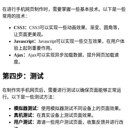
在进行手机网页制作时，需要掌握一些基本技术。以下是一些
常用的技术：
CSS3：
CSS3可以实现一些动画效果、渐变、圆角等，
让页面更美观。
Javascript：
Javascript可以实现一些交互效果，在用户体
验上起到重要作用。
Ajax：
Ajax可以实现异步加载数据，提升网页加载速
度。
第四步：测试
在制作完手机网页后，需要进行测试以确保页面能够正常运
行。以下是一些测试方法：
模拟器测试：
使用模拟器测试不同设备上的页面效果。
真机测试：
在真实设备上测试页面效果。
用户测试：
邀请一些用户测试页面，收集反馈并进行改