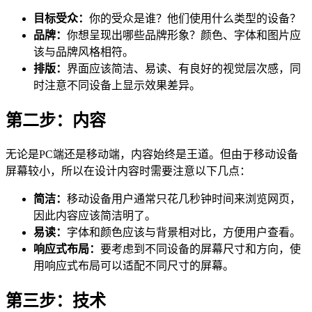
目标受众：
你的受众是谁？他们使用什么类型的设备？
品牌：
你想呈现出哪些品牌形象？颜色、字体和图片应
该与品牌风格相符。
排版：
界面应该简洁、易读、有良好的视觉层次感，同
时注意不同设备上显示效果差异。
第二步：内容
无论是PC端还是移动端，内容始终是王道。但由于移动设备
屏幕较小，所以在设计内容时需要注意以下几点：
简洁：
移动设备用户通常只花几秒钟时间来浏览网页，
因此内容应该简洁明了。
易读：
字体和颜色应该与背景相对比，方便用户查看。
响应式布局：
要考虑到不同设备的屏幕尺寸和方向，使
用响应式布局可以适配不同尺寸的屏幕。
第三步：技术