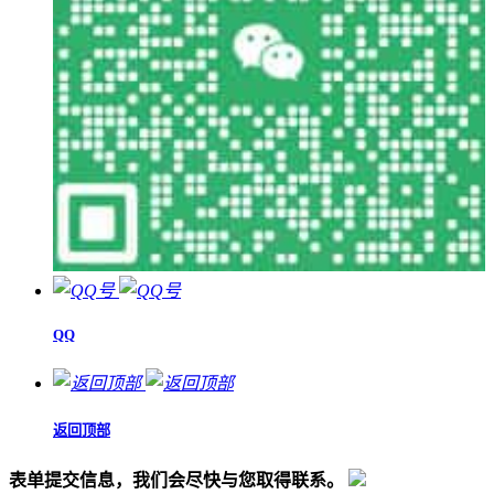
QQ
返回顶部
表单提交信息，我们会尽快与您取得联系。