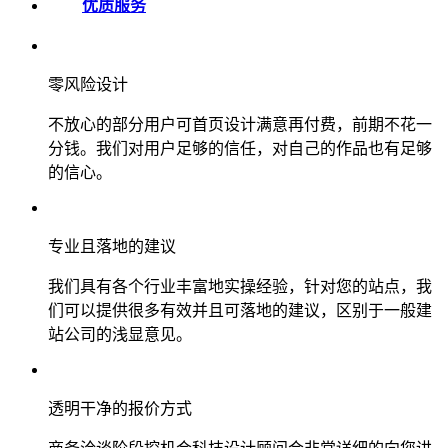
优质服务
零风险设计
不放心的部分用户可首页设计满意再付费，前期不花一
分钱。我们对用户足够的信任，对自己的作品也有足够
的信心。
专业且落地的建议
我们具有各个行业丰富地实操经验，针对您的站点，我
们可以提供很多有效并且可落地的建议，区别于一般建
站公司的浅显意见。
透明干净的报价方式