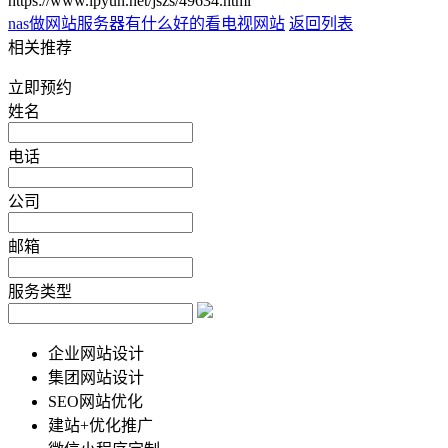
https://www.lpyun.net/jszs/49634.html
nas做网站服务器
有什么好的看电视网站
返回列表
相关推荐
立即预约
姓名
电话
公司
邮箱
服务类型
企业网站设计
集团网站设计
SEO网站优化
建站+优化推广