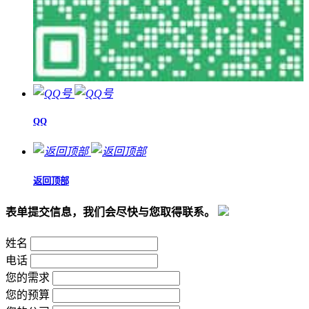
QQ
返回顶部
表单提交信息，我们会尽快与您取得联系。
姓名
电话
您的需求
您的预算