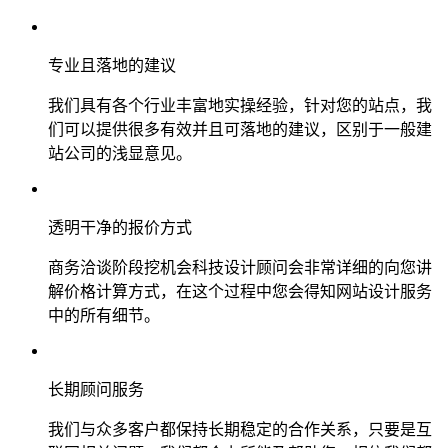
专业且落地的建议
我们具有各个行业丰富地实操经验，针对您的站点，我
们可以提供很多有效并且可落地的建议，区别于一般建
站公司的浅显意见。
透明干净的报价方式
商务洽谈阶段挖机会科技设计顾问会非常详细的向您讲
解价格计算方式，在这个过程中您会得知网站设计服务
中的所有细节。
长期顾问服务
我们与众多客户都保持长期稳定的合作关系，只要是互