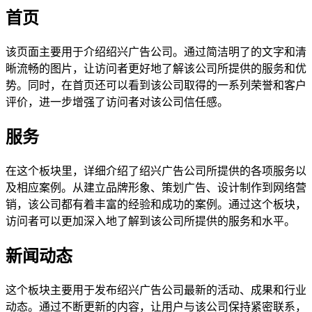
首页
该页面主要用于介绍绍兴广告公司。通过简洁明了的文字和清
晰流畅的图片，让访问者更好地了解该公司所提供的服务和优
势。同时，在首页还可以看到该公司取得的一系列荣誉和客户
评价，进一步增强了访问者对该公司信任感。
服务
在这个板块里，详细介绍了绍兴广告公司所提供的各项服务以
及相应案例。从建立品牌形象、策划广告、设计制作到网络营
销，该公司都有着丰富的经验和成功的案例。通过这个板块，
访问者可以更加深入地了解到该公司所提供的服务和水平。
新闻动态
这个板块主要用于发布绍兴广告公司最新的活动、成果和行业
动态。通过不断更新的内容，让用户与该公司保持紧密联系，