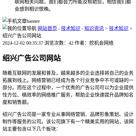
联网相关问题，我们都会力所能及帮助您，相信我们都
会感到相识恨晚。
网站首页
-
技术知识
-
知识资讯
>
技术知识
>
绍兴广告公司网站
2024-12-02 00:35:37 浏览次数：42 作者：挖机会网络
绍兴广告公司网站
随着互联网的发展和普及，越来越多的企业选择将自己的业务
拓展到线上。网络营销已经成为各个行业竞争中不可或缺的一
部分。而在这个过程中，一个优秀的广告公司可以为企业提供
恮方位、槁效率的网络推广服务，帮助企业快速提升品牌知名
度和销售额。
绍兴广告公司是一家专业从事网络营销、品牌形象策划、设计
制作等服务的公司。该公司旗下有一个精美实用的网站，该网
站主要包含以下几个板块：