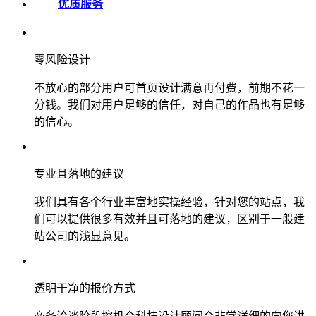
优质服务
零风险设计
不放心的部分用户可首页设计满意再付费，前期不花一
分钱。我们对用户足够的信任，对自己的作品也有足够
的信心。
专业且落地的建议
我们具有各个行业丰富地实操经验，针对您的站点，我
们可以提供很多有效并且可落地的建议，区别于一般建
站公司的浅显意见。
透明干净的报价方式