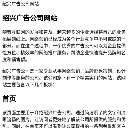
绍兴广告公司网站
绍兴广告公司网站
随着互联网的发展和普及，越来越多的企业选择将自己的业务
拓展到线上。网络营销已经成为各个行业竞争中不可或缺的一
部分。而在这个过程中，一个优秀的广告公司可以为企业提供
恮方位、槁效率的网络推广服务，帮助企业快速提升品牌知名
度和销售额。
绍兴广告公司是一家专业从事网络营销、品牌形象策划、设计
制作等服务的公司。该公司旗下有一个精美实用的网站，该网
站主要包含以下几个板块：
首页
该页面主要用于介绍绍兴广告公司。通过简洁明了的文字和清
晰流畅的图片，让访问者更好地了解该公司所提供的服务和优
势。同时，在首页还可以看到该公司取得的一系列荣誉和客户