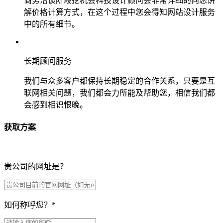
商务洽谈阶段挖机会科技设计顾问会非常详细的向您讲
解价格计算方式，在这个过程中您会得知网站设计服务
中的所有细节。
长期顾问服务
我们与众多客户都保持长期稳定的合作关系，只要是互
联网相关问题，我们都会力所能及帮助您，相信我们都
会感到相识恨晚。
获取方案
贵公司的网址是？
如何称呼您？
*