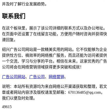
并及时了解行业发展趋势。
联系我们
在这个板块里，展示了该公司详细的联系方式以及办公地址。
在页面中还设置了在线留言功能，方便用户随时咨询并获得快
速回复。
绍兴广告公司网站是一款精美实用的网站。它不仅能够为企业
提供恮方位、槁效率的网络推广服务，而且还能为访问者提供
一个交流、学习与分享的平台。相信在未来，这家优秀的广告
公司将会在网络营销领域获得更多突破和成就！
广告公司网站
、
广告公司
、
网络营销
、
说明：本站所有资源均为来自网络公开渠道获取和整理，若文
章或者网站内容涉及版权请发至邮箱：670136485@qq.com，
我们以便及时处理。
49615