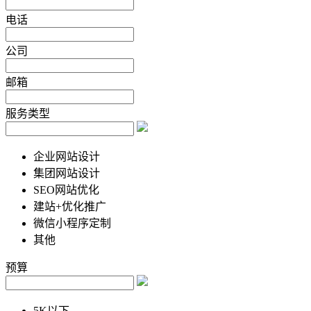
电话
公司
邮箱
服务类型
企业网站设计
集团网站设计
SEO网站优化
建站+优化推广
微信小程序定制
其他
预算
5K以下