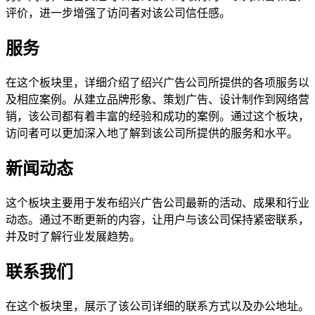
评价，进一步增强了访问者对该公司信任感。
服务
在这个板块里，详细介绍了绍兴广告公司所提供的各项服务以
及相应案例。从建立品牌形象、策划广告、设计制作到网络营
销，该公司都有着丰富的经验和成功的案例。通过这个板块，
访问者可以更加深入地了解到该公司所提供的服务和水平。
新闻动态
这个板块主要用于发布绍兴广告公司最新的活动、成果和行业
动态。通过不断更新的内容，让用户与该公司保持紧密联系，
并及时了解行业发展趋势。
联系我们
在这个板块里，展示了该公司详细的联系方式以及办公地址。