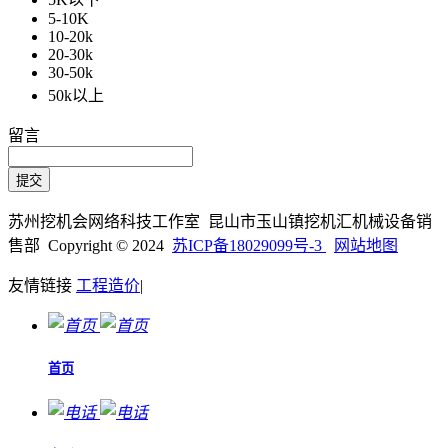
5-10K
10-20k
20-30k
30-50k
50k以上
留言
苏州挖机会网络科技工作室 昆山市玉山镇挖机汇机械设备销
售部 Copyright © 2024
苏ICP备18029099号-3
网站地图
友情链接
工程造价
|
首页