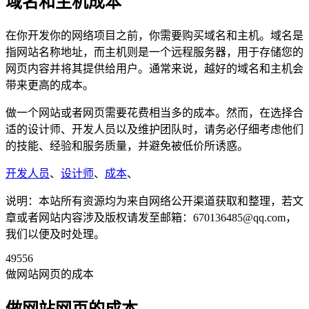
域名和主机成本
在你开发你的网络项目之前，你需要购买域名和主机。域名是
指网站名称地址，而主机则是一个远程服务器，用于存储您的
网页内容并将其提供给用户。通常来说，越好的域名和主机会
带来更高的成本。
做一个网站或者网页需要花费相当多的成本。然而，在选择合
适的设计师、开发人员以及维护团队时，请务必仔细考虑他们
的技能、经验和服务质量，并避免被低价所诱惑。
开发人员
、
设计师
、
成本
、
说明：本站所有资源均为来自网络公开渠道获取和整理，若文
章或者网站内容涉及版权请发至邮箱：670136485@qq.com，
我们以便及时处理。
49556
做网站网页的成本
做网站网页的成本