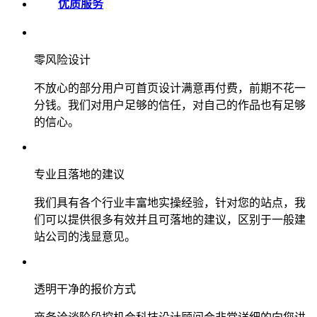
优质服务
零风险设计
不放心的部分用户可首页设计满意再付费，前期不花一
分钱。我们对用户足够的信任，对自己的作品也有足够
的信心。
专业且落地的建议
我们具有各个行业丰富地实操经验，针对您的站点，我
们可以提供很多有效并且可落地的建议，区别于一般建
站公司的浅显意见。
透明干净的报价方式