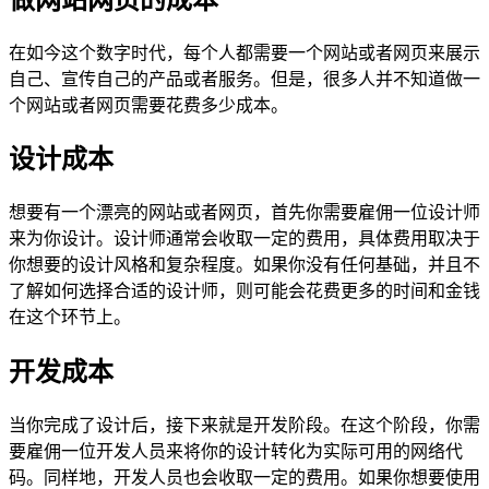
在如今这个数字时代，每个人都需要一个网站或者网页来展示
自己、宣传自己的产品或者服务。但是，很多人并不知道做一
个网站或者网页需要花费多少成本。
设计成本
想要有一个漂亮的网站或者网页，首先你需要雇佣一位设计师
来为你设计。设计师通常会收取一定的费用，具体费用取决于
你想要的设计风格和复杂程度。如果你没有任何基础，并且不
了解如何选择合适的设计师，则可能会花费更多的时间和金钱
在这个环节上。
开发成本
当你完成了设计后，接下来就是开发阶段。在这个阶段，你需
要雇佣一位开发人员来将你的设计转化为实际可用的网络代
码。同样地，开发人员也会收取一定的费用。如果你想要使用