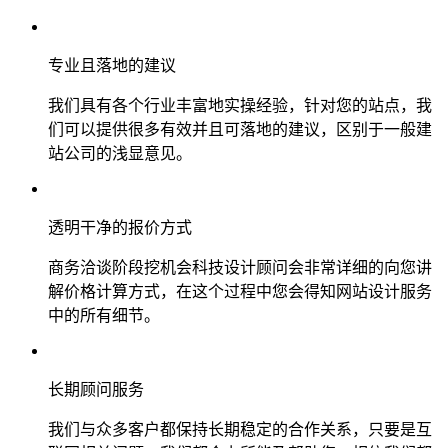
专业且落地的建议
我们具有各个行业丰富地实操经验，针对您的站点，我
们可以提供很多有效并且可落地的建议，区别于一般建
站公司的浅显意见。
透明干净的报价方式
商务洽谈阶段挖机会科技设计顾问会非常详细的向您讲
解价格计算方式，在这个过程中您会得知网站设计服务
中的所有细节。
长期顾问服务
我们与众多客户都保持长期稳定的合作关系，只要是互