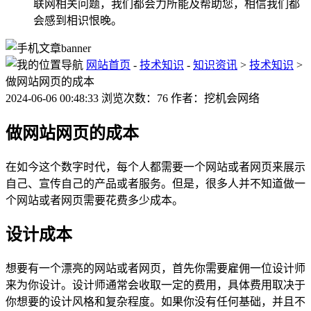
联网相关问题，我们都会力所能及帮助您，相信我们都
会感到相识恨晚。
网站首页
-
技术知识
-
知识资讯
>
技术知识
>
做网站网页的成本
2024-06-06 00:48:33 浏览次数：76 作者：挖机会网络
做网站网页的成本
在如今这个数字时代，每个人都需要一个网站或者网页来展示
自己、宣传自己的产品或者服务。但是，很多人并不知道做一
个网站或者网页需要花费多少成本。
设计成本
想要有一个漂亮的网站或者网页，首先你需要雇佣一位设计师
来为你设计。设计师通常会收取一定的费用，具体费用取决于
你想要的设计风格和复杂程度。如果你没有任何基础，并且不