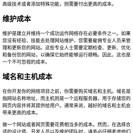
高级技术或者添加特殊功能，则需要付出更高的成本。
维护成本
维护是建立并维持一个成功运作网络存在必要条件之一。如果
您没有经验、技能去处理网站维护，您需要雇佣专业人员来管
理和更新您的网站。这些专业人士需要定期检查、更新、优化
和备份您的网站，以确保它始终能够运行顺畅。因此，这也是
一个不可忽视的成本。
域名和主机成本
在你开发你的网络项目之前，你需要购买域名和主机。域名是
指网站名称地址，而主机则是一个远程服务器，用于存储您的
网页内容并将其提供给用户。通常来说，越好的域名和主机会
带来更高的成本。
做一个网站或者网页需要花费相当多的成本。然而，在选择合
适的设计师、开发人员以及维护团队时，请务必仔细考虑他们