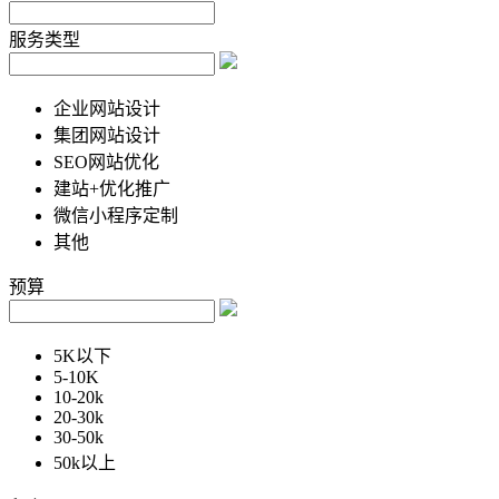
服务类型
企业网站设计
集团网站设计
SEO网站优化
建站+优化推广
微信小程序定制
其他
预算
5K以下
5-10K
10-20k
20-30k
30-50k
50k以上