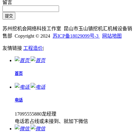
留言
苏州挖机会网络科技工作室 昆山市玉山镇挖机汇机械设备销
售部 Copyright © 2024
苏ICP备18029099号-3
网站地图
友情链接
工程造价
|
首页
电话
17095555880龙经理
电话若占线或未接到、就加下微信