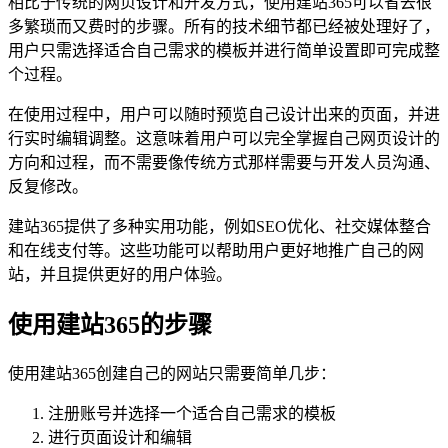
相比于传统的网页设计和开发方式，使用建站365可以省去很
多繁琐而又费时的步骤。所有的技术细节都已经被处理好了，
用户只需选择适合自己需求的模板并进行简单设置即可完成整
个过程。
在使用过程中，用户可以随时预览自己设计出来的页面，并进
行实时编辑调整。这意味着用户可以完全掌握自己网页设计的
方向和过程，而不需要像传统方式那样需要与开发人员沟通、
反复修改。
建站365提供了多种实用功能，例如SEO优化、社交媒体整合
和在线支付等。这些功能可以帮助用户更好地推广自己的网
站，并且提供更好的用户体验。
使用建站365的步骤
使用建站365创建自己的网站只需要简单几步：
注册账号并选择一个适合自己需求的模板
进行页面设计和编辑