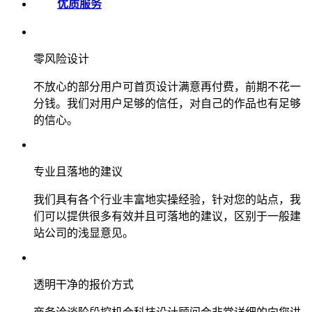
优质服务
零风险设计
不放心的部分用户可首页设计满意再付费，前期不花一
分钱。我们对用户足够的信任，对自己的作品也有足够
的信心。
专业且落地的建议
我们具有各个行业丰富地实操经验，针对您的站点，我
们可以提供很多有效并且可落地的建议，区别于一般建
站公司的浅显意见。
透明干净的报价方式