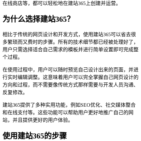
在线商店等，都可以轻松地在建站365上创建并运营。
为什么选择建站365？
相比于传统的网页设计和开发方式，使用建站365可以省去很
多繁琐而又费时的步骤。所有的技术细节都已经被处理好了，
用户只需选择适合自己需求的模板并进行简单设置即可完成整
个过程。
在使用过程中，用户可以随时预览自己设计出来的页面，并进
行实时编辑调整。这意味着用户可以完全掌握自己网页设计的
方向和过程，而不需要像传统方式那样需要与开发人员沟通、
反复修改。
建站365提供了多种实用功能，例如SEO优化、社交媒体整合
和在线支付等。这些功能可以帮助用户更好地推广自己的网
站，并且提供更好的用户体验。
使用建站365的步骤