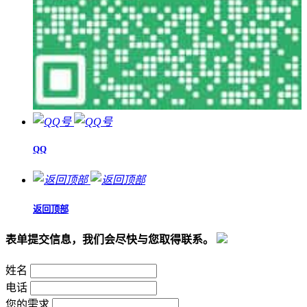
QQ
返回顶部
表单提交信息，我们会尽快与您取得联系。
姓名
电话
您的需求