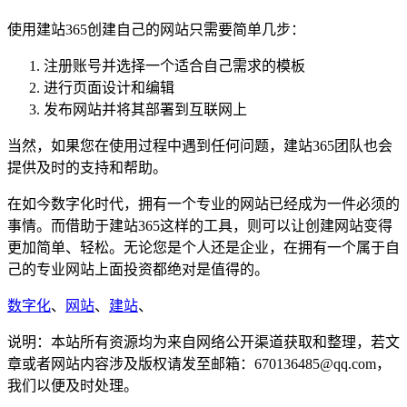
使用建站365创建自己的网站只需要简单几步：
注册账号并选择一个适合自己需求的模板
进行页面设计和编辑
发布网站并将其部署到互联网上
当然，如果您在使用过程中遇到任何问题，建站365团队也会
提供及时的支持和帮助。
在如今数字化时代，拥有一个专业的网站已经成为一件必须的
事情。而借助于建站365这样的工具，则可以让创建网站变得
更加简单、轻松。无论您是个人还是企业，在拥有一个属于自
己的专业网站上面投资都绝对是值得的。
数字化
、
网站
、
建站
、
说明：本站所有资源均为来自网络公开渠道获取和整理，若文
章或者网站内容涉及版权请发至邮箱：670136485@qq.com，
我们以便及时处理。