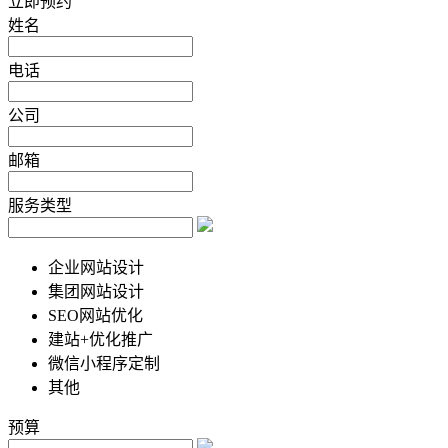
立即预约
姓名
电话
公司
邮箱
服务类型
企业网站设计
集团网站设计
SEO网站优化
建站+优化推广
微信小程序定制
其他
预算