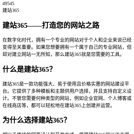
49545
建站365
建站365——打造您的网站之路
在数字化时代，拥有一个专业的网站对于个人和企业来说已经
变得至关重要。如果您想要拥有一个属于自己的专业网站，但
却对建立网站一无所知，那么建站365就是您需要的工具。
什么是建站365？
建站365是一款功能强大、易于使用且价格实惠的网站建设平
台。它提供了多种模板和主题供用户选择，并且支持自定义设
计。不管您需要何种类型的网站，例如企业官网、个人博客或
在线商店等，都可以轻松地在建站365上创建并运营。
为什么选择建站365？