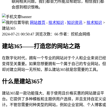
联网相关问题，我们都会力所能及帮助您，相信我们都
会感到相识恨晚。
网站首页
-
技术知识
-
知识资讯
>
技术知识
>
建站365
2024-07-21 00:50:47 浏览次数：66 作者：挖机会网络
建站365——打造您的网站之路
在数字化时代，拥有一个专业的网站对于个人和企业来说已经
变得至关重要。如果您想要拥有一个属于自己的专业网站，但
却对建立网站一无所知，那么建站365就是您需要的工具。
什么是建站365？
建站365是一款功能强大、易于使用且价格实惠的网站建设平
台。它提供了多种模板和主题供用户选择，并且支持自定义设
计。不管您需要何种类型的网站，例如企业官网、个人博客或