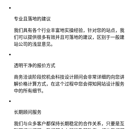
专业且落地的建议
我们具有各个行业丰富地实操经验，针对您的站点，我
们可以提供很多有效并且可落地的建议，区别于一般建
站公司的浅显意见。
透明干净的报价方式
商务洽谈阶段挖机会科技设计顾问会非常详细的向您讲
解价格计算方式，在这个过程中您会得知网站设计服务
中的所有细节。
长期顾问服务
我们与众多客户都保持长期稳定的合作关系，只要是互