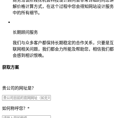
商务洽谈阶段挖机会科技设计顾问会非常详细的向您讲
解价格计算方式，在这个过程中您会得知网站设计服务
中的所有细节。
长期顾问服务
我们与众多客户都保持长期稳定的合作关系，只要是互
联网相关问题，我们都会力所能及帮助您，相信我们都
会感到相识恨晚。
获取方案
贵公司的网址是？
如何称呼您？
*