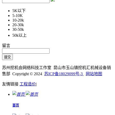
5K以下
5-10K
10-20k
20-30k
30-50k
50k以上
留言
苏州挖机会网络科技工作室 昆山市玉山镇挖机汇机械设备销
售部 Copyright © 2024
苏ICP备18029099号-3
网站地图
友情链接
工程造价
|
首页