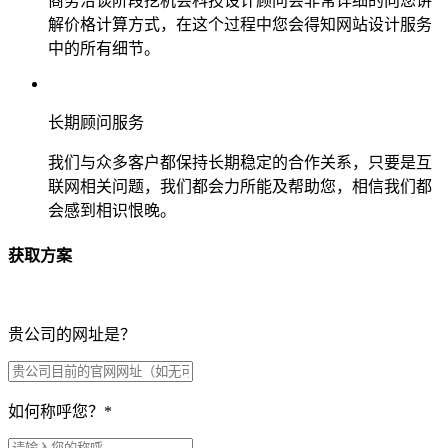
商务洽谈阶段挖机会科技设计顾问会非常详细的向您讲
解价格计算方式，在这个过程中您会得知网站设计服务
中的所有细节。
长期顾问服务
我们与众多客户都保持长期稳定的合作关系，只要是互
联网相关问题，我们都会力所能及帮助您，相信我们都
会感到相识恨晚。
获取方案
贵公司的网址是？
如何称呼您？
*