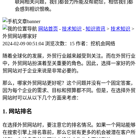
联网相关问题，我们都会力所能及帮助您，相信我们都
会感到相识恨晚。
网站首页
-
技术知识
-
知识资讯
>
技术知识
>
外贸网站哪家好
2024-02-09 00:51:04 浏览次数：15 作者：挖机会网络
随着全球化的发展，外贸行业越来越受到关注。而在外贸行业
中，外贸网站扮演着至关重要的角色。因此，选择一家好的外
贸网站对于企业来说是非常必要的。
那么，哪家外贸网站更好呢？这个问题并没有一个固定答案，
因为每个企业的需求、目标和预算都不同。但是，在选择外贸
网站时可以从以下几个方面来考虑：
1. 网站排名
在选择外贸网站时，要注意它的排名情况。如果一个网站能够
在搜索引擎上排名靠前，那么它就有更多的机会被潜在客户所