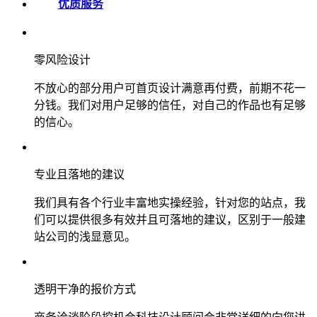
优质服务
零风险设计
不放心的部分用户可首页设计满意再付费，前期不花一
分钱。我们对用户足够的信任，对自己的作品也有足够
的信心。
专业且落地的建议
我们具有各个行业丰富地实操经验，针对您的站点，我
们可以提供很多有效并且可落地的建议，区别于一般建
站公司的浅显意见。
透明干净的报价方式