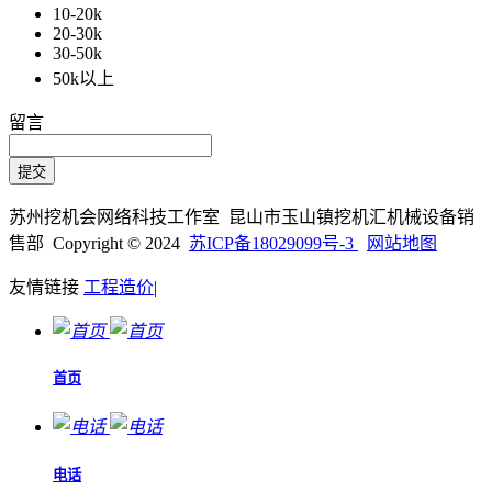
10-20k
20-30k
30-50k
50k以上
留言
苏州挖机会网络科技工作室 昆山市玉山镇挖机汇机械设备销
售部 Copyright © 2024
苏ICP备18029099号-3
网站地图
友情链接
工程造价
|
首页
电话