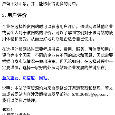
户留下好印象，并且能够获得更多的订单。
5. 用户评价
企业在选择外贸网站时可以参考用户评价。通过阅读其他企业
或者个人对于该网站的评价，可以了解到它们对于该网站的使
用体验和感受，从而更好地判断是否适合自己使用。
在选择外贸网站时需要考虑排名、费用、服务、可信度和用户
评价等多个因素。不同的企业有不同的需求和预算，因此需要
根据自身实际情况来做出决策。但无论如何，在选择过程中一
定要谨慎，选择一家好的外贸网站是企业发展的关键所在。
至关重要
、
可信度
、
网站
、
说明：本站所有资源均为来自网络公开渠道获取和整理，若文
章或者网站内容涉及版权请发至邮箱：670136485@qq.com，
我们以便及时处理。
49354