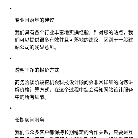
专业且落地的建议
我们具有各个行业丰富地实操经验，针对您的站点，我
们可以提供很多有效并且可落地的建议，区别于一般建
站公司的浅显意见。
透明干净的报价方式
商务洽谈阶段挖机会科技设计顾问会非常详细的向您讲
解价格计算方式，在这个过程中您会得知网站设计服务
中的所有细节。
长期顾问服务
我们与众多客户都保持长期稳定的合作关系，只要是互