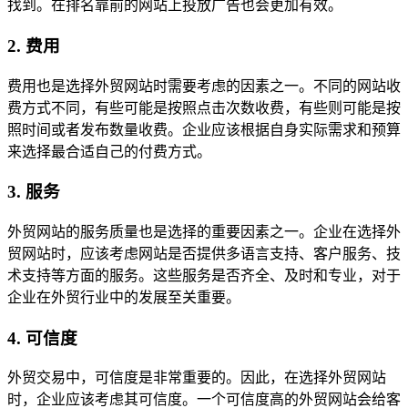
找到。在排名靠前的网站上投放广告也会更加有效。
2. 费用
费用也是选择外贸网站时需要考虑的因素之一。不同的网站收
费方式不同，有些可能是按照点击次数收费，有些则可能是按
照时间或者发布数量收费。企业应该根据自身实际需求和预算
来选择最合适自己的付费方式。
3. 服务
外贸网站的服务质量也是选择的重要因素之一。企业在选择外
贸网站时，应该考虑网站是否提供多语言支持、客户服务、技
术支持等方面的服务。这些服务是否齐全、及时和专业，对于
企业在外贸行业中的发展至关重要。
4. 可信度
外贸交易中，可信度是非常重要的。因此，在选择外贸网站
时，企业应该考虑其可信度。一个可信度高的外贸网站会给客