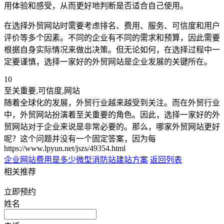
用体验和感受，从而更好地判断是否适合自己使用。
在选择外贸网站时需要考虑排名、费用、服务、可信度和用户
评价等多个因素。不同的企业有不同的需求和预算，因此需要
根据自身实际情况来做出决策。但无论如何，在选择过程中一
定要谨慎，选择一家好的外贸网站是企业发展的关键所在。
10
至关重要,可信度,网站
随着全球化的发展，外贸行业越来越受到关注。而在外贸行业
中，外贸网站扮演着至关重要的角色。因此，选择一家好的外
贸网站对于企业来说是非常必要的。那么，哪家外贸网站更好
呢？这个问题并没有一个固定答案，因为每
https://www.lpyun.net/jszs/49354.html
企业网站费用是多少
微型消防站建站方案
返回列表
相关推荐
立即预约
姓名