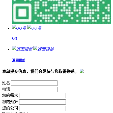
QQ
返回顶部
表单提交信息，我们会尽快与您取得联系。
姓名
电话
您的需求
您的预算
您的公司