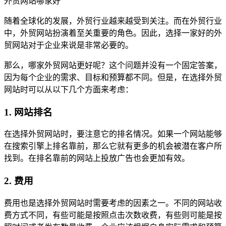
外贸网站哪家好
随着全球化的发展，外贸行业越来越受到关注。而在外贸行业
中，外贸网站扮演着至关重要的角色。因此，选择一家好的外
贸网站对于企业来说是非常必要的。
那么，哪家外贸网站更好呢？这个问题并没有一个固定答案，
因为每个企业的需求、目标和预算都不同。但是，在选择外贸
网站时可以从以下几个方面来考虑：
1. 网站排名
在选择外贸网站时，要注意它的排名情况。如果一个网站能够
在搜索引擎上排名靠前，那么它就有更多的机会被潜在客户所
找到。在排名靠前的网站上投放广告也会更加有效。
2. 费用
费用也是选择外贸网站时需要考虑的因素之一。不同的网站收
费方式不同，有些可能是按照点击次数收费，有些则可能是按