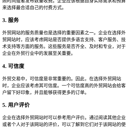
照时间或者发布数量收费。企业应该根据自身实际需求和预算
来选择最合适自己的付费方式。
3. 服务
外贸网站的服务质量也是选择的重要因素之一。企业在选择外
贸网站时，应该考虑网站是否提供多语言支持、客户服务、技
术支持等方面的服务。这些服务是否齐全、及时和专业，对于
企业在外贸行业中的发展至关重要。
4. 可信度
外贸交易中，可信度是非常重要的。因此，在选择外贸网站
时，企业应该考虑其可信度。一个可信度高的外贸网站会给客
户留下好印象，并且能够获得更多的订单。
5. 用户评价
企业在选择外贸网站时可以参考用户评价。通过阅读其他企业
或者个人对于该网站的评价，可以了解到它们对于该网站的使