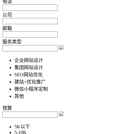
电话
公司
邮箱
服务类型
企业网站设计
集团网站设计
SEO网站优化
建站+优化推广
微信小程序定制
其他
预算
5K以下
5-10K