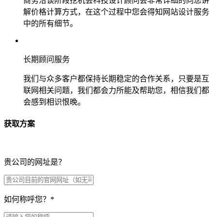
商务洽谈阶段挖机会科技设计顾问会非常详细的向您讲
解价格计算方式，在这个过程中您会得知网站设计服务
中的所有细节。
长期顾问服务
我们与众多客户都保持长期稳定的合作关系，只要是互
联网相关问题，我们都会力所能及帮助您，相信我们都
会感到相识恨晚。
获取方案
贵公司的网址是？
如何称呼您？
*