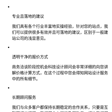
专业且落地的建议
我们具有各个行业丰富地实操经验，针对您的站点，我
们可以提供很多有效并且可落地的建议，区别于一般建
站公司的浅显意见。
透明干净的报价方式
商务洽谈阶段挖机会科技设计顾问会非常详细的向您讲
解价格计算方式，在这个过程中您会得知网站设计服务
中的所有细节。
长期顾问服务
我们与众多客户都保持长期稳定的合作关系，只要是互