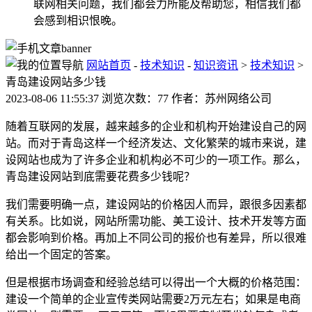
联网相关问题，我们都会力所能及帮助您，相信我们都
会感到相识恨晚。
网站首页
-
技术知识
-
知识资讯
>
技术知识
>
青岛建设网站多少钱
2023-08-06 11:55:37 浏览次数：77 作者：苏州网络公司
随着互联网的发展，越来越多的企业和机构开始建设自己的网
站。而对于青岛这样一个经济发达、文化繁荣的城市来说，建
设网站也成为了许多企业和机构必不可少的一项工作。那么，
青岛建设网站到底需要花费多少钱呢？
我们需要明确一点，建设网站的价格因人而异，跟很多因素都
有关系。比如说，网站所需功能、美工设计、技术开发等方面
都会影响到价格。再加上不同公司的报价也有差异，所以很难
给出一个固定的答案。
但是根据市场调查和经验总结可以得出一个大概的价格范围：
建设一个简单的企业宣传类网站需要2万元左右；如果是电商