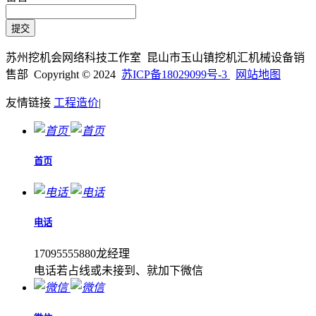
苏州挖机会网络科技工作室 昆山市玉山镇挖机汇机械设备销
售部 Copyright © 2024
苏ICP备18029099号-3
网站地图
友情链接
工程造价
|
首页
电话
17095555880龙经理
电话若占线或未接到、就加下微信