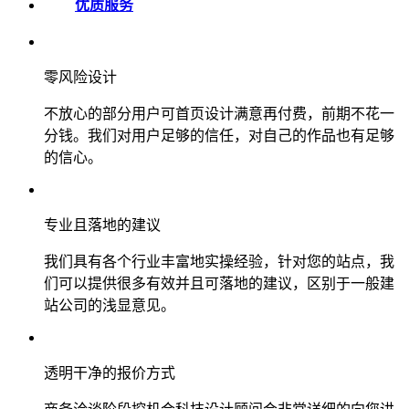
优质服务
零风险设计
不放心的部分用户可首页设计满意再付费，前期不花一
分钱。我们对用户足够的信任，对自己的作品也有足够
的信心。
专业且落地的建议
我们具有各个行业丰富地实操经验，针对您的站点，我
们可以提供很多有效并且可落地的建议，区别于一般建
站公司的浅显意见。
透明干净的报价方式