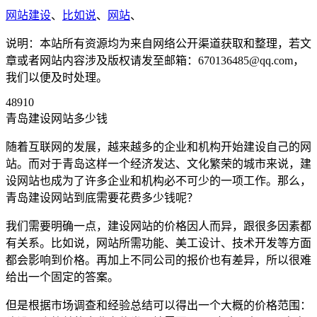
网站建设
、
比如说
、
网站
、
说明：本站所有资源均为来自网络公开渠道获取和整理，若文
章或者网站内容涉及版权请发至邮箱：670136485@qq.com，
我们以便及时处理。
48910
青岛建设网站多少钱
随着互联网的发展，越来越多的企业和机构开始建设自己的网
站。而对于青岛这样一个经济发达、文化繁荣的城市来说，建
设网站也成为了许多企业和机构必不可少的一项工作。那么，
青岛建设网站到底需要花费多少钱呢？
我们需要明确一点，建设网站的价格因人而异，跟很多因素都
有关系。比如说，网站所需功能、美工设计、技术开发等方面
都会影响到价格。再加上不同公司的报价也有差异，所以很难
给出一个固定的答案。
但是根据市场调查和经验总结可以得出一个大概的价格范围：