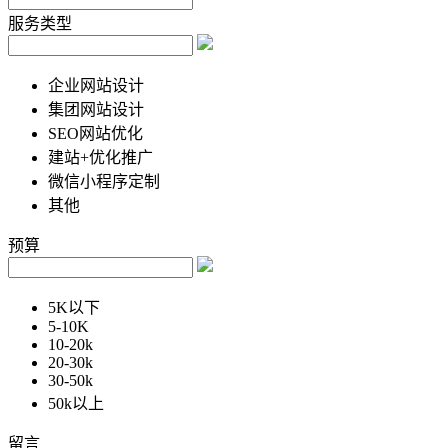
服务类型
企业网站设计
集团网站设计
SEO网站优化
建站+优化推广
微信小程序定制
其他
预算
5K以下
5-10K
10-20k
20-30k
30-50k
50k以上
留言