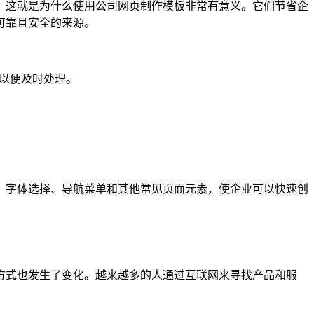
。这就是为什么使用公司网页制作模板非常有意义。它们节省企
可靠且安全的来源。
们以便及时处理。
、字体选择、导航菜单和其他常见页面元素，使企业可以快速创
方式也发生了变化。越来越多的人通过互联网来寻找产品和服