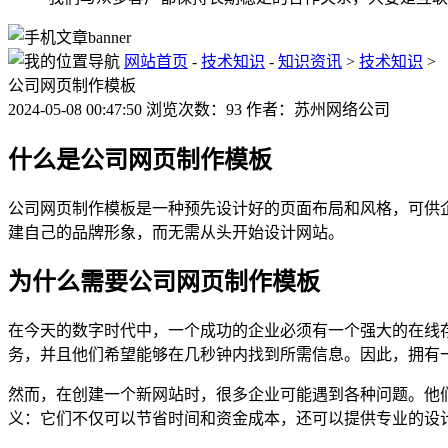
网站首页
-
技术知识
-
知识资讯
>
技术知识
>
公司网页制作模板
2024-05-08 00:47:50 浏览次数：93 作者：苏州网络公司
什么是公司网页制作模板
公司网页制作模板是一种预先设计好的页面布局和风格，可供
建自己的品牌形象，而无需从头开始设计网站。
为什么需要公司网页制作模板
在今天的数字时代中，一个成功的企业必须有一个强大的在线
务，并且他们希望能够在几秒钟内找到所需信息。因此，拥有
然而，在创建一个新网站时，很多企业可能遇到各种问题。他
义：它们不仅可以节省时间和资金成本，还可以提供专业的设