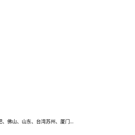
佛山、山东、台湾苏州、厦门...