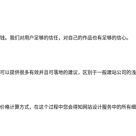
钱。我们对用户足够的信任，对自己的作品也有足够的信心。
可以提供很多有效并且可落地的建议，区别于一般建站公司的浅
价格计算方式，在这个过程中您会得知网站设计服务中的所有细