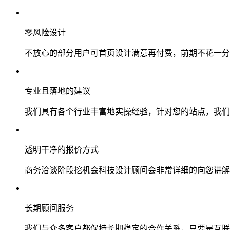
零风险设计
不放心的部分用户可首页设计满意再付费，前期不花一分
专业且落地的建议
我们具有各个行业丰富地实操经验，针对您的站点，我们
透明干净的报价方式
商务洽谈阶段挖机会科技设计顾问会非常详细的向您讲解
长期顾问服务
我们与众多客户都保持长期稳定的合作关系，只要是互联