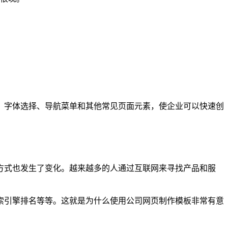
、字体选择、导航菜单和其他常见页面元素，使企业可以快速创
方式也发生了变化。越来越多的人通过互联网来寻找产品和服
索引擎排名等等。这就是为什么使用公司网页制作模板非常有意