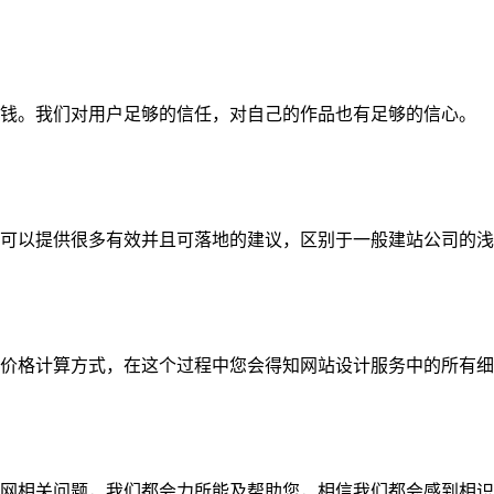
钱。我们对用户足够的信任，对自己的作品也有足够的信心。
可以提供很多有效并且可落地的建议，区别于一般建站公司的浅
价格计算方式，在这个过程中您会得知网站设计服务中的所有细
网相关问题，我们都会力所能及帮助您，相信我们都会感到相识