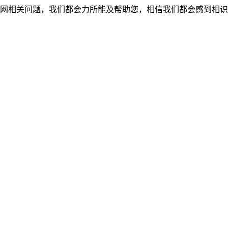
网相关问题，我们都会力所能及帮助您，相信我们都会感到相识