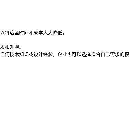
以将这些时间和成本大大降低。
质和外观。
任何技术知识或设计经验，企业也可以选择适合自己需求的模