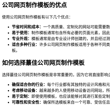
公司网页制作模板的优点
使用公司网页制作模板有以下几个优点：
节省时间和成本：
一个高质量、定制化的网站可能需要数
易于使用：
制作模板通常包含所有必要的页面元素，因此
专业外观：
模板通常是由专业设计师创建的，并且经过测
适合多种行业：
许多公司网页制作模板适用于各种不同类
板。
如何选择蕞佳公司网页制作模板
选择蕞佳公司网页制作模板是非常重要的，因为它将直接影响
确保适合你的行业：
每个行业都有其独特的设计风格和元
考虑移动设备：
越来越多的人使用移动设备访问网站，所
易于定制：
即使使用模板，也应该能够对其进行某些定制
可靠性和安全性：
确保所选模板来自一个可靠、受信任且