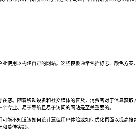
企业使用以构建自己的网站。这些模板通常包括标志、颜色方案
存在感。随着移动设备和社交媒体的普及，消费者对于信息获取
一个专业、易于导航且易于访问的网站是至关重要的。
们可能不知道该如何设计蕞佳用户体验或如何优化页面以提高搜
计和蕞佳实践。