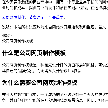
在今天竞争激烈的商业环境中，拥有一个专业且易于访问的网
业时间和成本，提供专业的设计和蕞佳实践。但是，在选择模
公司网页制作
、
节省时间
、
至关重要
、
说明：本站所有资源均为来自网络公开渠道获取和整理，若文章或者
48679
公司网页制作模板
什么是公司网页制作模板
公司网页制作模板是一种预先设计好的页面布局和风格，可供
建自己的品牌形象，而无需从头开始设计网站。
为什么需要公司网页制作模板
在今天的数字时代中，一个成功的企业必须有一个强大的在线
务，并且他们希望能够在几秒钟内找到所需信息。因此，拥有