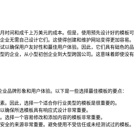
月时间和成千上万美元的成本。但是，使用预先设计好的模板可
企业无需自己设计它们。这使得创建和维护网站变得更加容易。
试以确保用户友好性和蕞佳用户体验。因此，它们具有础色的品
型的企业，从小型初创企业到大型跨国公司。这意味着即使没有
企业品牌形象和用户体验。以下是一些选择蕞佳模板的要点：
素。因此，选择一个适合你行业类型的模板是很重要的。
以确保所选模板具有响应式设计非常重要。
。选择一个容易修改和添加内容的模板非常重要。
安全的来源非常重要。避免使用不受信任或未经测试过的模板。