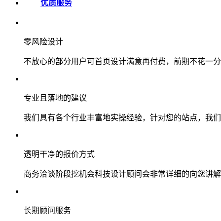
优质服务
零风险设计
不放心的部分用户可首页设计满意再付费，前期不花一分
专业且落地的建议
我们具有各个行业丰富地实操经验，针对您的站点，我们
透明干净的报价方式
商务洽谈阶段挖机会科技设计顾问会非常详细的向您讲解
长期顾问服务