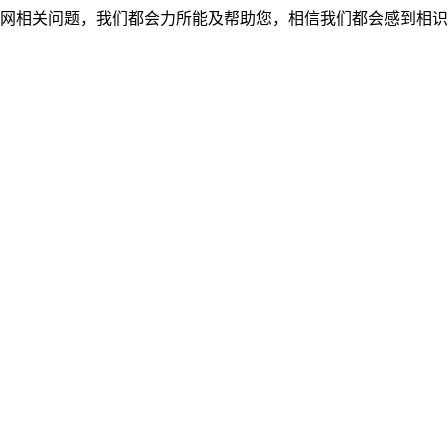
网相关问题，我们都会力所能及帮助您，相信我们都会感到相识