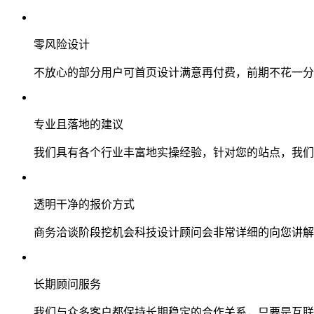
零风险设计
不放心的部分用户可首页设计满意再付费，前期不花一分
专业且落地的建议
我们具有各个行业丰富地实操经验，针对您的站点，我们
透明干净的报价方式
商务洽谈阶段挖机会科技设计顾问会非常详细的向您讲解
长期顾问服务
我们与众多客户都保持长期稳定的合作关系，只要是互联