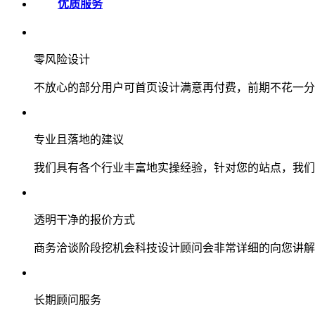
优质服务
零风险设计
不放心的部分用户可首页设计满意再付费，前期不花一分
专业且落地的建议
我们具有各个行业丰富地实操经验，针对您的站点，我们
透明干净的报价方式
商务洽谈阶段挖机会科技设计顾问会非常详细的向您讲解
长期顾问服务