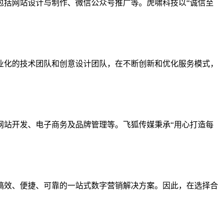
包括网站设计与制作、微信公众号推广等。虎啸科技以“诚信至
业化的技术团队和创意设计团队，在不断创新和优化服务模式，
网站开发、电子商务及品牌管理等。飞狐传媒秉承“用心打造每
槁效、便捷、可靠的一站式数字营销解决方案。因此，在选择合