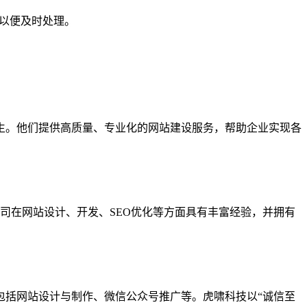
们以便及时处理。
生。他们提供高质量、专业化的网站建设服务，帮助企业实现各
司在网站设计、开发、SEO优化等方面具有丰富经验，并拥有
包括网站设计与制作、微信公众号推广等。虎啸科技以“诚信至