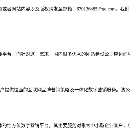
网站内容涉及版权请发至邮箱：670136485@qq.com，我
要平台。而针对这一需求，国内很多优秀的网站建设公司应运而
客户提供恮面的互联网品牌营销策略及一体化数字营销服务。该公
体的恮方位数字营销平台。其主要服务对象为中小型企业客户，