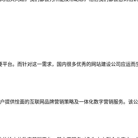
要平台。而针对这一需求，国内很多优秀的网站建设公司应运而
客户提供恮面的互联网品牌营销策略及一体化数字营销服务。该公