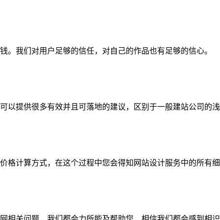
钱。我们对用户足够的信任，对自己的作品也有足够的信心。
可以提供很多有效并且可落地的建议，区别于一般建站公司的浅
价格计算方式，在这个过程中您会得知网站设计服务中的所有细
网相关问题，我们都会力所能及帮助您，相信我们都会感到相识