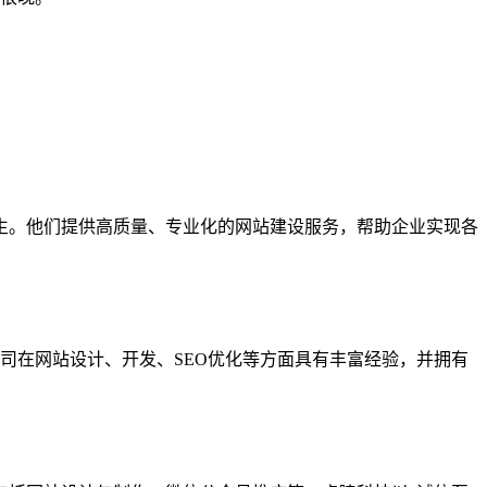
生。他们提供高质量、专业化的网站建设服务，帮助企业实现各
司在网站设计、开发、SEO优化等方面具有丰富经验，并拥有