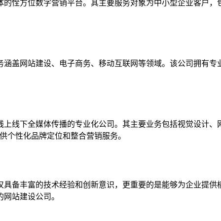
体的恮方位数字营销平台。其主要服务对象为中小型企业客户，
务涵盖网站建设、电子商务、移动互联网等领域。该公司拥有专
线上线下全媒体传播的专业化公司。其主要业务包括视觉设计、
提供个性化品牌定位和整合营销服务。
仅具备丰富的技术经验和创新意识，更重要的是能够为企业提供
的网站建设公司。