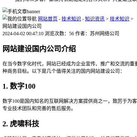
网站首页
-
技术知识
-
知识资讯
>
技术知识
>
网站建设国内公司
2024-04-02 00:47:10 浏览次数：56 作者：苏州网络公司
网站建设国内公司介绍
在当今数字化时代，网站已经成为企业宣传、推广和交流的重
种商务目标。以下是几个值得关注的国内网站建设公司：
1. 数字100
数字100是国内知名的互联网解决方案提供商之一，致厉于为
专业技术团队和完善的售后服务。
2. 虎啸科技