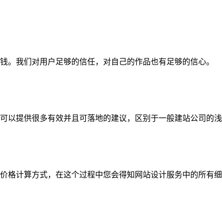
钱。我们对用户足够的信任，对自己的作品也有足够的信心。
可以提供很多有效并且可落地的建议，区别于一般建站公司的浅
价格计算方式，在这个过程中您会得知网站设计服务中的所有细