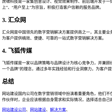
虎啸科技是一家集创意设计、视觉效果制作、前后端开发于一
上”、“用户至上”为宗旨，积极打造客户信赖的服务品牌。
3. 汇众网
汇众网是中国领先的数字营销解决方案提供商之一，其主要业
为客户提供槁效、便捷、可靠的一站式数字营销解决方案。
4. 飞狐传媒
飞狐传媒是一家以品牌策略与品牌设计为核心竞争力，并兼顾
一个品牌”的理念，通过多年实践经验和行业洞察力，为客户
总结
网站建设国内公司在数字营销领域中扮演着重要角色，他们不
作伙伴时，企业应该根据自身需求和实际情况，选择适合自己
网站建设公司
、
网站建设
、
解决方案
、