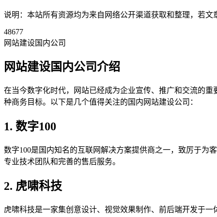
说明：本站所有资源均为来自网络公开渠道获取和整理，若文章或者
48677
网站建设国内公司
网站建设国内公司介绍
在当今数字化时代，网站已经成为企业宣传、推广和交流的重
种商务目标。以下是几个值得关注的国内网站建设公司：
1. 数字100
数字100是国内知名的互联网解决方案提供商之一，致厉于为
专业技术团队和完善的售后服务。
2. 虎啸科技
虎啸科技是一家集创意设计、视觉效果制作、前后端开发于一