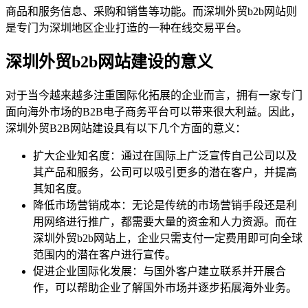
商品和服务信息、采购和销售等功能。而深圳外贸b2b网站则
是专门为深圳地区企业打造的一种在线交易平台。
深圳外贸b2b网站建设的意义
对于当今越来越多注重国际化拓展的企业而言，拥有一家专门
面向海外市场的B2B电子商务平台可以带来很大利益。因此，
深圳外贸B2B网站建设具有以下几个方面的意义：
扩大企业知名度：通过在国际上广泛宣传自己公司以及
其产品和服务，公司可以吸引更多的潜在客户，并提高
其知名度。
降低市场营销成本：无论是传统的市场营销手段还是利
用网络进行推广，都需要大量的资金和人力资源。而在
深圳外贸b2b网站上，企业只需支付一定费用即可向全球
范围内的潜在客户进行宣传。
促进企业国际化发展：与国外客户建立联系并开展合
作，可以帮助企业了解国外市场并逐步拓展海外业务。