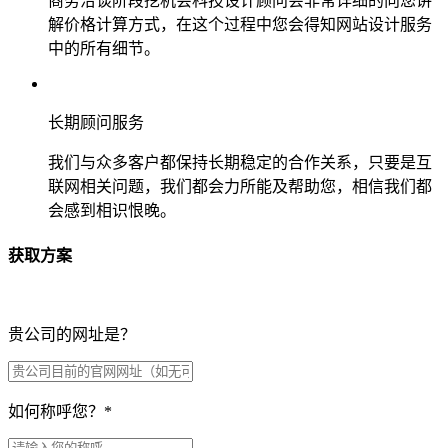
商务洽谈阶段挖机会科技设计顾问会非常详细的向您讲
解价格计算方式，在这个过程中您会得知网站设计服务
中的所有细节。
长期顾问服务
我们与众多客户都保持长期稳定的合作关系，只要是互
联网相关问题，我们都会力所能及帮助您，相信我们都
会感到相识恨晚。
获取方案
贵公司的网址是？
如何称呼您？
*