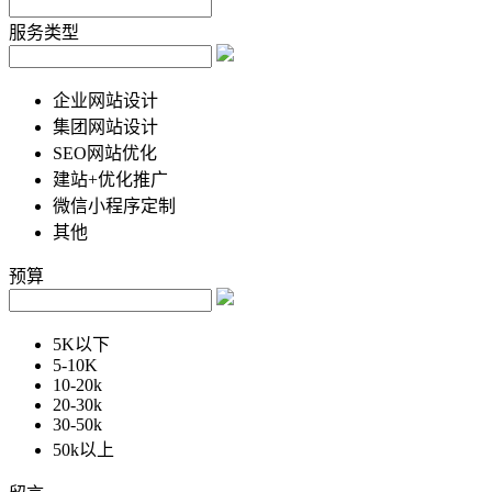
服务类型
企业网站设计
集团网站设计
SEO网站优化
建站+优化推广
微信小程序定制
其他
预算
5K以下
5-10K
10-20k
20-30k
30-50k
50k以上