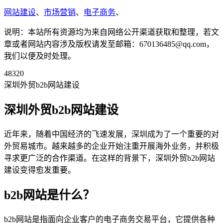
网站建设
、
市场营销
、
电子商务
、
说明：本站所有资源均为来自网络公开渠道获取和整理，若文
章或者网站内容涉及版权请发至邮箱：670136485@qq.com，
我们以便及时处理。
48320
深圳外贸b2b网站建设
深圳外贸b2b网站建设
近年来，随着中国经济的飞速发展，深圳成为了一个重要的对
外贸易城市。越来越多的企业开始注重开展海外业务，并积极
寻求更广泛的合作渠道。在这样的背景下，深圳外贸b2b网站
建设变得愈发重要。
b2b网站是什么？
b2b网站是指面向企业客户的电子商务交易平台，它提供各种