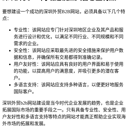
要想建设一个成功的深圳外贸B2B网站，必须具备以下几个特
点：
专业性：该网站应专门针对深圳地区企业及其产品和服
务进行设计和优化，以满足不同行业、不同规模和不同
需求的企业。
安全性：该网站应采取最先进的安全措施来保护用户数
据和信息，并确保所有交易都得到准确记录。
用户友好性：该网站应具有良好的用户界面和易于使用
的功能，以提高用户的满意度，并吸引更多的潜在客
户。
多语言支持：该网站应支持多种语言，以便更好地服务
国际客户。
深圳外贸b2b网站建设是当今时代企业发展的趋势，也是企业
拓展国际市场的重要手段之一。只有具备专业性、安全性、用
户友好性和多语言支持等特点的网站才能真正帮助企业实现海
外市场的拓展和发展。