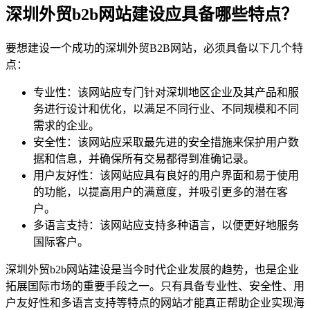
深圳外贸b2b网站建设应具备哪些特点？
要想建设一个成功的深圳外贸B2B网站，必须具备以下几个特
点：
专业性：该网站应专门针对深圳地区企业及其产品和服
务进行设计和优化，以满足不同行业、不同规模和不同
需求的企业。
安全性：该网站应采取最先进的安全措施来保护用户数
据和信息，并确保所有交易都得到准确记录。
用户友好性：该网站应具有良好的用户界面和易于使用
的功能，以提高用户的满意度，并吸引更多的潜在客
户。
多语言支持：该网站应支持多种语言，以便更好地服务
国际客户。
深圳外贸b2b网站建设是当今时代企业发展的趋势，也是企业
拓展国际市场的重要手段之一。只有具备专业性、安全性、用
户友好性和多语言支持等特点的网站才能真正帮助企业实现海