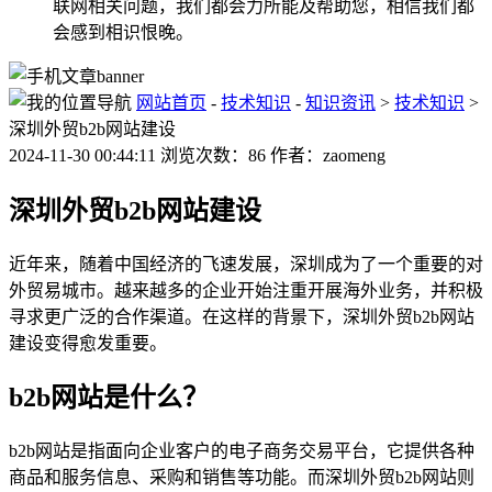
联网相关问题，我们都会力所能及帮助您，相信我们都
会感到相识恨晚。
网站首页
-
技术知识
-
知识资讯
>
技术知识
>
深圳外贸b2b网站建设
2024-11-30 00:44:11 浏览次数：86 作者：zaomeng
深圳外贸b2b网站建设
近年来，随着中国经济的飞速发展，深圳成为了一个重要的对
外贸易城市。越来越多的企业开始注重开展海外业务，并积极
寻求更广泛的合作渠道。在这样的背景下，深圳外贸b2b网站
建设变得愈发重要。
b2b网站是什么？
b2b网站是指面向企业客户的电子商务交易平台，它提供各种
商品和服务信息、采购和销售等功能。而深圳外贸b2b网站则