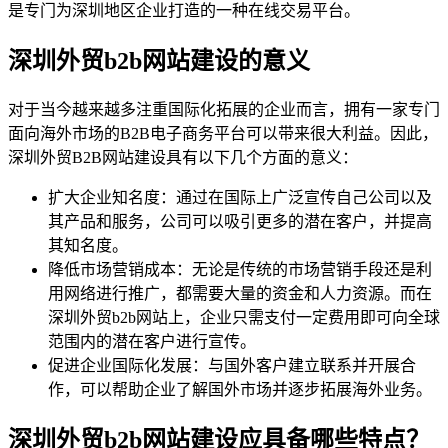
是专门为深圳地区企业打造的一种在线交易平台。
深圳外贸b2b网站建设的意义
对于当今越来越多注重国际化拓展的企业而言，拥有一家专门
面向海外市场的B2B电子商务平台可以带来很大利益。因此，
深圳外贸B2B网站建设具有以下几个方面的意义：
扩大企业知名度：通过在国际上广泛宣传自己公司以及
其产品和服务，公司可以吸引更多的潜在客户，并提高
其知名度。
降低市场营销成本：无论是传统的市场营销手段还是利
用网络进行推广，都需要大量的资金和人力资源。而在
深圳外贸b2b网站上，企业只需支付一定费用即可向全球
范围内的潜在客户进行宣传。
促进企业国际化发展：与国外客户建立联系并开展合
作，可以帮助企业了解国外市场并逐步拓展海外业务。
深圳外贸b2b网站建设应具备哪些特点？