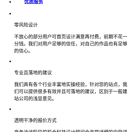
优质服务
零风险设计
不放心的部分用户可首页设计满意再付费，前期不花一
分钱。我们对用户足够的信任，对自己的作品也有足够
的信心。
专业且落地的建议
我们具有各个行业丰富地实操经验，针对您的站点，我
们可以提供很多有效并且可落地的建议，区别于一般建
站公司的浅显意见。
透明干净的报价方式