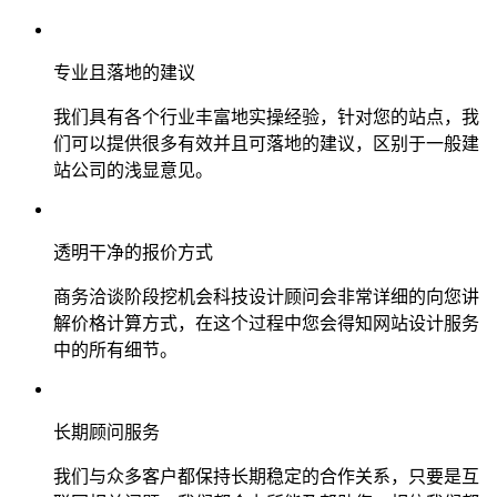
专业且落地的建议
我们具有各个行业丰富地实操经验，针对您的站点，我
们可以提供很多有效并且可落地的建议，区别于一般建
站公司的浅显意见。
透明干净的报价方式
商务洽谈阶段挖机会科技设计顾问会非常详细的向您讲
解价格计算方式，在这个过程中您会得知网站设计服务
中的所有细节。
长期顾问服务
我们与众多客户都保持长期稳定的合作关系，只要是互