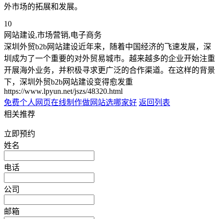
外市场的拓展和发展。
10
网站建设,市场营销,电子商务
深圳外贸b2b网站建设近年来，随着中国经济的飞速发展，深
圳成为了一个重要的对外贸易城市。越来越多的企业开始注重
开展海外业务，并积极寻求更广泛的合作渠道。在这样的背景
下，深圳外贸b2b网站建设变得愈发重
https://www.lpyun.net/jszs/48320.html
免费个人网页在线制作
做网站选哪家好
返回列表
相关推荐
立即预约
姓名
电话
公司
邮箱