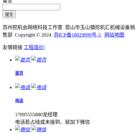
留言
苏州挖机会网络科技工作室 昆山市玉山镇挖机汇机械设备销
售部 Copyright © 2024
苏ICP备18029099号-3
网站地图
友情链接
工程造价
|
首页
电话
17095555880龙经理
电话若占线或未接到、就加下微信