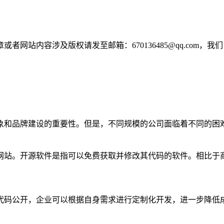
网站内容涉及版权请发至邮箱：670136485@qq.com，我
象和品牌建设的重要性。但是，不同规模的公司面临着不同的困
网站。开源软件是指可以免费获取并修改其代码的软件。相比于
代码公开，企业可以根据自身需求进行定制化开发，进一步降低