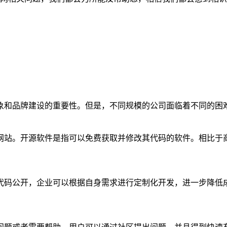
象和品牌建设的重要性。但是，不同规模的公司面临着不同的困
网站。开源软件是指可以免费获取并修改其代码的软件。相比于
代码公开，企业可以根据自身需求进行定制化开发，进一步降低