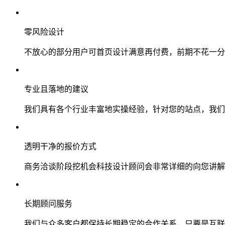
零风险设计
不放心的部分用户可首页设计满意再付费，前期不花一分
专业且落地的建议
我们具有各个行业丰富地实操经验，针对您的站点，我们
透明干净的报价方式
商务洽谈阶段挖机会科技设计顾问会非常详细的向您讲解
长期顾问服务
我们与众多客户都保持长期稳定的合作关系，只要是互联