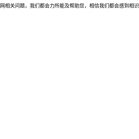
网相关问题，我们都会力所能及帮助您，相信我们都会感到相识