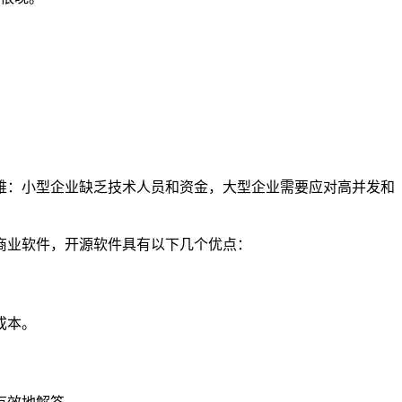
难：小型企业缺乏技术人员和资金，大型企业需要应对高并发和
商业软件，开源软件具有以下几个优点：
成本。