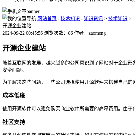
网站首页
-
技术知识
-
知识资讯
>
技术知识
>
开源企业建站
2024-09-22 00:45:56 浏览次数：86 作者：zaomeng
开源企业建站
随着互联网的发展，越来越多的公司意识到了网站对于企业形
安全问题。
为了解决这些问题，一些公司选择使用开源软件来搭建自己的
成本低廉
使用开源软件可以避免购买商业软件所需要的高昂费用。由于
社区支持