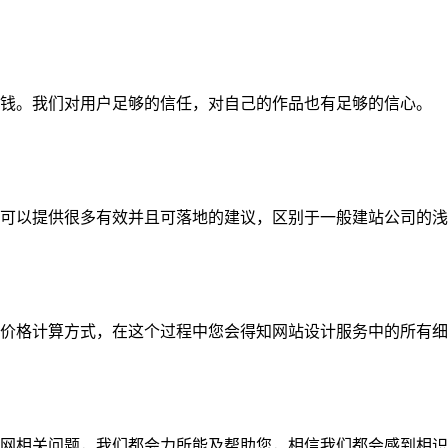
钱。我们对用户足够的信任，对自己的作品也有足够的信心。
可以提供很多有效并且可落地的建议，区别于一般建站公司的浅
价格计算方式，在这个过程中您会得知网站设计服务中的所有细
网相关问题，我们都会力所能及帮助您，相信我们都会感到相识