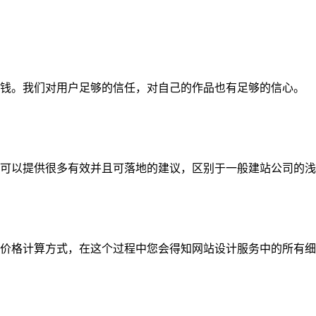
钱。我们对用户足够的信任，对自己的作品也有足够的信心。
可以提供很多有效并且可落地的建议，区别于一般建站公司的浅
价格计算方式，在这个过程中您会得知网站设计服务中的所有细