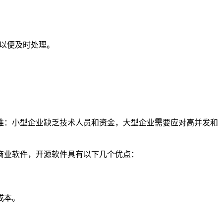
们以便及时处理。
难：小型企业缺乏技术人员和资金，大型企业需要应对高并发和
商业软件，开源软件具有以下几个优点：
成本。