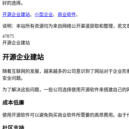
好的选择。
开源企业建站
、
小型企业
、
商业软件
、
说明：本站所有资源均为来自网络公开渠道获取和整理，若文章或者
47875
开源企业建站
开源企业建站
随着互联网的发展，越来越多的公司意识到了网站对于企业形
安全问题。
为了解决这些问题，一些公司选择使用开源软件来搭建自己的
成本低廉
使用开源软件可以避免购买商业软件所需要的高昂费用。由于
社区支持