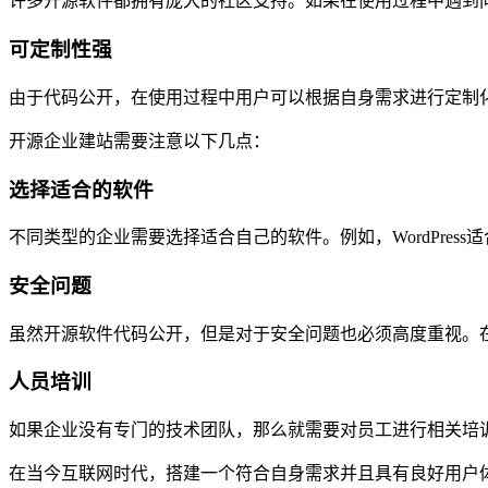
许多开源软件都拥有庞大的社区支持。如果在使用过程中遇到
可定制性强
由于代码公开，在使用过程中用户可以根据自身需求进行定制
开源企业建站需要注意以下几点：
选择适合的软件
不同类型的企业需要选择适合自己的软件。例如，WordPress
安全问题
虽然开源软件代码公开，但是对于安全问题也必须高度重视。
人员培训
如果企业没有专门的技术团队，那么就需要对员工进行相关培
在当今互联网时代，搭建一个符合自身需求并且具有良好用户