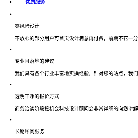
优质服务
零风险设计
不放心的部分用户可首页设计满意再付费，前期不花一分
专业且落地的建议
我们具有各个行业丰富地实操经验，针对您的站点，我们
透明干净的报价方式
商务洽谈阶段挖机会科技设计顾问会非常详细的向您讲解
长期顾问服务