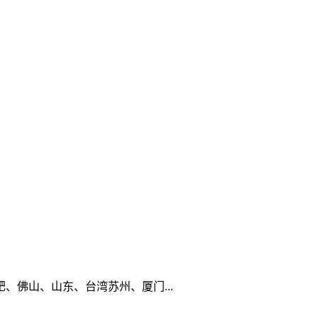
佛山、山东、台湾苏州、厦门...