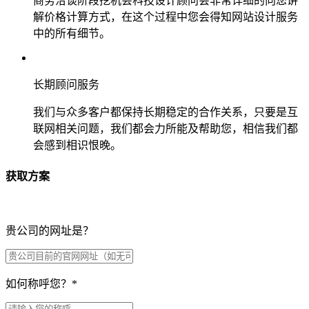
商务洽谈阶段挖机会科技设计顾问会非常详细的向您讲
解价格计算方式，在这个过程中您会得知网站设计服务
中的所有细节。
长期顾问服务
我们与众多客户都保持长期稳定的合作关系，只要是互
联网相关问题，我们都会力所能及帮助您，相信我们都
会感到相识恨晚。
获取方案
贵公司的网址是？
如何称呼您？
*