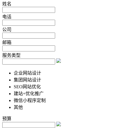
姓名
电话
公司
邮箱
服务类型
企业网站设计
集团网站设计
SEO网站优化
建站+优化推广
微信小程序定制
其他
预算