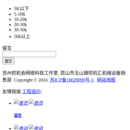
5K以下
5-10K
10-20k
20-30k
30-50k
50k以上
留言
苏州挖机会网络科技工作室 昆山市玉山镇挖机汇机械设备销
售部 Copyright © 2024
苏ICP备18029099号-3
网站地图
友情链接
工程造价
|
首页