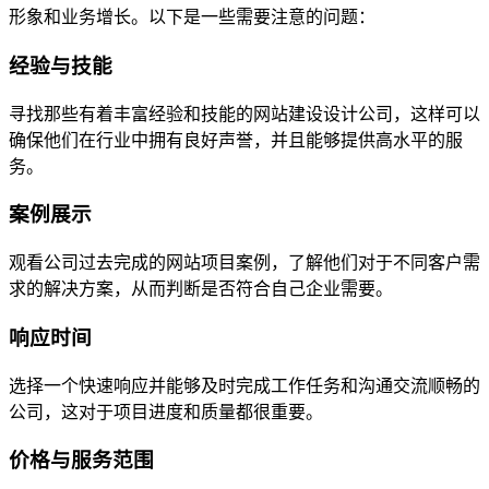
形象和业务增长。以下是一些需要注意的问题：
经验与技能
寻找那些有着丰富经验和技能的网站建设设计公司，这样可以
确保他们在行业中拥有良好声誉，并且能够提供高水平的服
务。
案例展示
观看公司过去完成的网站项目案例，了解他们对于不同客户需
求的解决方案，从而判断是否符合自己企业需要。
响应时间
选择一个快速响应并能够及时完成工作任务和沟通交流顺畅的
公司，这对于项目进度和质量都很重要。
价格与服务范围