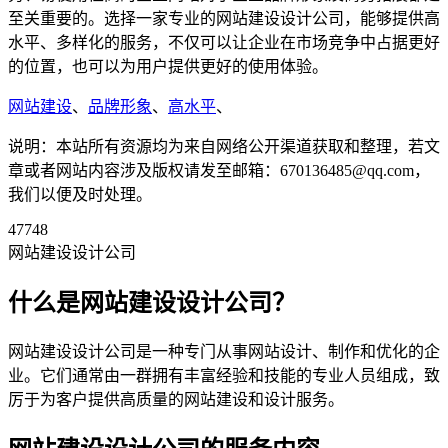
至关重要的。选择一家专业的网站建设设计公司，能够提供高
水平、多样化的服务，不仅可以让企业在市场竞争中占据更好
的位置，也可以为用户提供更好的使用体验。
网站建设
、
品牌形象
、
高水平
、
说明：本站所有资源均为来自网络公开渠道获取和整理，若文
章或者网站内容涉及版权请发至邮箱：670136485@qq.com，
我们以便及时处理。
47748
网站建设设计公司
什么是网站建设设计公司？
网站建设设计公司是一种专门从事网站设计、制作和优化的企
业。它们通常由一群拥有丰富经验和技能的专业人员组成，致
厉于为客户提供高质量的网站建设和设计服务。