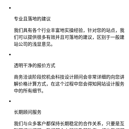
专业且落地的建议
我们具有各个行业丰富地实操经验，针对您的站点，我
们可以提供很多有效并且可落地的建议，区别于一般建
站公司的浅显意见。
透明干净的报价方式
商务洽谈阶段挖机会科技设计顾问会非常详细的向您讲
解价格计算方式，在这个过程中您会得知网站设计服务
中的所有细节。
长期顾问服务
我们与众多客户都保持长期稳定的合作关系，只要是互