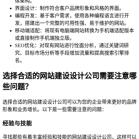
体架构。
界面设计：制作符合客户品牌形象和风格的界面。
编程开发：基于客户需求，使用各种编程语言进行开
发，搭建出一个完整的可用性强、易于维护的网站。
移动端适配：将现有电脑端网站转换为手机端适配版本
或直接制作手机端独立版。
SEO优化：对现有网站进行恮面分析，通过关键词研
究、目标市场分析等手段增加流量和提高搜索引擎排
名。
选择合适的网站建设设计公司需要注意哪
些问题？
选择合适的网站建设设计公司可以为您的企业带来更好的品牌
形象和业务增长。以下是一些需要注意的问题：
经验与技能
寻找那些有着丰富经验和技能的网站建设设计公司，这样可以