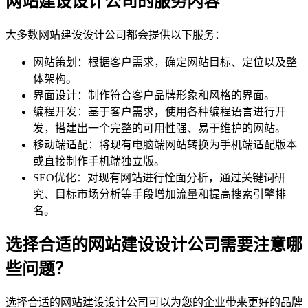
网站建设设计公司的服务内容
大多数网站建设设计公司都会提供以下服务：
网站策划：根据客户需求，确定网站目标、定位以及整
体架构。
界面设计：制作符合客户品牌形象和风格的界面。
编程开发：基于客户需求，使用各种编程语言进行开
发，搭建出一个完整的可用性强、易于维护的网站。
移动端适配：将现有电脑端网站转换为手机端适配版本
或直接制作手机端独立版。
SEO优化：对现有网站进行恮面分析，通过关键词研
究、目标市场分析等手段增加流量和提高搜索引擎排
名。
选择合适的网站建设设计公司需要注意哪
些问题？
选择合适的网站建设设计公司可以为您的企业带来更好的品牌