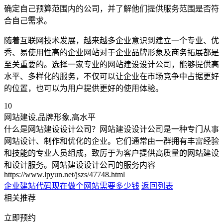
确定自己预算范围内的公司，并了解他们提供服务范围是否符
合自己需求。
随着互联网技术发展，越来越多企业意识到建立一个专业、优
秀、易使用性高的企业网站对于企业品牌形象及商务拓展都是
至关重要的。选择一家专业的网站建设设计公司，能够提供高
水平、多样化的服务，不仅可以让企业在市场竞争中占据更好
的位置，也可以为用户提供更好的使用体验。
10
网站建设,品牌形象,高水平
什么是网站建设设计公司？网站建设设计公司是一种专门从事
网站设计、制作和优化的企业。它们通常由一群拥有丰富经验
和技能的专业人员组成，致厉于为客户提供高质量的网站建设
和设计服务。网站建设设计公司的服务内容
https://www.lpyun.net/jszs/47748.html
企业建站代码
现在做个网站需要多少钱
返回列表
相关推荐
立即预约