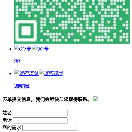
QQ
返回顶部
表单提交信息，我们会尽快与您取得联系。
姓名
电话
您的需求