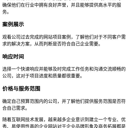
确保他们在行业中拥有良好声誉，并且能够提供高水平的服
务。
案例展示
观看公司过去完成的网站项目案例，了解他们对于不同客户需
求的解决方案，从而判断是否符合自己企业需要。
响应时间
选择一个快速响应并能够及时完成工作任务和沟通交流顺畅的
公司，这对于项目进度和质量都很重要。
价格与服务范围
确定自己预算范围内的公司，并了解他们提供服务范围是否符
合自己需求。
随着互联网技术发展，越来越多企业意识到建立一个专业、优
秀、易使用性高的企业网站对于企业品牌形象及商务拓展都是