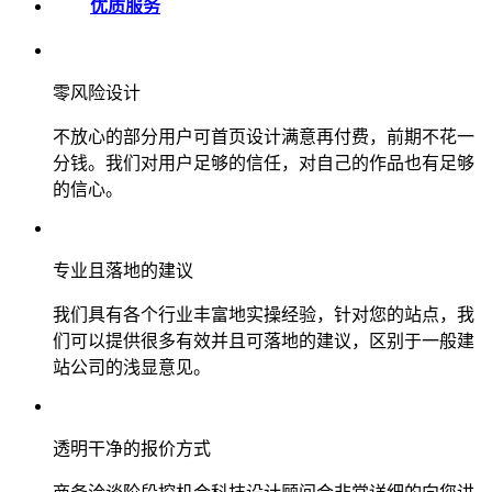
优质服务
零风险设计
不放心的部分用户可首页设计满意再付费，前期不花一
分钱。我们对用户足够的信任，对自己的作品也有足够
的信心。
专业且落地的建议
我们具有各个行业丰富地实操经验，针对您的站点，我
们可以提供很多有效并且可落地的建议，区别于一般建
站公司的浅显意见。
透明干净的报价方式