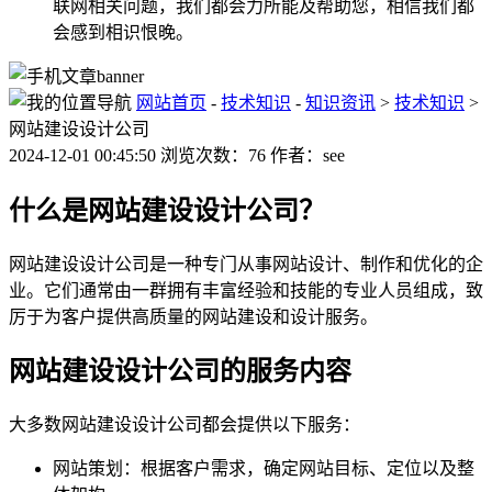
联网相关问题，我们都会力所能及帮助您，相信我们都
会感到相识恨晚。
网站首页
-
技术知识
-
知识资讯
>
技术知识
>
网站建设设计公司
2024-12-01 00:45:50 浏览次数：76 作者：see
什么是网站建设设计公司？
网站建设设计公司是一种专门从事网站设计、制作和优化的企
业。它们通常由一群拥有丰富经验和技能的专业人员组成，致
厉于为客户提供高质量的网站建设和设计服务。
网站建设设计公司的服务内容
大多数网站建设设计公司都会提供以下服务：
网站策划：根据客户需求，确定网站目标、定位以及整