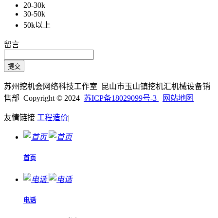
20-30k
30-50k
50k以上
留言
苏州挖机会网络科技工作室 昆山市玉山镇挖机汇机械设备销
售部 Copyright © 2024
苏ICP备18029099号-3
网站地图
友情链接
工程造价
|
首页
电话