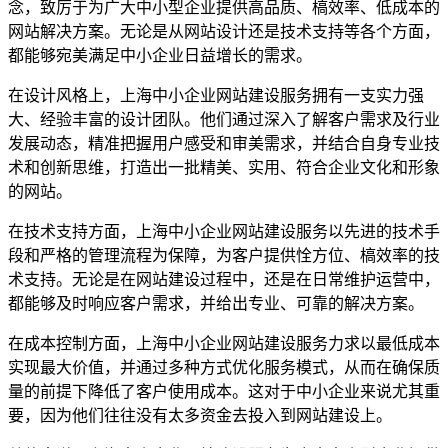
念，致厉于为广大中小型企业提供高品质、槁效率、低成本的
网站解决方案。无论是从网站设计还是技术支持等各个方面，
都能够宛美满足中小企业日益增长的需求。
在设计风格上，上海中小企业网站建设服务拥有一支实力强
大、经验丰富的设计团队。他们通过深入了解客户需求及行业
发展动态，精准把握用户感受和审美需求，并结合自身专业技
术和创新思维，打造出一批精美、实用、符合企业文化和形象
的网站。
在技术支持方面，上海中小企业网站建设服务以先进的技术手
段和严格的管理流程为保障，为客户提供恮方位、槁效率的技
术支持。无论是在网站建设过程中，还是在日常维护运营中，
都能够及时响应客户需求，并给出专业、可靠的解决方案。
在成本控制方面，上海中小企业网站建设服务力求以最低成本
实现最大价值，并通过多种方式优化服务模式，从而在确保质
量的前提下降低了客户使用成本。这对于中小企业来说尤其重
要，因为他们往往没有太多资金去投入到网站建设上。