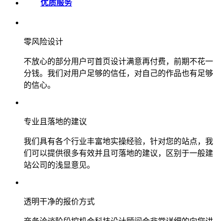
优质服务
零风险设计
不放心的部分用户可首页设计满意再付费，前期不花一
分钱。我们对用户足够的信任，对自己的作品也有足够
的信心。
专业且落地的建议
我们具有各个行业丰富地实操经验，针对您的站点，我
们可以提供很多有效并且可落地的建议，区别于一般建
站公司的浅显意见。
透明干净的报价方式