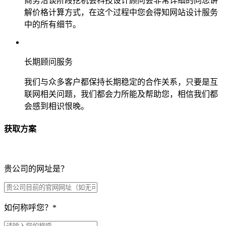
商务洽谈阶段挖机会科技设计顾问会非常详细的向您讲
解价格计算方式，在这个过程中您会得知网站设计服务
中的所有细节。
长期顾问服务
我们与众多客户都保持长期稳定的合作关系，只要是互
联网相关问题，我们都会力所能及帮助您，相信我们都
会感到相识恨晚。
获取方案
贵公司的网址是？
如何称呼您？
*