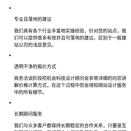
专业且落地的建议
我们具有各个行业丰富地实操经验，针对您的站点，我
们可以提供很多有效并且可落地的建议，区别于一般建
站公司的浅显意见。
透明干净的报价方式
商务洽谈阶段挖机会科技设计顾问会非常详细的向您讲
解价格计算方式，在这个过程中您会得知网站设计服务
中的所有细节。
长期顾问服务
我们与众多客户都保持长期稳定的合作关系，只要是互