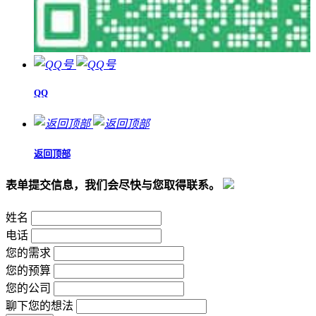
QQ
返回顶部
表单提交信息，我们会尽快与您取得联系。
姓名
电话
您的需求
您的预算
您的公司
聊下您的想法