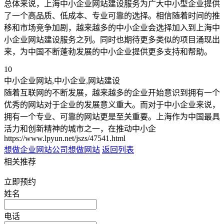
总体来说，上海中小企业网站建设服务为广大中小型企业提供
了一个高品质、低成本、专业可靠的选择。相信随着时间的推
移和市场竞争加剧，越来越多的中小企业会选择加入到上海中
小企业网站建设服务之列。同时也期待更多类似的项目涌现出
来，为中国不断蓬勃发展的中小企业提供更多支持和帮助。
10
中小企业网站,中小企业,网站建设
随着互联网的不断发展，越来越多的企业开始意识到拥有一个
优秀的网站对于企业的发展意义重大。而对于中小企业来说，
拥有一个专业、可靠的网站更是至关重要。上海作为中国最具
活力和创新精神的城市之一，在推动中小企
https://www.lpyun.net/jszs/47541.html
想做企业网站
公司想做网站
返回列表
相关推荐
立即预约
姓名
电话