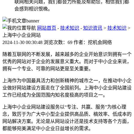
联网相关问题，我们都会力所能及帮助您，相信我们都
会感到相识恨晚。
网站首页
-
技术知识
-
知识资讯
>
技术知识
>
上海中小企业网站
2024-11-30 00:30:48 浏览次数：69 作者：挖机会网络
随着互联网的不断发展，越来越多的企业开始意识到拥有一个
优秀的网站对于企业的发展意义重大。而对于中小企业来说，
拥有一个专业、可靠的网站更是至关重要。
上海作为中国最具活力和创新精神的城市之一，在推动中小企
业做好网站建设方面走在了全国前列。上海中小企业网站建设
工作已经成为全国范围内知名度极高的项目之一。
上海中小企业网站建设服务以“专注、共赢、服务”为核心理
念，致厉于为广大中小型企业提供高品质、槁效率、低成本的
网站解决方案。无论是从网站设计还是技术支持等各个方面，
都能够宛美满足中小企业日益增长的需求。