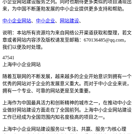
小企业网站建设服务之列。同时也期待更多类似的项目涌现出
来，为中国不断蓬勃发展的中小企业提供更多支持和帮助。
中小企业网站
、
中小企业
、
网站建设
、
说明：本站所有资源均为来自网络公开渠道获取和整理，若文
章或者网站内容涉及版权请发至邮箱：670136485@qq.com，
我们以便及时处理。
47541
上海中小企业网站
随着互联网的不断发展，越来越多的企业开始意识到拥有一个
优秀的网站对于企业的发展意义重大。而对于中小企业来说，
拥有一个专业、可靠的网站更是至关重要。
上海作为中国最具活力和创新精神的城市之一，在推动中小企
业做好网站建设方面走在了全国前列。上海中小企业网站建设
工作已经成为全国范围内知名度极高的项目之一。
上海中小企业网站建设服务以“专注、共赢、服务”为核心理