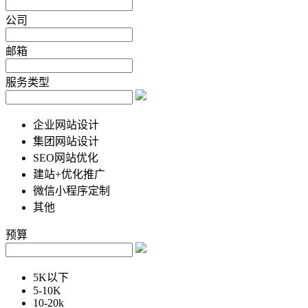
公司
邮箱
服务类型
企业网站设计
集团网站设计
SEO网站优化
建站+优化推广
微信小程序定制
其他
预算
5K以下
5-10K
10-20k