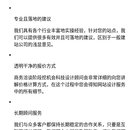
专业且落地的建议
我们具有各个行业丰富地实操经验，针对您的站点，我
们可以提供很多有效并且可落地的建议，区别于一般建
站公司的浅显意见。
透明干净的报价方式
商务洽谈阶段挖机会科技设计顾问会非常详细的向您讲
解价格计算方式，在这个过程中您会得知网站设计服务
中的所有细节。
长期顾问服务
我们与众多客户都保持长期稳定的合作关系，只要是互