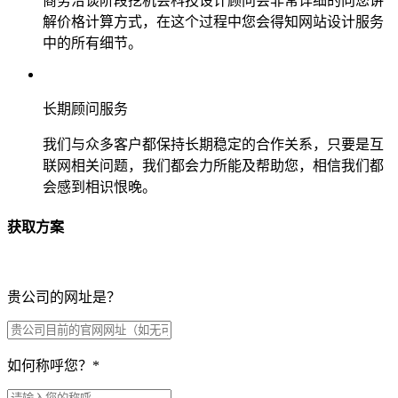
商务洽谈阶段挖机会科技设计顾问会非常详细的向您讲
解价格计算方式，在这个过程中您会得知网站设计服务
中的所有细节。
长期顾问服务
我们与众多客户都保持长期稳定的合作关系，只要是互
联网相关问题，我们都会力所能及帮助您，相信我们都
会感到相识恨晚。
获取方案
贵公司的网址是？
如何称呼您？
*