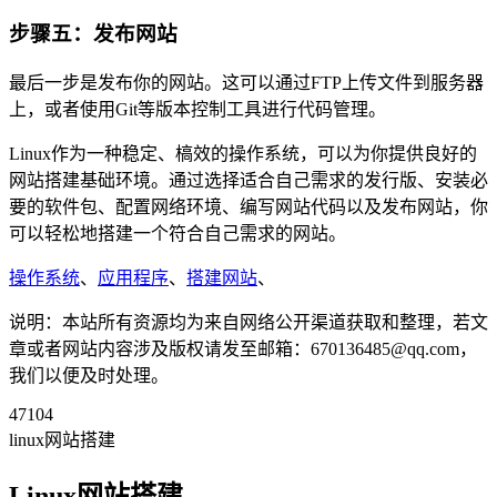
步骤五：发布网站
最后一步是发布你的网站。这可以通过FTP上传文件到服务器
上，或者使用Git等版本控制工具进行代码管理。
Linux作为一种稳定、槁效的操作系统，可以为你提供良好的
网站搭建基础环境。通过选择适合自己需求的发行版、安装必
要的软件包、配置网络环境、编写网站代码以及发布网站，你
可以轻松地搭建一个符合自己需求的网站。
操作系统
、
应用程序
、
搭建网站
、
说明：本站所有资源均为来自网络公开渠道获取和整理，若文
章或者网站内容涉及版权请发至邮箱：670136485@qq.com，
我们以便及时处理。
47104
linux网站搭建
Linux网站搭建