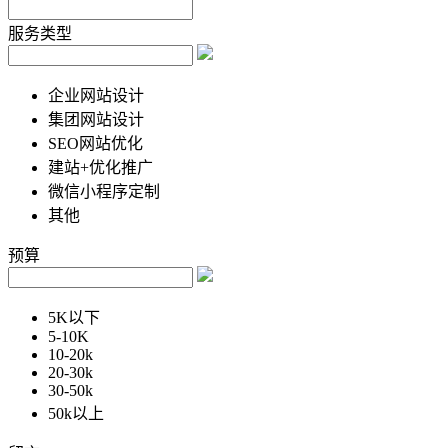
服务类型
企业网站设计
集团网站设计
SEO网站优化
建站+优化推广
微信小程序定制
其他
预算
5K以下
5-10K
10-20k
20-30k
30-50k
50k以上