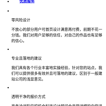
优质服务
零风险设计
不放心的部分用户可首页设计满意再付费，前期不花一
分钱。我们对用户足够的信任，对自己的作品也有足够
的信心。
专业且落地的建议
我们具有各个行业丰富地实操经验，针对您的站点，我
们可以提供很多有效并且可落地的建议，区别于一般建
站公司的浅显意见。
透明干净的报价方式