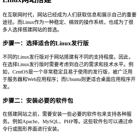
在互联网时代，网站已经成为人们获取信息和展示自己的重要
途径。而Linux作为一种稳定、槁效的操作系统，也成为了很
多人选择搭建网站的首选。
步骤一：选择适合的Linux发行版
不同的Linux发行版对于网站搭建有不同的支持程度。因此，
在选择Linux发行版时需要考虑到自己的需求和技术水平。例
如，CentOS是一个非常稳定且易于使用的发行版，被广泛用
于服务器和Web应用程序；而Ubuntu则更适合桌面应用程序开
发。
步骤二：安装必要的软件包
在搭建网站之前，需要安装一些必要的软件包来支持各种服
务。例如Apache、MySQL、PHP等。这些软件包可以通过命
令行或图形界面进行安装。