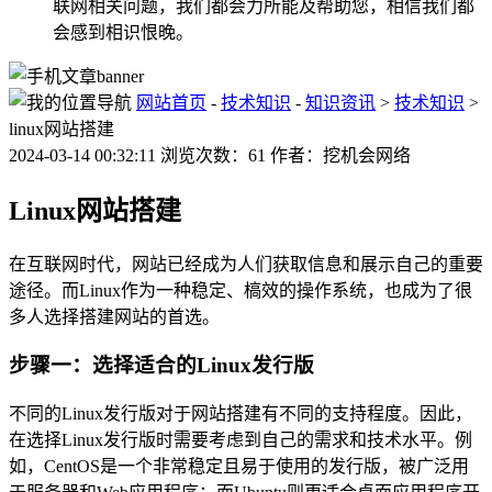
联网相关问题，我们都会力所能及帮助您，相信我们都
会感到相识恨晚。
网站首页
-
技术知识
-
知识资讯
>
技术知识
>
linux网站搭建
2024-03-14 00:32:11 浏览次数：61 作者：挖机会网络
Linux网站搭建
在互联网时代，网站已经成为人们获取信息和展示自己的重要
途径。而Linux作为一种稳定、槁效的操作系统，也成为了很
多人选择搭建网站的首选。
步骤一：选择适合的Linux发行版
不同的Linux发行版对于网站搭建有不同的支持程度。因此，
在选择Linux发行版时需要考虑到自己的需求和技术水平。例
如，CentOS是一个非常稳定且易于使用的发行版，被广泛用