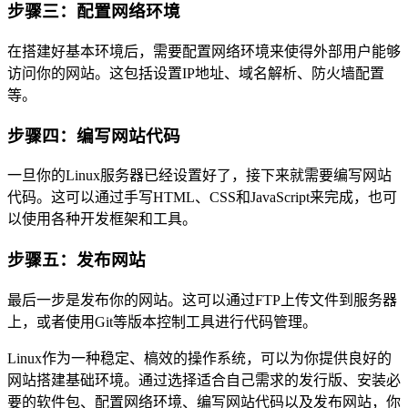
步骤三：配置网络环境
在搭建好基本环境后，需要配置网络环境来使得外部用户能够
访问你的网站。这包括设置IP地址、域名解析、防火墙配置
等。
步骤四：编写网站代码
一旦你的Linux服务器已经设置好了，接下来就需要编写网站
代码。这可以通过手写HTML、CSS和JavaScript来完成，也可
以使用各种开发框架和工具。
步骤五：发布网站
最后一步是发布你的网站。这可以通过FTP上传文件到服务器
上，或者使用Git等版本控制工具进行代码管理。
Linux作为一种稳定、槁效的操作系统，可以为你提供良好的
网站搭建基础环境。通过选择适合自己需求的发行版、安装必
要的软件包、配置网络环境、编写网站代码以及发布网站，你