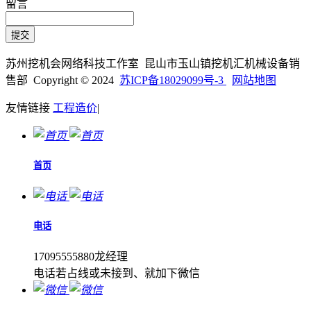
留言
苏州挖机会网络科技工作室 昆山市玉山镇挖机汇机械设备销
售部 Copyright © 2024
苏ICP备18029099号-3
网站地图
友情链接
工程造价
|
首页
电话
17095555880龙经理
电话若占线或未接到、就加下微信