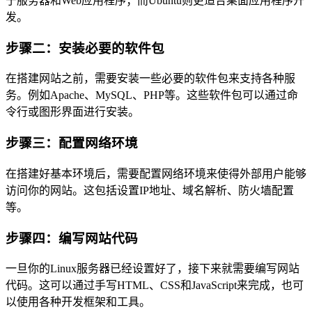
于服务器和Web应用程序；而Ubuntu则更适合桌面应用程序开
发。
步骤二：安装必要的软件包
在搭建网站之前，需要安装一些必要的软件包来支持各种服
务。例如Apache、MySQL、PHP等。这些软件包可以通过命
令行或图形界面进行安装。
步骤三：配置网络环境
在搭建好基本环境后，需要配置网络环境来使得外部用户能够
访问你的网站。这包括设置IP地址、域名解析、防火墙配置
等。
步骤四：编写网站代码
一旦你的Linux服务器已经设置好了，接下来就需要编写网站
代码。这可以通过手写HTML、CSS和JavaScript来完成，也可
以使用各种开发框架和工具。