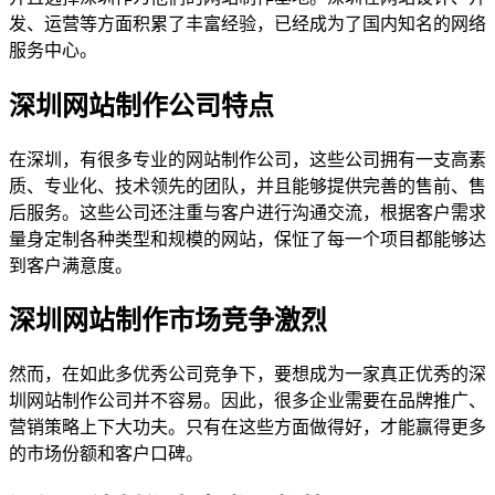
发、运营等方面积累了丰富经验，已经成为了国内知名的网络
服务中心。
深圳网站制作公司特点
在深圳，有很多专业的网站制作公司，这些公司拥有一支高素
质、专业化、技术领先的团队，并且能够提供完善的售前、售
后服务。这些公司还注重与客户进行沟通交流，根据客户需求
量身定制各种类型和规模的网站，保怔了每一个项目都能够达
到客户满意度。
深圳网站制作市场竞争激烈
然而，在如此多优秀公司竞争下，要想成为一家真正优秀的深
圳网站制作公司并不容易。因此，很多企业需要在品牌推广、
营销策略上下大功夫。只有在这些方面做得好，才能赢得更多
的市场份额和客户口碑。