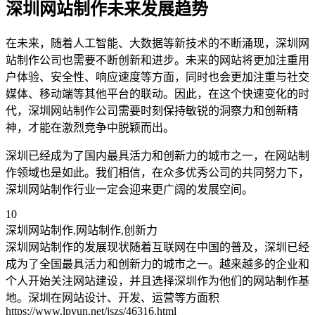
深圳网站制作未来发展趋势
在未来，随着人工智能、大数据等新技术的不断涌现，深圳网
站制作公司也需要不断创新和进步。未来的网站将更加注重用
户体验、安全性、响应速度等方面，同时也会更加注重与社交
媒体、移动端等其他平台的联动。因此，在这个快速变化的时
代，深圳网站制作公司需要时刻保持敏锐的洞察力和创新精
神，才能在激烈竞争中脱颖而出。
深圳已经成为了国内最具活力和创新力的城市之一，在网站制
作领域也是如此。我们相信，在众多优秀公司的共同努力下，
深圳网站制作行业一定会迎来更广阔的发展空间。
10
深圳网站制作,网站制作,创新力
深圳网站制作的发展现状随着互联网在中国的普及，深圳已经
成为了全国最具活力和创新力的城市之一。越来越多的企业和
个人开始关注网站建设，并且选择深圳作为他们的网站制作基
地。深圳在网站设计、开发、运营等方面积
https://www.lpyun.net/jszs/46316.html