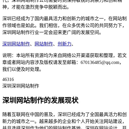
代，深圳网站制作公司需要时刻保持敏锐的洞察力和创新精
神，才能在激烈竞争中脱颖而出。
深圳已经成为了国内最具活力和创新力的城市之一，在网站制
作领域也是如此。我们相信，在众多优秀公司的共同努力下，
深圳网站制作行业一定会迎来更广阔的发展空间。
深圳网站制作
、
网站制作
、
创新力
、
说明：本站所有资源均为来自网络公开渠道获取和整理，若文
章或者网站内容涉及版权请发至邮箱：670136485@qq.com，
我们以便及时处理。
46316
深圳深圳网站制作
深圳网站制作的发展现状
随着互联网在中国的普及，深圳已经成为了全国最具活力和创
新力的城市之一。越来越多的企业和个人开始关注网站建设，
并且选择深圳作为他们的网站制作基地。深圳在网站设计、开