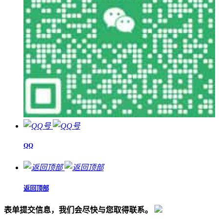
QQ
返回顶部
表单提交信息，我们会尽快与您取得联系。