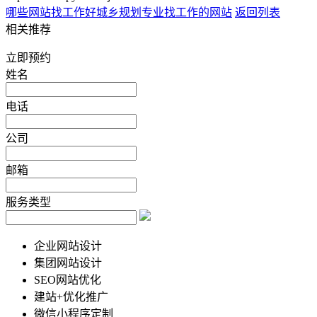
哪些网站找工作好
城乡规划专业找工作的网站
返回列表
相关推荐
立即预约
姓名
电话
公司
邮箱
服务类型
企业网站设计
集团网站设计
SEO网站优化
建站+优化推广
微信小程序定制