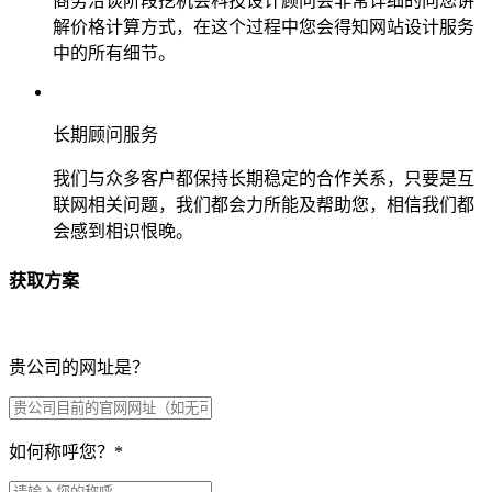
商务洽谈阶段挖机会科技设计顾问会非常详细的向您讲
解价格计算方式，在这个过程中您会得知网站设计服务
中的所有细节。
长期顾问服务
我们与众多客户都保持长期稳定的合作关系，只要是互
联网相关问题，我们都会力所能及帮助您，相信我们都
会感到相识恨晚。
获取方案
贵公司的网址是？
如何称呼您？
*