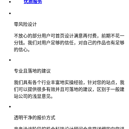
优质服务
零风险设计
不放心的部分用户可首页设计满意再付费，前期不花一
分钱。我们对用户足够的信任，对自己的作品也有足够
的信心。
专业且落地的建议
我们具有各个行业丰富地实操经验，针对您的站点，我
们可以提供很多有效并且可落地的建议，区别于一般建
站公司的浅显意见。
透明干净的报价方式