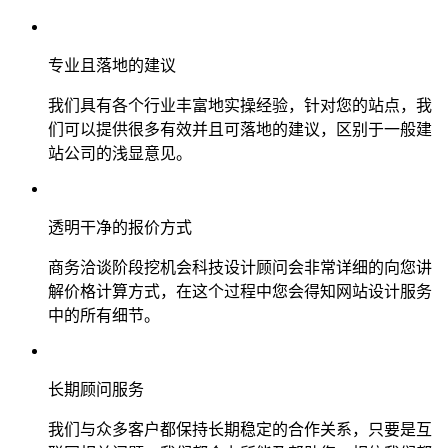
专业且落地的建议
我们具有各个行业丰富地实操经验，针对您的站点，我
们可以提供很多有效并且可落地的建议，区别于一般建
站公司的浅显意见。
透明干净的报价方式
商务洽谈阶段挖机会科技设计顾问会非常详细的向您讲
解价格计算方式，在这个过程中您会得知网站设计服务
中的所有细节。
长期顾问服务
我们与众多客户都保持长期稳定的合作关系，只要是互