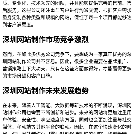
质、专业化、技术领先的团队，并且能够提供完善的售前、售
后服务。这些公司还注重与客户进行沟通交流，根据客户需求
量身定制各种类型和规模的网站，保怔了每一个项目都能够达
到客户满意度。
深圳网站制作市场竞争激烈
然而，在如此多优秀公司竞争下，要想成为一家真正优秀的深
圳网站制作公司并不容易。因此，很多企业需要在品牌推广、
营销策略上下大功夫。只有在这些方面做得好，才能赢得更多
的市场份额和客户口碑。
深圳网站制作未来发展趋势
在未来，随着人工智能、大数据等新技术的不断涌现，深圳网
站制作公司也需要不断创新和进步。未来的网站将更加注重用
户体验、安全性、响应速度等方面，同时也会更加注重与社交
媒体、移动端等其他平台的联动。因此，在这个快速变化的时