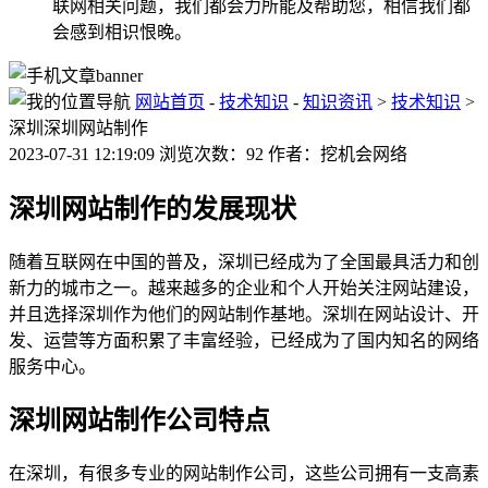
联网相关问题，我们都会力所能及帮助您，相信我们都
会感到相识恨晚。
网站首页
-
技术知识
-
知识资讯
>
技术知识
>
深圳深圳网站制作
2023-07-31 12:19:09 浏览次数：92 作者：挖机会网络
深圳网站制作的发展现状
随着互联网在中国的普及，深圳已经成为了全国最具活力和创
新力的城市之一。越来越多的企业和个人开始关注网站建设，
并且选择深圳作为他们的网站制作基地。深圳在网站设计、开
发、运营等方面积累了丰富经验，已经成为了国内知名的网络
服务中心。
深圳网站制作公司特点
在深圳，有很多专业的网站制作公司，这些公司拥有一支高素