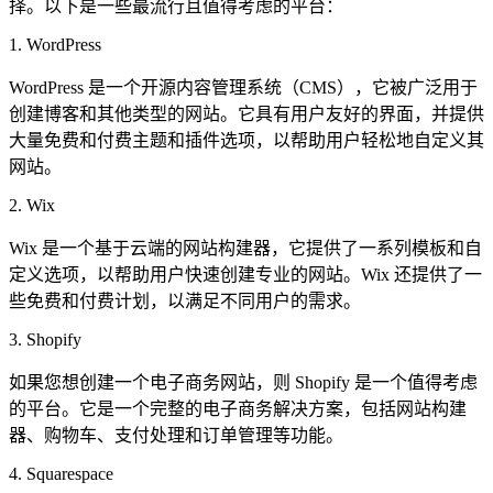
择。以下是一些最流行且值得考虑的平台：
1. WordPress
WordPress 是一个开源内容管理系统（CMS），它被广泛用于
创建博客和其他类型的网站。它具有用户友好的界面，并提供
大量免费和付费主题和插件选项，以帮助用户轻松地自定义其
网站。
2. Wix
Wix 是一个基于云端的网站构建器，它提供了一系列模板和自
定义选项，以帮助用户快速创建专业的网站。Wix 还提供了一
些免费和付费计划，以满足不同用户的需求。
3. Shopify
如果您想创建一个电子商务网站，则 Shopify 是一个值得考虑
的平台。它是一个完整的电子商务解决方案，包括网站构建
器、购物车、支付处理和订单管理等功能。
4. Squarespace