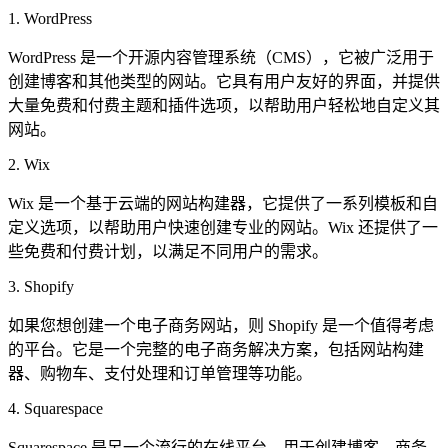
1. WordPress
WordPress 是一个开源内容管理系统（CMS），它被广泛用于
创建博客和其他类型的网站。它具有用户友好的界面，并提供
大量免费和付费主题和插件选项，以帮助用户轻松地自定义其
网站。
2. Wix
Wix 是一个基于云端的网站构建器，它提供了一系列模板和自
定义选项，以帮助用户快速创建专业的网站。Wix 还提供了一
些免费和付费计划，以满足不同用户的需求。
3. Shopify
如果您想创建一个电子商务网站，则 Shopify 是一个值得考虑
的平台。它是一个完整的电子商务解决方案，包括网站构建
器、购物车、支付处理和订单管理等功能。
4. Squarespace
Squarespace 是另一个流行的在线平台，用于创建博客、商务