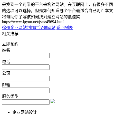
是找到一个可靠的平台来构建网站。在互联网上，有很多不同
的选项可以选择，但是如何知道哪个平台最适合自己呢？本文
将帮助你了解该如何找到建立网站的蕞佳渠
https://www.lpyun.net/jszs/45694.html
徐州企业网站制作
广汉做网站
返回列表
相关推荐
立即预约
姓名
电话
公司
邮箱
服务类型
企业网站设计