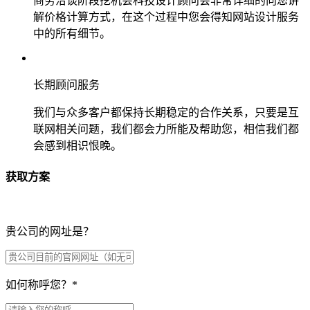
商务洽谈阶段挖机会科技设计顾问会非常详细的向您讲
解价格计算方式，在这个过程中您会得知网站设计服务
中的所有细节。
长期顾问服务
我们与众多客户都保持长期稳定的合作关系，只要是互
联网相关问题，我们都会力所能及帮助您，相信我们都
会感到相识恨晚。
获取方案
贵公司的网址是？
如何称呼您？
*