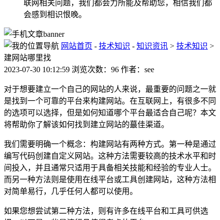
联网相关问题，我们都会力所能及帮助您，相信我们都
会感到相识恨晚。
网站首页
-
技术知识
-
知识资讯
>
技术知识
>
建网站哪里找
2023-07-30 10:12:59 浏览次数：96 作者：see
对于想要建立一个自己的网站的人来说，最重要的问题之一就
是找到一个可靠的平台来构建网站。在互联网上，有很多不同
的选项可以选择，但是如何知道哪个平台最适合自己呢？本文
将帮助你了解该如何找到建立网站的蕞佳渠道。
我们需要明确一个概念：构建网站有两种方式。第一种是通过
编写代码创建自定义网站。这种方法需要较高的技术水平和时
间投入，并且通常只适用于具备相关技能和经验的专业人士。
而另一种方法则是使用在线平台或工具创建网站，这种方法相
对简单易行，几乎任何人都可以使用。
如果您想尝试第二种方法，则有许多在线平台和工具可供选