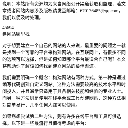
说明：本站所有资源均为来自网络公开渠道获取和整理，若文
章或者网站内容涉及版权请发至邮箱：670136485@qq.com，
我们以便及时处理。
45694
建网站哪里找
对于想要建立一个自己的网站的人来说，最重要的问题之一就
是找到一个可靠的平台来构建网站。在互联网上，有很多不同
的选项可以选择，但是如何知道哪个平台最适合自己呢？本文
将帮助你了解该如何找到建立网站的蕞佳渠道。
我们需要明确一个概念：构建网站有两种方式。第一种是通过
编写代码创建自定义网站。这种方法需要较高的技术水平和时
间投入，并且通常只适用于具备相关技能和经验的专业人士。
而另一种方法则是使用在线平台或工具创建网站，这种方法相
对简单易行，几乎任何人都可以使用。
如果您想尝试第二种方法，则有许多在线平台和工具可供选
择。以下是一些最流行且值得考虑的平台：