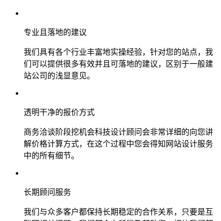
专业且落地的建议
我们具有各个行业丰富地实操经验，针对您的站点，我
们可以提供很多有效并且可落地的建议，区别于一般建
站公司的浅显意见。
透明干净的报价方式
商务洽谈阶段挖机会科技设计顾问会非常详细的向您讲
解价格计算方式，在这个过程中您会得知网站设计服务
中的所有细节。
长期顾问服务
我们与众多客户都保持长期稳定的合作关系，只要是互