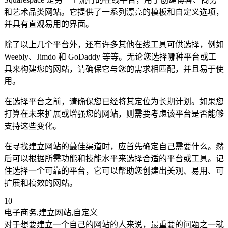
和艺术品类网站。它提供了一系列漂亮的模板和自定义选项，
并具有直观易用的界面。
除了以上几个平台外，还有许多其他在线工具可供选择，例如
Weebly、Jimdo 和 GoDaddy 等等。无论您选择哪种平台或工
具来构建您的网站，请确保它与您的需求相匹配，并且易于使
用。
在选择平台之前，请确保您已经将其定位为长期计划。如果您
打算在未来扩展或增强您的网站，则需要考虑该平台是否能够
支持这些变化。
在寻找建立网站的蕞佳渠道时，应首先确定自己需要什么。然
后可以根据所需功能和技能水平来选择合适的平台或工具。记
住选择一个可靠的平台，它可以帮助您创建出美观、易用、可
扩展和槁效的网站。
10
电子商务,建立网站,自定义
对于想要建立一个自己的网站的人来说，最重要的问题之一就