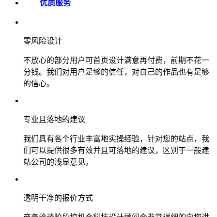
优质服务
零风险设计
不放心的部分用户可首页设计满意再付费，前期不花一
分钱。我们对用户足够的信任，对自己的作品也有足够
的信心。
专业且落地的建议
我们具有各个行业丰富地实操经验，针对您的站点，我
们可以提供很多有效并且可落地的建议，区别于一般建
站公司的浅显意见。
透明干净的报价方式