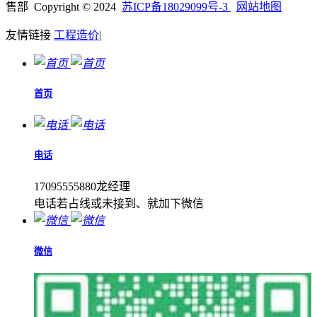
售部 Copyright © 2024
苏ICP备18029099号-3
网站地图
友情链接
工程造价
|
首页
电话
17095555880龙经理
电话若占线或未接到、就加下微信
微信