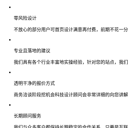
零风险设计
不放心的部分用户可首页设计满意再付费，前期不花一分
专业且落地的建议
我们具有各个行业丰富地实操经验，针对您的站点，我们
透明干净的报价方式
商务洽谈阶段挖机会科技设计顾问会非常详细的向您讲解
长期顾问服务
我们与众多客户都保持长期稳定的合作关系，只要是互联