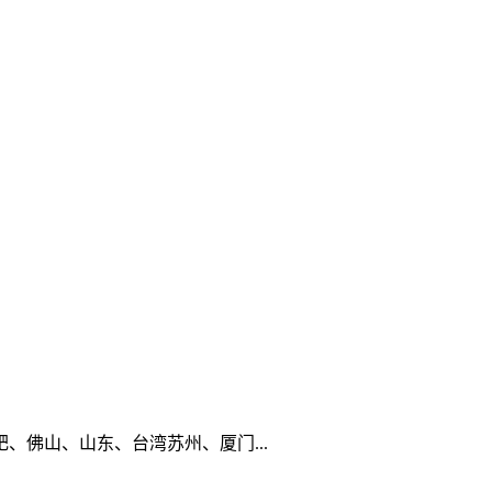
佛山、山东、台湾苏州、厦门...