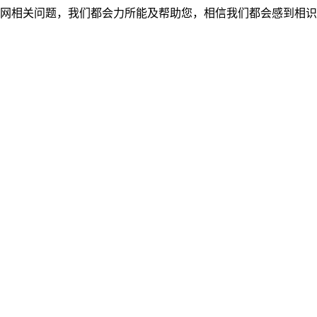
网相关问题，我们都会力所能及帮助您，相信我们都会感到相识