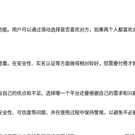
功能。用户可以通过滑动选择是否喜欢对方，如果两个人都喜欢
稳重。在安全性、实名认证等方面做得相对较好，但需要付费才
有自己的优点和不足。选择哪一个平台还要根据自己的需求和兴
安全性、可信度等问题，并在使用过程中保持警惕，以避免不必