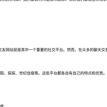
交友网站就是其中一个重要的社交平台。然而，在众多的聊天交
陌陌、探探、世纪佳缘等。这些平台都各自有自己的特点和优势。
度。