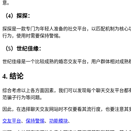
意。
（4）探探：
探探是一款专门为年轻人准备的社交平台，以匹配机制为核心
行为，使用时需要保持警惕。
（5）世纪佳缘：
世纪佳缘是一个比较成熟的婚恋交友平台，用户群体相对成熟
4. 结论
综合考虑以上各方面因素，我们可以发现每个聊天交友平台都
范骗子行为等问题。
因此，在选择聊天交友网站时不仅要看其流行度，也要注意其
交友平台
、
保持警惕
、
功能模块
、