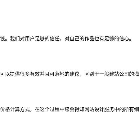
钱。我们对用户足够的信任，对自己的作品也有足够的信心。
可以提供很多有效并且可落地的建议，区别于一般建站公司的浅
价格计算方式，在这个过程中您会得知网站设计服务中的所有细