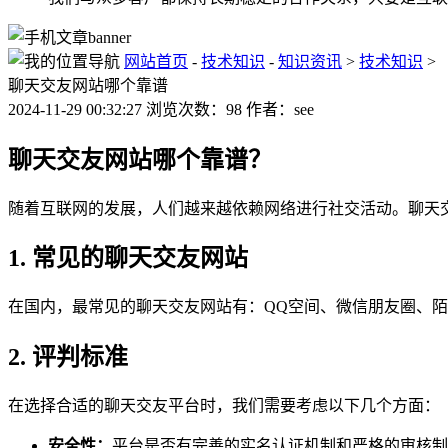
网站首页
-
技术知识
-
知识资讯
>
技术知识
>
聊天交友网站哪个靠谱
2024-11-29 00:32:27 浏览次数：98 作者：see
聊天交友网站哪个靠谱？
随着互联网的发展，人们越来越依赖网络进行社交活动。聊天
1. 常见的聊天交友网站
在国内，最常见的聊天交友网站有：QQ空间、微信朋友圈、
2. 评判标准
在选择合适的聊天交友平台时，我们需要考虑以下几个方面：
安全性：
平台是否有完善的实名认证机制和严格的审核制