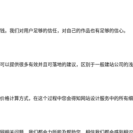
钱。我们对用户足够的信任，对自己的作品也有足够的信心。
可以提供很多有效并且可落地的建议，区别于一般建站公司的浅
价格计算方式，在这个过程中您会得知网站设计服务中的所有细
网相关问题，我们都会力所能及帮助您，相信我们都会感到相识