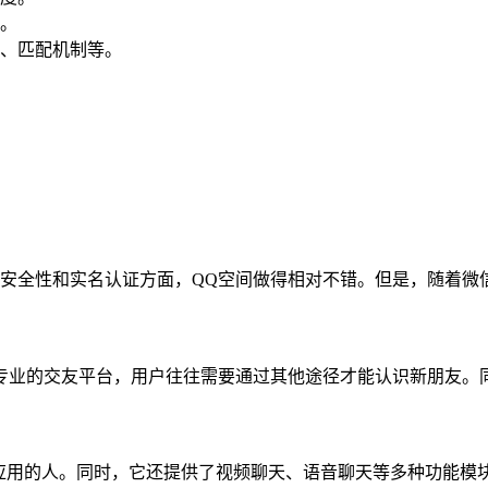
。
、匹配机制等。
在安全性和实名认证方面，QQ空间做得相对不错。但是，随着微
专业的交友平台，用户往往需要通过其他途径才能认识新朋友。
该应用的人。同时，它还提供了视频聊天、语音聊天等多种功能模