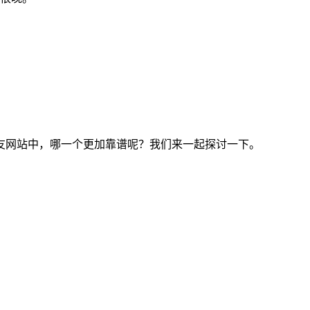
友网站中，哪一个更加靠谱呢？我们来一起探讨一下。