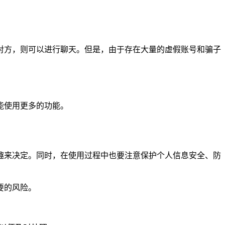
对方，则可以进行聊天。但是，由于存在大量的虚假账号和骗子
能使用更多的功能。
趣来决定。同时，在使用过程中也要注意保护个人信息安全、防
要的风险。