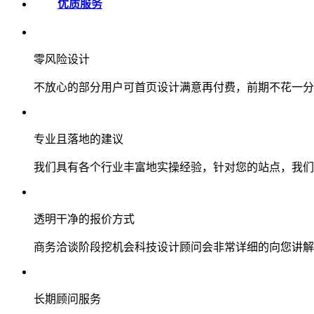
优质服务
零风险设计
不放心的部分用户可首页设计满意再付费，前期不花一分
专业且落地的建议
我们具有各个行业丰富地实操经验，针对您的站点，我们
透明干净的报价方式
商务洽谈阶段挖机会科技设计顾问会非常详细的向您讲解
长期顾问服务