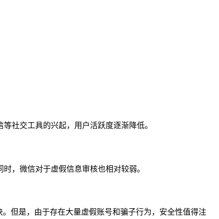
信等社交工具的兴起，用户活跃度逐渐降低。
同时，微信对于虚假信息审核也相对较弱。
块。但是，由于存在大量虚假账号和骗子行为，安全性值得注