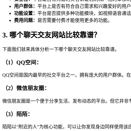
用户群体：
平台上是否有符合自己需求和兴趣爱好的用户
功能设置：
平台是否提供多种功能模块，如视频语音通话
费用问题：
是否需要付费才能使用更多的功能。
3. 哪个聊天交友网站比较靠谱？
下面我们就来具体分析一下哪个聊天交友网站比较靠谱。
（1）QQ空间：
QQ空间是国内最早的社交平台之一，拥有庞大的用户群体。
（2）微信朋友圈：
微信朋友圈是一个便于分享生活、发布动态的平台。但它并非
（3）陌陌：
陌陌以“附近的人”为核心功能，可以让你发现身边同样使用