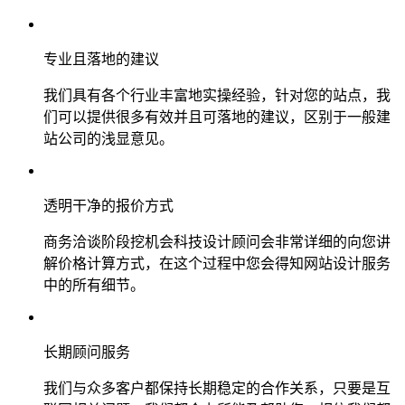
专业且落地的建议
我们具有各个行业丰富地实操经验，针对您的站点，我
们可以提供很多有效并且可落地的建议，区别于一般建
站公司的浅显意见。
透明干净的报价方式
商务洽谈阶段挖机会科技设计顾问会非常详细的向您讲
解价格计算方式，在这个过程中您会得知网站设计服务
中的所有细节。
长期顾问服务
我们与众多客户都保持长期稳定的合作关系，只要是互