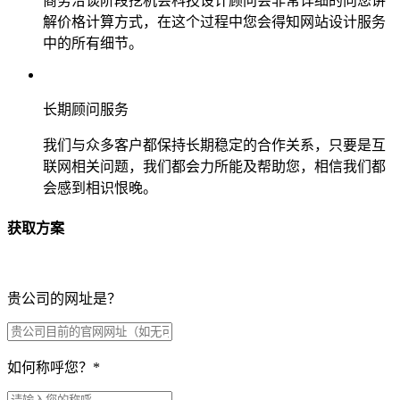
商务洽谈阶段挖机会科技设计顾问会非常详细的向您讲
解价格计算方式，在这个过程中您会得知网站设计服务
中的所有细节。
长期顾问服务
我们与众多客户都保持长期稳定的合作关系，只要是互
联网相关问题，我们都会力所能及帮助您，相信我们都
会感到相识恨晚。
获取方案
贵公司的网址是？
如何称呼您？
*