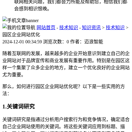
联网相关问题，我们都会力所能及帮助您，相信我们都
会感到相识恨晚。
网站首页
-
技术知识
-
知识资讯
>
技术知识
>
园区企业网站优化
2024-12-01 00:34:59 浏览次数：0 作者：迈浪智能
随着互联网的发展，越来越多的企业开始意识到建立自己的企
业网站对于品牌宣传和商业发展有重要作用。特别是在园区这
样一个集聚了众多企业的地方，建立一个优化良好的企业网站
尤为重要。
那么，如何进行园区企业网站优化呢？以下是一些实用的方
法：
1.关键词研究
关键词研究是指通过分析用户搜索行为和竞争情况，确定适合
自己企业网站使用的关键词。将这些关键词应用到标题、描