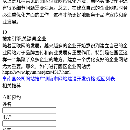
以上是几种常见的园区企业网站优化方法，当然实际操作中还
有很多细节问题需要注意。总之，在建立自己的企业网站时务
必注重优化方面的工作，这样才能更好地服务于品牌宣传和商
业发展。
10
搜索引擎,关键词,企业
随着互联网的发展，越来越多的企业开始意识到建立自己的企
业网站对于品牌宣传和商业发展有重要作用。特别是在园区这
样一个集聚了众多企业的地方，建立一个优化良好的企业网站
尤为重要。那么，如何进行园区企业网站优
https://www.lpyun.net/jszs/4517.html
阜南县公司网站推广
铜陵市网站建设开发价格
返回列表
相关推荐
立即预约
姓名
电话