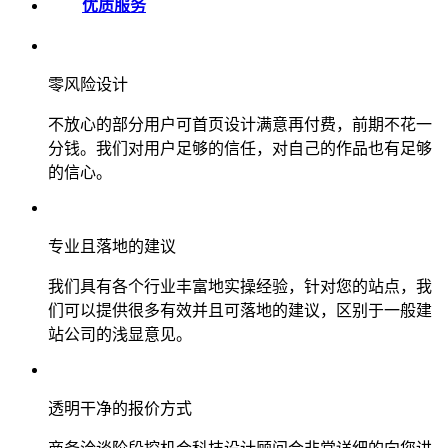
优质服务
零风险设计
不放心的部分用户可首页设计满意再付费，前期不花一
分钱。我们对用户足够的信任，对自己的作品也有足够
的信心。
专业且落地的建议
我们具有各个行业丰富地实操经验，针对您的站点，我
们可以提供很多有效并且可落地的建议，区别于一般建
站公司的浅显意见。
透明干净的报价方式