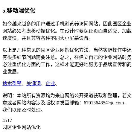
5.移动端优化
如今越来越多的用户通过手机浏览器访问网站，因此园区企业
网站必须考虑移动端优化。在设计时要保证页面自适应、加载
速度快，并且兼容各种不同大小屏幕设备。
以上是几种常见的园区企业网站优化方法，当然实际操作中还
有很多细节问题需要注意。总之，在建立自己的企业网站时务
必注重优化方面的工作，这样才能更好地服务于品牌宣传和商
业发展。
搜索引擎
、
关键词
、
企业
、
说明：本站所有资源均为来自网络公开渠道获取和整理，若文
章或者网站内容涉及版权请发至邮箱：670136485@qq.com，
我们以便及时处理。
4517
园区企业网站优化