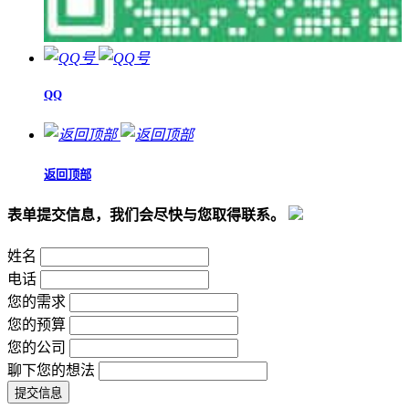
QQ
返回顶部
表单提交信息，我们会尽快与您取得联系。
姓名
电话
您的需求
您的预算
您的公司
聊下您的想法