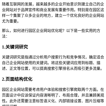
随着互联网的发展，越来越多的企业开始意识到建立自己的企
业网站对于品牌宣传和商业发展有重要作用。特别是在园区这
样一个集聚了众多企业的地方，建立一个优化良好的企业网站
尤为重要。
那么，如何进行园区企业网站优化呢？以下是一些实用的方
法：
1.关键词研究
关键词研究是指通过分析用户搜索行为和竞争情况，确定适合
自己企业网站使用的关键词。将这些关键词应用到标题、描
述、正文等位置，可以提高搜索引擎排名从而吸引更多流量。
2.页面结构优化
园区企业网站需要考虑用户体验和搜索引擎爬取两个方面。在
页面设计中应该保证内容清晰明了、布局合理，并且兼顾美观
性。此外还需要注意标签语义化、内部链接设置、图片压缩等