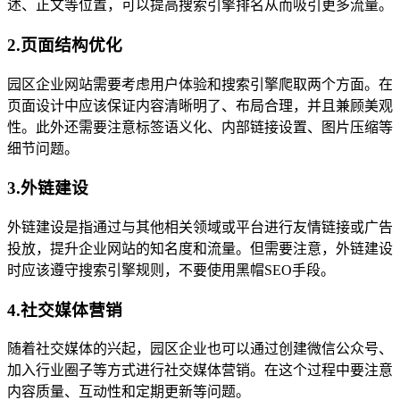
述、正文等位置，可以提高搜索引擎排名从而吸引更多流量。
2.页面结构优化
园区企业网站需要考虑用户体验和搜索引擎爬取两个方面。在
页面设计中应该保证内容清晰明了、布局合理，并且兼顾美观
性。此外还需要注意标签语义化、内部链接设置、图片压缩等
细节问题。
3.外链建设
外链建设是指通过与其他相关领域或平台进行友情链接或广告
投放，提升企业网站的知名度和流量。但需要注意，外链建设
时应该遵守搜索引擎规则，不要使用黑帽SEO手段。
4.社交媒体营销
随着社交媒体的兴起，园区企业也可以通过创建微信公众号、
加入行业圈子等方式进行社交媒体营销。在这个过程中要注意
内容质量、互动性和定期更新等问题。