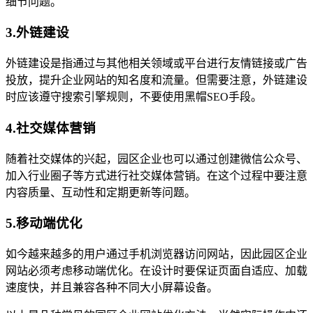
细节问题。
3.外链建设
外链建设是指通过与其他相关领域或平台进行友情链接或广告
投放，提升企业网站的知名度和流量。但需要注意，外链建设
时应该遵守搜索引擎规则，不要使用黑帽SEO手段。
4.社交媒体营销
随着社交媒体的兴起，园区企业也可以通过创建微信公众号、
加入行业圈子等方式进行社交媒体营销。在这个过程中要注意
内容质量、互动性和定期更新等问题。
5.移动端优化
如今越来越多的用户通过手机浏览器访问网站，因此园区企业
网站必须考虑移动端优化。在设计时要保证页面自适应、加载
速度快，并且兼容各种不同大小屏幕设备。