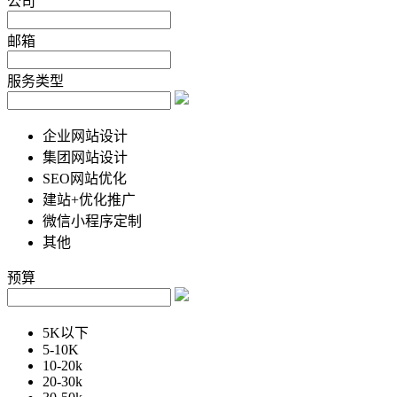
公司
邮箱
服务类型
企业网站设计
集团网站设计
SEO网站优化
建站+优化推广
微信小程序定制
其他
预算
5K以下
5-10K
10-20k
20-30k