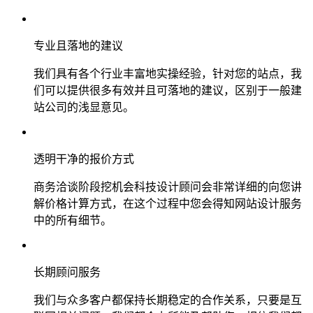
专业且落地的建议
我们具有各个行业丰富地实操经验，针对您的站点，我
们可以提供很多有效并且可落地的建议，区别于一般建
站公司的浅显意见。
透明干净的报价方式
商务洽谈阶段挖机会科技设计顾问会非常详细的向您讲
解价格计算方式，在这个过程中您会得知网站设计服务
中的所有细节。
长期顾问服务
我们与众多客户都保持长期稳定的合作关系，只要是互