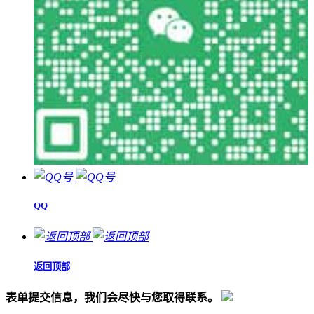
QQ
返回顶部
表单提交信息，我们会尽快与您取得联系。