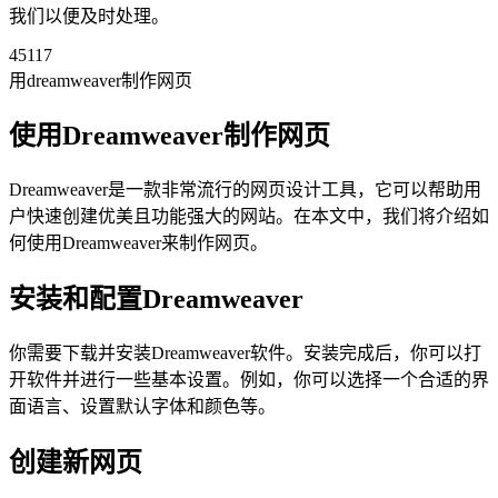
我们以便及时处理。
45117
用dreamweaver制作网页
使用Dreamweaver制作网页
Dreamweaver是一款非常流行的网页设计工具，它可以帮助用
户快速创建优美且功能强大的网站。在本文中，我们将介绍如
何使用Dreamweaver来制作网页。
安装和配置Dreamweaver
你需要下载并安装Dreamweaver软件。安装完成后，你可以打
开软件并进行一些基本设置。例如，你可以选择一个合适的界
面语言、设置默认字体和颜色等。
创建新网页