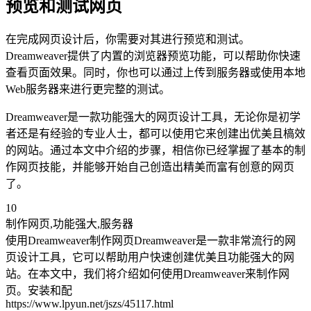
预览和测试网页
在完成网页设计后，你需要对其进行预览和测试。
Dreamweaver提供了内置的浏览器预览功能，可以帮助你快速
查看页面效果。同时，你也可以通过上传到服务器或使用本地
Web服务器来进行更完整的测试。
Dreamweaver是一款功能强大的网页设计工具，无论你是初学
者还是有经验的专业人士，都可以使用它来创建出优美且槁效
的网站。通过本文中介绍的步骤，相信你已经掌握了基本的制
作网页技能，并能够开始自己创造出精美而富有创意的网页
了。
10
制作网页,功能强大,服务器
使用Dreamweaver制作网页Dreamweaver是一款非常流行的网
页设计工具，它可以帮助用户快速创建优美且功能强大的网
站。在本文中，我们将介绍如何使用Dreamweaver来制作网
页。安装和配
https://www.lpyun.net/jszs/45117.html