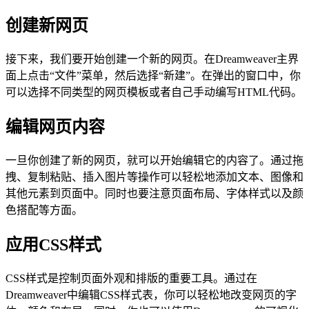
创建新网页
接下来，我们要开始创建一个新的网页。在Dreamweaver主界
面上点击“文件”菜单，然后选择“新建”。在弹出的窗口中，你
可以选择不同类型的网页模板或者自己手动编写HTML代码。
编辑网页内容
一旦你创建了新的网页，就可以开始编辑它的内容了。通过拖
拽、复制粘贴、插入图片等操作可以轻松地添加文本、图像和
其他元素到页面中。同时也要注意页面布局、字体样式以及颜
色搭配等方面。
应用CSS样式
CSS样式是控制页面外观和排版的重要工具。通过在
Dreamweaver中编辑CSS样式表，你可以轻松地改变网页的字