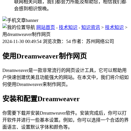
联网相关问题，我们都会力所能及帮助您，相信我们都
会感到相识恨晚。
网站首页
-
技术知识
-
知识资讯
>
技术知识
>
用dreamweaver制作网页
2024-11-30 00:49:54 浏览次数：54 作者：苏州网络公司
使用Dreamweaver制作网页
Dreamweaver是一款非常流行的网页设计工具，它可以帮助用
户快速创建优美且功能强大的网站。在本文中，我们将介绍如
何使用Dreamweaver来制作网页。
安装和配置Dreamweaver
你需要下载并安装Dreamweaver软件。安装完成后，你可以打
开软件并进行一些基本设置。例如，你可以选择一个合适的界
面语言、设置默认字体和颜色等。