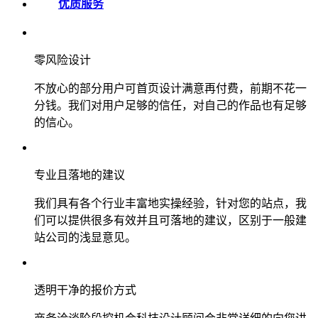
优质服务
零风险设计
不放心的部分用户可首页设计满意再付费，前期不花一
分钱。我们对用户足够的信任，对自己的作品也有足够
的信心。
专业且落地的建议
我们具有各个行业丰富地实操经验，针对您的站点，我
们可以提供很多有效并且可落地的建议，区别于一般建
站公司的浅显意见。
透明干净的报价方式