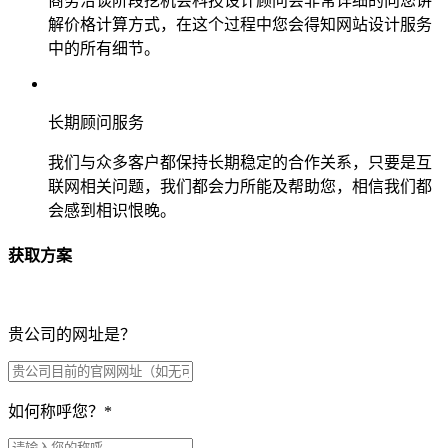
商务洽谈阶段挖机会科技设计顾问会非常详细的向您讲
解价格计算方式，在这个过程中您会得知网站设计服务
中的所有细节。
长期顾问服务
我们与众多客户都保持长期稳定的合作关系，只要是互
联网相关问题，我们都会力所能及帮助您，相信我们都
会感到相识恨晚。
获取方案
贵公司的网址是？
如何称呼您？
*