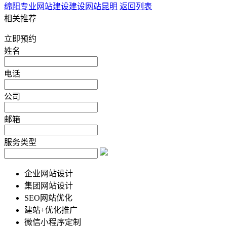
绵阳专业网站建设
建设网站昆明
返回列表
相关推荐
立即预约
姓名
电话
公司
邮箱
服务类型
企业网站设计
集团网站设计
SEO网站优化
建站+优化推广
微信小程序定制