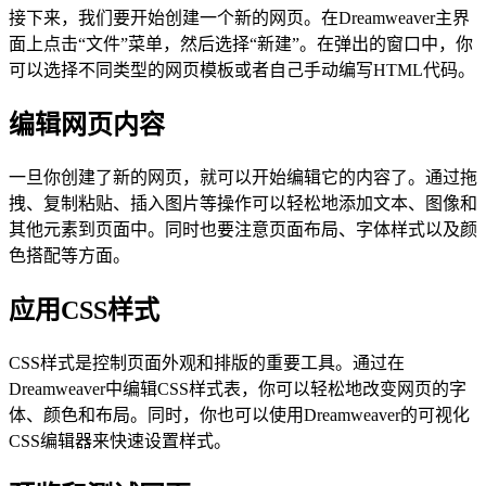
接下来，我们要开始创建一个新的网页。在Dreamweaver主界
面上点击“文件”菜单，然后选择“新建”。在弹出的窗口中，你
可以选择不同类型的网页模板或者自己手动编写HTML代码。
编辑网页内容
一旦你创建了新的网页，就可以开始编辑它的内容了。通过拖
拽、复制粘贴、插入图片等操作可以轻松地添加文本、图像和
其他元素到页面中。同时也要注意页面布局、字体样式以及颜
色搭配等方面。
应用CSS样式
CSS样式是控制页面外观和排版的重要工具。通过在
Dreamweaver中编辑CSS样式表，你可以轻松地改变网页的字
体、颜色和布局。同时，你也可以使用Dreamweaver的可视化
CSS编辑器来快速设置样式。