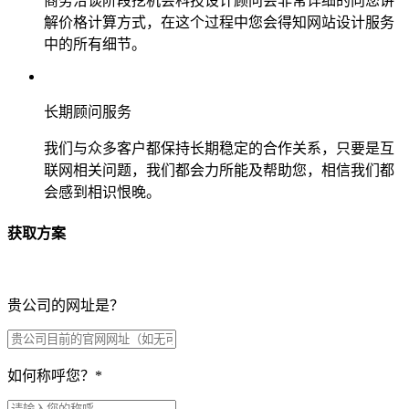
商务洽谈阶段挖机会科技设计顾问会非常详细的向您讲
解价格计算方式，在这个过程中您会得知网站设计服务
中的所有细节。
长期顾问服务
我们与众多客户都保持长期稳定的合作关系，只要是互
联网相关问题，我们都会力所能及帮助您，相信我们都
会感到相识恨晚。
获取方案
贵公司的网址是？
如何称呼您？
*