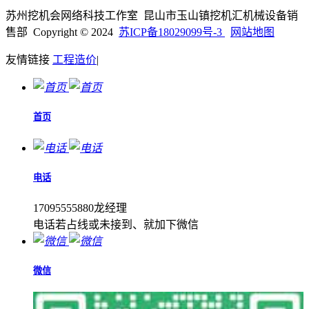
苏州挖机会网络科技工作室 昆山市玉山镇挖机汇机械设备销
售部 Copyright © 2024
苏ICP备18029099号-3
网站地图
友情链接
工程造价
|
首页
电话
17095555880龙经理
电话若占线或未接到、就加下微信
微信