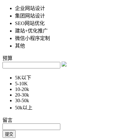
企业网站设计
集团网站设计
SEO网站优化
建站+优化推广
微信小程序定制
其他
预算
5K以下
5-10K
10-20k
20-30k
30-50k
50k以上
留言