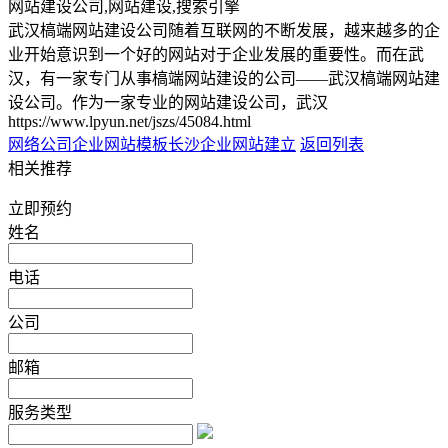
网站建设公司,网站建设,搜索引擎
武汉槁端网站建设公司随着互联网的不断发展，越来越多的企
业开始意识到一个好的网站对于企业发展的重要性。而在武
汉，有一家专门从事槁端网站建设的公司——武汉槁端网站建
设公司。作为一家专业的网站建设公司，武汉
https://www.lpyun.net/jszs/45084.html
网络公司企业网站模板
长沙企业网站建立
返回列表
相关推荐
立即预约
姓名
电话
公司
邮箱
服务类型