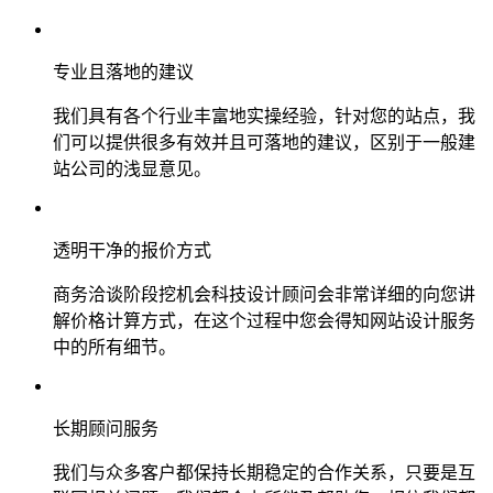
专业且落地的建议
我们具有各个行业丰富地实操经验，针对您的站点，我
们可以提供很多有效并且可落地的建议，区别于一般建
站公司的浅显意见。
透明干净的报价方式
商务洽谈阶段挖机会科技设计顾问会非常详细的向您讲
解价格计算方式，在这个过程中您会得知网站设计服务
中的所有细节。
长期顾问服务
我们与众多客户都保持长期稳定的合作关系，只要是互