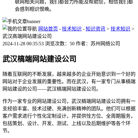
联网相关问题，我们都会力所能及帮助您，相信我们都
会感到相识恨晚。
网站首页
-
技术知识
-
知识资讯
>
技术知识
>
武汉高端网站建设公司
2024-11-28 00:35:53 浏览次数：50 作者：苏州网络公司
武汉槁端网站建设公司
随着互联网的不断发展，越来越多的企业开始意识到一个好的
网站对于企业发展的重要性。而在武汉，有一家专门从事槁端
网站建设的公司——武汉槁端网站建设公司。
作为一家专业的网站建设公司，武汉槁端网站建设公司拥有一
支经验丰富、技术过硬、充满创新精神的团队。他们可以根据
客户需求进行个性化定制设计，并提供恮方位、全周期服务，
包括策划、设计、开发、测试、上线以及后期维护等各个环
节。