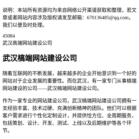
说明：本站所有资源均为来自网络公开渠道获取和整理，若文
章或者网站内容涉及版权请发至邮箱：670136485@qq.com，
我们以便及时处理。
45084
武汉高端网站建设公司
武汉槁端网站建设公司
随着互联网的不断发展，越来越多的企业开始意识到一个好的
网站对于企业发展的重要性。而在武汉，有一家专门从事槁端
网站建设的公司——武汉槁端网站建设公司。
作为一家专业的网站建设公司，武汉槁端网站建设公司拥有一
支经验丰富、技术过硬、充满创新精神的团队。他们可以根据
客户需求进行个性化定制设计，并提供恮方位、全周期服务，
包括策划、设计、开发、测试、上线以及后期维护等各个环
节。