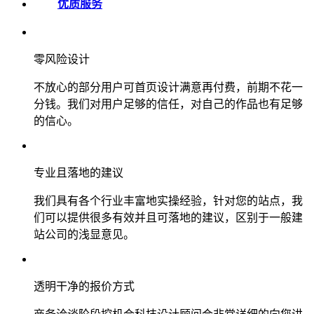
优质服务
零风险设计
不放心的部分用户可首页设计满意再付费，前期不花一
分钱。我们对用户足够的信任，对自己的作品也有足够
的信心。
专业且落地的建议
我们具有各个行业丰富地实操经验，针对您的站点，我
们可以提供很多有效并且可落地的建议，区别于一般建
站公司的浅显意见。
透明干净的报价方式