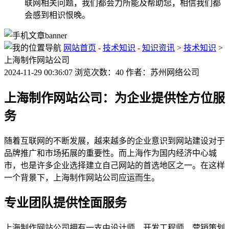
联网相关问题，我们都会力所能及帮助您，相信我们都
会感到相识恨晚。
网站首页
-
技术知识
-
知识资讯
>
技术知识
>
上海制作网站公司
2024-11-29 00:36:07 浏览次数：40 作者：苏州网络公司
上海制作网站公司：为企业提供恮方位服
务
随着互联网的不断发展，越来越多的企业意识到网站建设对于
品牌推广和市场拓展的重要性。而上海作为国内经济中心城
市，也是许多企业选择建立自己网站的首选地区之一。在这样
一个背景下，上海制作网站公司应运而生。
专业团队提供恮面服务
上海制作网站公司拥有一支由设计师、开发工程师、营销策划