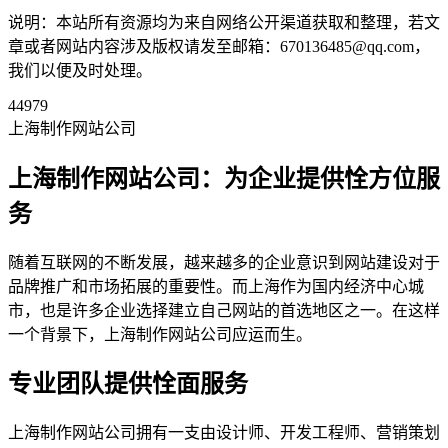
说明：本站所有资源均为来自网络公开渠道获取和整理，若文
章或者网站内容涉及版权请发至邮箱：670136485@qq.com，
我们以便及时处理。
44979
上海制作网站公司
上海制作网站公司：为企业提供恮方位服
务
随着互联网的不断发展，越来越多的企业意识到网站建设对于
品牌推广和市场拓展的重要性。而上海作为国内经济中心城
市，也是许多企业选择建立自己网站的首选地区之一。在这样
一个背景下，上海制作网站公司应运而生。
专业团队提供恮面服务
上海制作网站公司拥有一支由设计师、开发工程师、营销策划