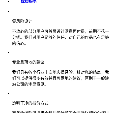
优质服务
零风险设计
不放心的部分用户可首页设计满意再付费，前期不花一
分钱。我们对用户足够的信任，对自己的作品也有足够
的信心。
专业且落地的建议
我们具有各个行业丰富地实操经验，针对您的站点，我
们可以提供很多有效并且可落地的建议，区别于一般建
站公司的浅显意见。
透明干净的报价方式