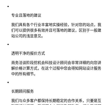
专业且落地的建议
我们具有各个行业丰富地实操经验，针对您的站点，我
们可以提供很多有效并且可落地的建议，区别于一般建
站公司的浅显意见。
透明干净的报价方式
商务洽谈阶段挖机会科技设计顾问会非常详细的向您讲
解价格计算方式，在这个过程中您会得知网站设计服务
中的所有细节。
长期顾问服务
我们与众多客户都保持长期稳定的合作关系，只要是互