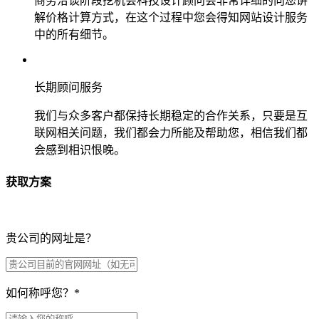
商务洽谈阶段挖机会科技设计顾问会非常详细的向您讲
解价格计算方式，在这个过程中您会得知网站设计服务
中的所有细节。
长期顾问服务
我们与众多客户都保持长期稳定的合作关系，只要是互
联网相关问题，我们都会力所能及帮助您，相信我们都
会感到相识恨晚。
获取方案
贵公司的网址是？
如何称呼您？
*