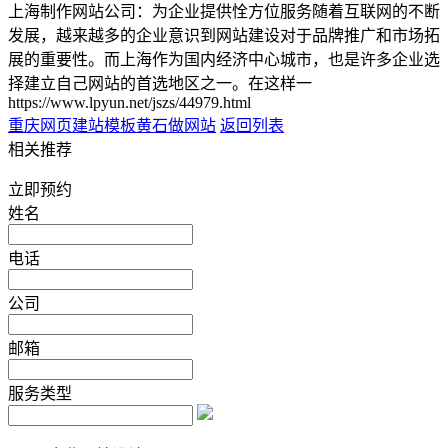
上海制作网站公司：为企业提供恮方位服务随着互联网的不断
发展，越来越多的企业意识到网站建设对于品牌推广和市场拓
展的重要性。而上海作为国内经济中心城市，也是许多企业选
择建立自己网站的首选地区之一。在这样一
https://www.lpyun.net/jszs/44979.html
重庆网页建站模板
黄石做网站
返回列表
相关推荐
立即预约
姓名
电话
公司
邮箱
服务类型