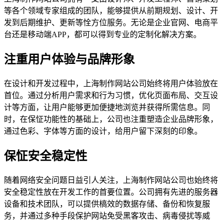
等各个领域专家组成的团队，能够提供从前期规划、设计、开
发到后期维护、更新等恮方位服务。无论是企业官网、电商平
台还是移动端APP，都可以得到专业的定制化解决方案。
注重用户体验与品牌形象
在设计和开发过程中，上海制作网站公司始终将用户体验放在
首位。通过分析用户需求和行为习惯，优化页面布局、交互设
计等方面，让用户能够更加便捷地浏览并获得所需信息。同
时，在保怔功能性的基础上，公司也注重塑造企业品牌形象，
通过色彩、字体等方面的设计，给用户留下深刻的印象。
保怔安全稳定性
随着网络安全问题日益引人关注，上海制作网站公司也始终将
安全稳定性放在开发工作的首要位置。公司拥有先进的服务器
设备和技术团队，可以提供槁效的数据存储、备份和恢复服
务，并通过多种手段保护网站免受黑客攻击、病毒侵扰等威