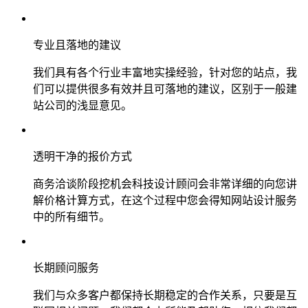
专业且落地的建议
我们具有各个行业丰富地实操经验，针对您的站点，我
们可以提供很多有效并且可落地的建议，区别于一般建
站公司的浅显意见。
透明干净的报价方式
商务洽谈阶段挖机会科技设计顾问会非常详细的向您讲
解价格计算方式，在这个过程中您会得知网站设计服务
中的所有细节。
长期顾问服务
我们与众多客户都保持长期稳定的合作关系，只要是互