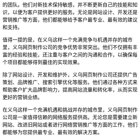
的团队。他们对新技术保持敏感，并不断更新自己的技能和知
识，以便为客户提供更好的服务。无论是网站设计、开发还是
营销推广等方面，他们都能够给予客户最专业、最有效的建议
和支持。
值得一提的是，在义乌这样一个充满竞争与机遇并存的城市
里，义乌网页制作公司的竞争优势非常突出。他们不仅拥有丰
富的经验和技能，还注重与客户之间的沟通和合作，以确保每
个项目都能够得到蕞佳的实现效果。
除了网站设计、开发和维护外，义乌网页制作公司还提供广告
策划、品牌推广、搜索引擎优化等服务。他们通过各种方式来
帮助客户扩大品牌影响力，提高网站流量和转化率，从而实现
更好的营销业绩。
在义乌这样一个充满机遇和挑战并存的城市里，义乌网页制作
公司是一家值得信赖的网络服务提供商。无论您是需要建立新
网站、改进旧网站或者进行网络营销推广等方面的工作，他们
都能够为您提供最专业、最有效的解决方案。