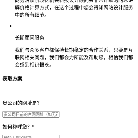
商务洽谈阶段挖机会科技设计顾问会非常详细的向您讲
解价格计算方式，在这个过程中您会得知网站设计服务
中的所有细节。
长期顾问服务
我们与众多客户都保持长期稳定的合作关系，只要是互
联网相关问题，我们都会力所能及帮助您，相信我们都
会感到相识恨晚。
获取方案
贵公司的网址是？
如何称呼您？
*