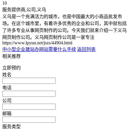
10
服务提供商,公司,义乌
义乌是一个充满活力的城市，也是中国最大的小商品批发市
场。在这个城市里，有着许多优秀的企业和公司，其中就包括
了许多专业从事网页制作的公司。今天我们就来介绍一下义乌
网页制作公司。义乌网页制作公司是一家专注
https://www.lpyun.net/jszs/44904.html
中小型企业建站
办网站需要什么手续
返回列表
相关推荐
立即预约
姓名
电话
公司
邮箱
服务类型