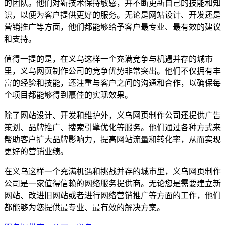
的团队。他们对新技术保持敏感，并不断更新自己的技能和知
识，以便为客户提供更好的服务。无论是网站设计、开发还是
营销推广等方面，他们都能够给予客户最专业、最有效的建议
和支持。
值得一提的是，在义乌这样一个充满竞争与机遇并存的城市
里，义乌网页制作公司的竞争优势非常突出。他们不仅拥有丰
富的经验和技能，还注重与客户之间的沟通和合作，以确保每
个项目都能够得到蕞佳的实现效果。
除了网站设计、开发和维护外，义乌网页制作公司还提供广告
策划、品牌推广、搜索引擎优化等服务。他们通过各种方式来
帮助客户扩大品牌影响力，提高网站流量和转化率，从而实现
更好的营销业绩。
在义乌这样一个充满机遇和挑战并存的城市里，义乌网页制作
公司是一家值得信赖的网络服务提供商。无论您是需要建立新
网站、改进旧网站或者进行网络营销推广等方面的工作，他们
都能够为您提供最专业、最有效的解决方案。