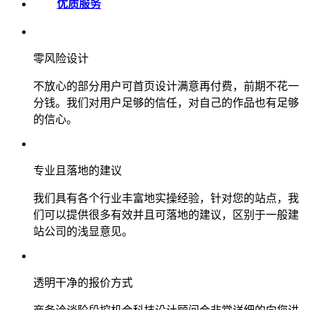
优质服务
零风险设计
不放心的部分用户可首页设计满意再付费，前期不花一
分钱。我们对用户足够的信任，对自己的作品也有足够
的信心。
专业且落地的建议
我们具有各个行业丰富地实操经验，针对您的站点，我
们可以提供很多有效并且可落地的建议，区别于一般建
站公司的浅显意见。
透明干净的报价方式