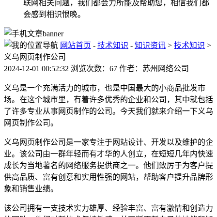
联网相关问题，我们都会力所能及帮助您，相信我们都
会感到相识恨晚。
网站首页
-
技术知识
-
知识资讯
>
技术知识
>
义乌网页制作公司
2024-12-01 00:52:32 浏览次数：67 作者：苏州网络公司
义乌是一个充满活力的城市，也是中国最大的小商品批发市
场。在这个城市里，有着许多优秀的企业和公司，其中就包括
了许多专业从事网页制作的公司。今天我们就来介绍一下义乌
网页制作公司。
义乌网页制作公司是一家专注于网站设计、开发以及维护的企
业。该公司由一群年轻而有才华的人创立，在短短几年内快速
成长为当地著名的网络服务提供商之一。他们致厉于为客户提
供高品质、富有创意和实用性强的网站，帮助客户提升品牌形
象和销售业绩。
该公司拥有一支技术实力雄厚、经验丰富、富有激情和创造力