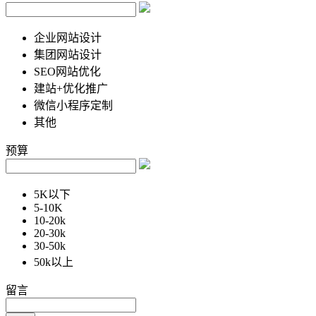
企业网站设计
集团网站设计
SEO网站优化
建站+优化推广
微信小程序定制
其他
预算
5K以下
5-10K
10-20k
20-30k
30-50k
50k以上
留言