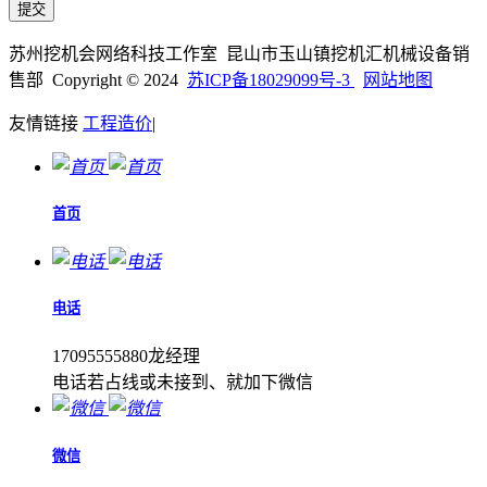
苏州挖机会网络科技工作室 昆山市玉山镇挖机汇机械设备销
售部 Copyright © 2024
苏ICP备18029099号-3
网站地图
友情链接
工程造价
|
首页
电话
17095555880龙经理
电话若占线或未接到、就加下微信
微信