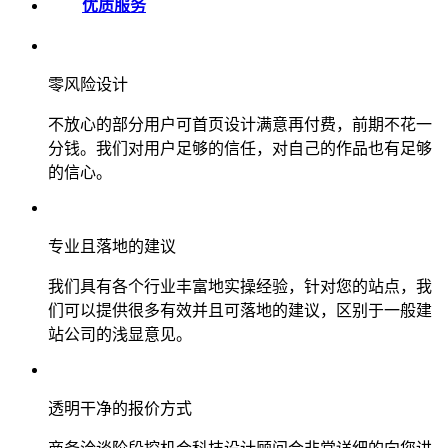
优质服务
零风险设计
不放心的部分用户可首页设计满意再付费，前期不花一
分钱。我们对用户足够的信任，对自己的作品也有足够
的信心。
专业且落地的建议
我们具有各个行业丰富地实操经验，针对您的站点，我
们可以提供很多有效并且可落地的建议，区别于一般建
站公司的浅显意见。
透明干净的报价方式