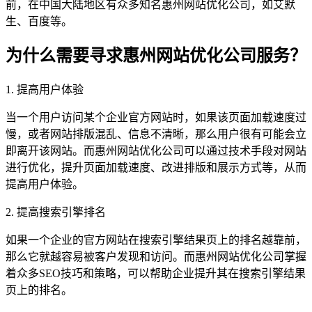
前，在中国大陆地区有众多知名惠州网站优化公司，如艾默
生、百度等。
为什么需要寻求惠州网站优化公司服务？
1. 提高用户体验
当一个用户访问某个企业官方网站时，如果该页面加载速度过
慢，或者网站排版混乱、信息不清晰，那么用户很有可能会立
即离开该网站。而惠州网站优化公司可以通过技术手段对网站
进行优化，提升页面加载速度、改进排版和展示方式等，从而
提高用户体验。
2. 提高搜索引擎排名
如果一个企业的官方网站在搜索引擎结果页上的排名越靠前，
那么它就越容易被客户发现和访问。而惠州网站优化公司掌握
着众多SEO技巧和策略，可以帮助企业提升其在搜索引擎结果
页上的排名。