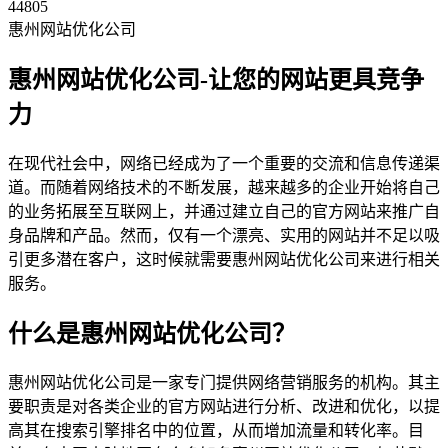
44805
惠州网站优化公司
惠州网站优化公司-让您的网站更具竞争
力
在现代社会中，网络已经成为了一个重要的交流和信息传递渠
道。而随着网络技术的不断发展，越来越多的企业开始将自己
的业务拓展至互联网上，并通过建立自己的官方网站来推广自
身品牌和产品。然而，仅有一个漂亮、实用的网站并不足以吸
引更多潜在客户，这时候就需要惠州网站优化公司来进行相关
服务。
什么是惠州网站优化公司？
惠州网站优化公司是一家专门提供网络营销服务的机构。其主
要职责是对各类企业的官方网站进行分析、改进和优化，以提
高其在搜索引擎排名中的位置，从而增加流量和转化率。目