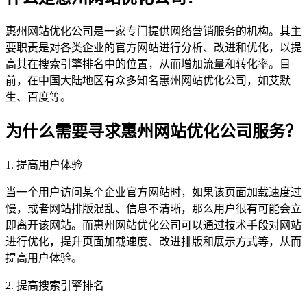
惠州网站优化公司是一家专门提供网络营销服务的机构。其主
要职责是对各类企业的官方网站进行分析、改进和优化，以提
高其在搜索引擎排名中的位置，从而增加流量和转化率。目
前，在中国大陆地区有众多知名惠州网站优化公司，如艾默
生、百度等。
为什么需要寻求惠州网站优化公司服务？
1. 提高用户体验
当一个用户访问某个企业官方网站时，如果该页面加载速度过
慢，或者网站排版混乱、信息不清晰，那么用户很有可能会立
即离开该网站。而惠州网站优化公司可以通过技术手段对网站
进行优化，提升页面加载速度、改进排版和展示方式等，从而
提高用户体验。
2. 提高搜索引擎排名