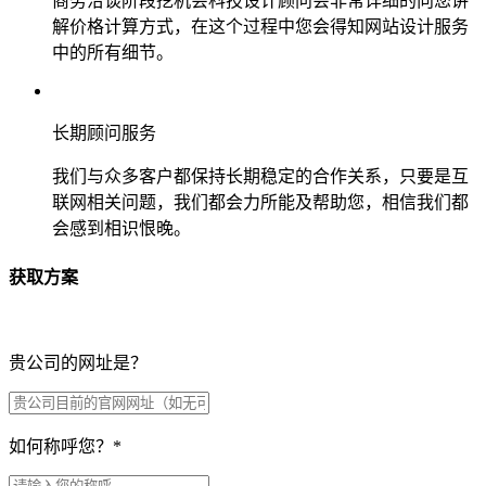
商务洽谈阶段挖机会科技设计顾问会非常详细的向您讲
解价格计算方式，在这个过程中您会得知网站设计服务
中的所有细节。
长期顾问服务
我们与众多客户都保持长期稳定的合作关系，只要是互
联网相关问题，我们都会力所能及帮助您，相信我们都
会感到相识恨晚。
获取方案
贵公司的网址是？
如何称呼您？
*