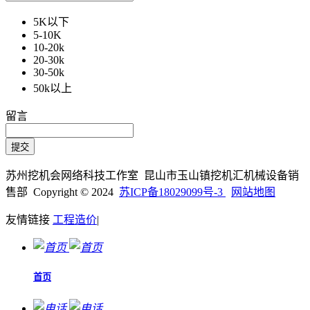
5K以下
5-10K
10-20k
20-30k
30-50k
50k以上
留言
苏州挖机会网络科技工作室 昆山市玉山镇挖机汇机械设备销
售部 Copyright © 2024
苏ICP备18029099号-3
网站地图
友情链接
工程造价
|
首页