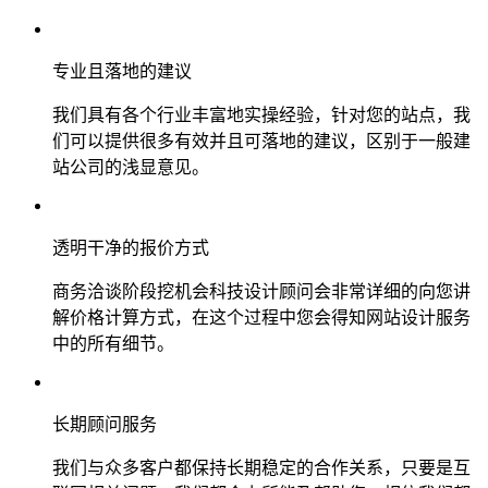
专业且落地的建议
我们具有各个行业丰富地实操经验，针对您的站点，我
们可以提供很多有效并且可落地的建议，区别于一般建
站公司的浅显意见。
透明干净的报价方式
商务洽谈阶段挖机会科技设计顾问会非常详细的向您讲
解价格计算方式，在这个过程中您会得知网站设计服务
中的所有细节。
长期顾问服务
我们与众多客户都保持长期稳定的合作关系，只要是互