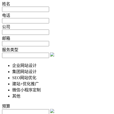
姓名
电话
公司
邮箱
服务类型
企业网站设计
集团网站设计
SEO网站优化
建站+优化推广
微信小程序定制
其他
预算