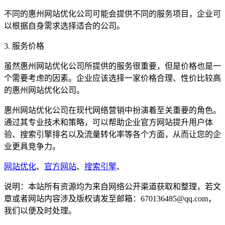
不同的惠州网站优化公司可能会提供不同的服务项目，企业可
以根据自身需求选择适合的公司。
3. 服务价格
虽然惠州网站优化公司所提供的服务很重要，但是价格也是一
个需要考虑的因素。企业应该选择一家价格合理、性价比较高
的惠州网站优化公司。
惠州网站优化公司在现代网络营销中扮演着至关重要的角色。
通过其专业技术和策略，可以帮助企业官方网站提升用户体
验、搜索引擎排名以及流量转化率等各个方面，从而让您的企
业更具竞争力。
网站优化
、
官方网站
、
搜索引擎
、
说明：本站所有资源均为来自网络公开渠道获取和整理，若文
章或者网站内容涉及版权请发至邮箱：670136485@qq.com，
我们以便及时处理。