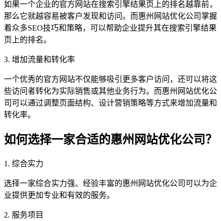
如果一个企业的官方网站在搜索引擎结果页上的排名越靠前，
那么它就越容易被客户发现和访问。而惠州网站优化公司掌握
着众多SEO技巧和策略，可以帮助企业提升其在搜索引擎结果
页上的排名。
3. 增加流量和转化率
一个优秀的官方网站不仅能够吸引更多客户访问，还可以将这
些访问者转化为实际销售或其他业务行为。而惠州网站优化公
司可以通过调整页面结构、设计营销策略等方式来增加流量和
转化率。
如何选择一家合适的惠州网站优化公司？
1. 综合实力
选择一家综合实力强、经验丰富的惠州网站优化公司可以为企
业提供更加专业和有效的服务。
2. 服务项目