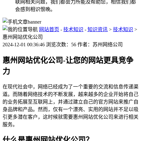
联网相关问题，我们都会力所能及帮助您，相信我们都
会感到相识恨晚。
网站首页
-
技术知识
-
知识资讯
>
技术知识
>
惠州网站优化公司
2024-12-01 00:36:46 浏览次数：56 作者：苏州网络公司
惠州网站优化公司-让您的网站更具竞争
力
在现代社会中，网络已经成为了一个重要的交流和信息传递渠
道。而随着网络技术的不断发展，越来越多的企业开始将自己
的业务拓展至互联网上，并通过建立自己的官方网站来推广自
身品牌和产品。然而，仅有一个漂亮、实用的网站并不足以吸
引更多潜在客户，这时候就需要惠州网站优化公司来进行相关
服务。
什么是惠州网站优化公司？