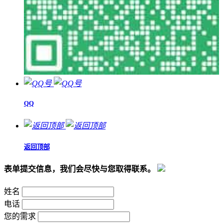
QQ
返回顶部
表单提交信息，我们会尽快与您取得联系。
姓名
电话
您的需求