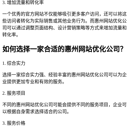
3. 增加流量和转化率
一个优秀的官方网站不仅能够吸引更多客户访问，还可以将这
些访问者转化为实际销售或其他业务行为。而惠州网站优化公
司可以通过调整页面结构、设计营销策略等方式来增加流量和
转化率。
如何选择一家合适的惠州网站优化公司？
1. 综合实力
选择一家综合实力强、经验丰富的惠州网站优化公司可以为企
业提供更加专业和有效的服务。
2. 服务项目
不同的惠州网站优化公司可能会提供不同的服务项目，企业可
以根据自身需求选择适合的公司。
3. 服务价格