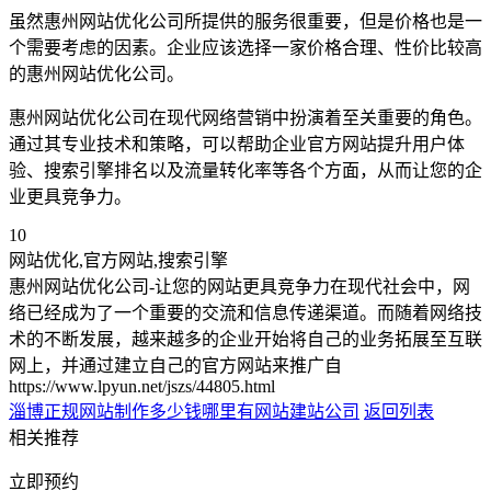
虽然惠州网站优化公司所提供的服务很重要，但是价格也是一
个需要考虑的因素。企业应该选择一家价格合理、性价比较高
的惠州网站优化公司。
惠州网站优化公司在现代网络营销中扮演着至关重要的角色。
通过其专业技术和策略，可以帮助企业官方网站提升用户体
验、搜索引擎排名以及流量转化率等各个方面，从而让您的企
业更具竞争力。
10
网站优化,官方网站,搜索引擎
惠州网站优化公司-让您的网站更具竞争力在现代社会中，网
络已经成为了一个重要的交流和信息传递渠道。而随着网络技
术的不断发展，越来越多的企业开始将自己的业务拓展至互联
网上，并通过建立自己的官方网站来推广自
https://www.lpyun.net/jszs/44805.html
淄博正规网站制作多少钱
哪里有网站建站公司
返回列表
相关推荐
立即预约