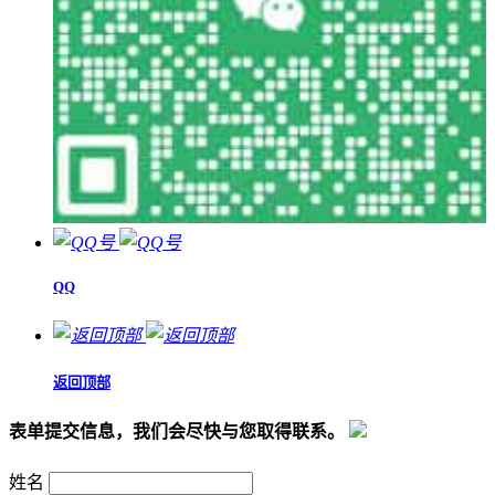
QQ
返回顶部
表单提交信息，我们会尽快与您取得联系。
姓名