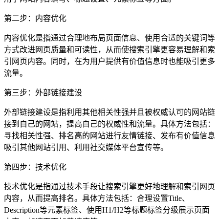
第二步：内容优化
内容优化是指通过合理地布局页面信息、使用合适的关键词等
方式改进网页质量和可读性，从而使搜索引擎更容易理解和索
引网页内容。同时，在为用户提供有价值信息时也能吸引更多
流量。
第三步：外部链接建设
外部链接建设是指利用其他相关性强并且被权威认可的网站链
接到自己的网站，提高自己的权威性和流量。具体方法包括：
寻找相关性强、排名高的网站进行友情链接、发布有价值信息
吸引其他网站引用、利用社交媒体平台宣传等。
第四步：技术优化
技术优化是指通过技术手段让搜索引擎更好地理解和索引网页
内容，从而提高排名。具体方法包括：合理设置Title、
Description等元素标签、使用H1/H2等标题标签分级展示页面