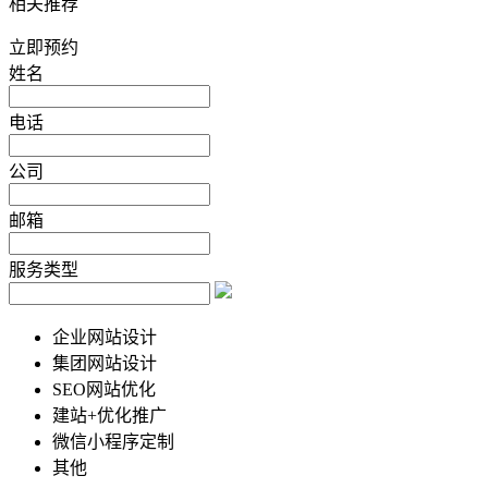
相关推荐
立即预约
姓名
电话
公司
邮箱
服务类型
企业网站设计
集团网站设计
SEO网站优化
建站+优化推广
微信小程序定制
其他