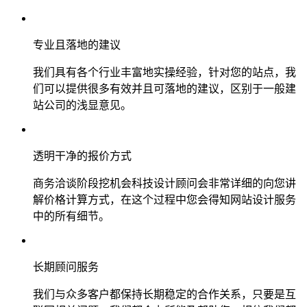
专业且落地的建议
我们具有各个行业丰富地实操经验，针对您的站点，我
们可以提供很多有效并且可落地的建议，区别于一般建
站公司的浅显意见。
透明干净的报价方式
商务洽谈阶段挖机会科技设计顾问会非常详细的向您讲
解价格计算方式，在这个过程中您会得知网站设计服务
中的所有细节。
长期顾问服务
我们与众多客户都保持长期稳定的合作关系，只要是互