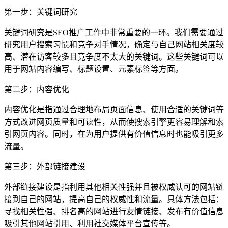
第一步：关键词研究
关键词研究是SEO推广工作中非常重要的一环。我们需要通过
研究用户搜索习惯和竞争对手情况，确定与自己网站相关度较
高、潜在访客较多且竞争度不太大的关键词。这些关键词可以
用于网站内容编写、标题设置、元素标签等方面。
第二步：内容优化
内容优化是指通过合理地布局页面信息、使用合适的关键词等
方式改进网页质量和可读性，从而使搜索引擎更容易理解和索
引网页内容。同时，在为用户提供有价值信息时也能吸引更多
流量。
第三步：外部链接建设
外部链接建设是指利用其他相关性强并且被权威认可的网站链
接到自己的网站，提高自己的权威性和流量。具体方法包括：
寻找相关性强、排名高的网站进行友情链接、发布有价值信息
吸引其他网站引用、利用社交媒体平台宣传等。