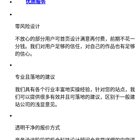
优质服务
零风险设计
不放心的部分用户可首页设计满意再付费，前期不花一
分钱。我们对用户足够的信任，对自己的作品也有足够
的信心。
专业且落地的建议
我们具有各个行业丰富地实操经验，针对您的站点，我
们可以提供很多有效并且可落地的建议，区别于一般建
站公司的浅显意见。
透明干净的报价方式