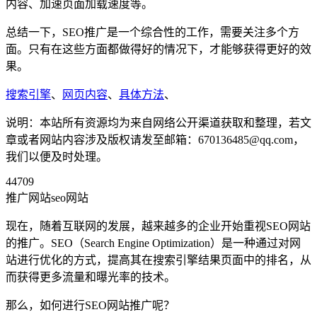
内容、加速页面加载速度等。
总结一下，SEO推广是一个综合性的工作，需要关注多个方
面。只有在这些方面都做得好的情况下，才能够获得更好的效
果。
搜索引擎
、
网页内容
、
具体方法
、
说明：本站所有资源均为来自网络公开渠道获取和整理，若文
章或者网站内容涉及版权请发至邮箱：670136485@qq.com，
我们以便及时处理。
44709
推广网站seo网站
现在，随着互联网的发展，越来越多的企业开始重视SEO网站
的推广。SEO（Search Engine Optimization）是一种通过对网
站进行优化的方式，提高其在搜索引擎结果页面中的排名，从
而获得更多流量和曝光率的技术。
那么，如何进行SEO网站推广呢？