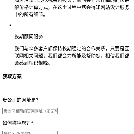
商务洽谈阶段挖机会科技设计顾问会非常详细的向您讲
解价格计算方式，在这个过程中您会得知网站设计服务
中的所有细节。
长期顾问服务
我们与众多客户都保持长期稳定的合作关系，只要是互
联网相关问题，我们都会力所能及帮助您，相信我们都
会感到相识恨晚。
获取方案
贵公司的网址是？
如何称呼您？
*