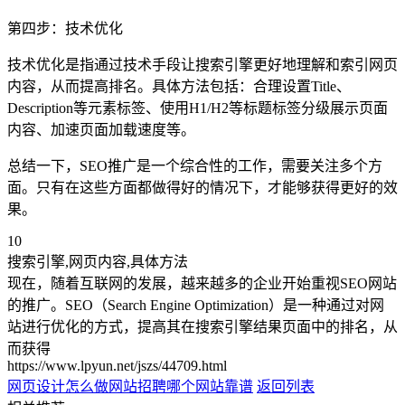
第四步：技术优化
技术优化是指通过技术手段让搜索引擎更好地理解和索引网页
内容，从而提高排名。具体方法包括：合理设置Title、
Description等元素标签、使用H1/H2等标题标签分级展示页面
内容、加速页面加载速度等。
总结一下，SEO推广是一个综合性的工作，需要关注多个方
面。只有在这些方面都做得好的情况下，才能够获得更好的效
果。
10
搜索引擎,网页内容,具体方法
现在，随着互联网的发展，越来越多的企业开始重视SEO网站
的推广。SEO（Search Engine Optimization）是一种通过对网
站进行优化的方式，提高其在搜索引擎结果页面中的排名，从
而获得
https://www.lpyun.net/jszs/44709.html
网页设计怎么做网站
招聘哪个网站靠谱
返回列表