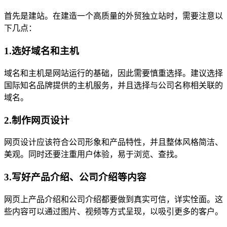
首先是建站。在建造一个高质量的外贸独立站时，需要注意以
下几点：
1.选好域名和主机
域名和主机是网站运行的基础，因此需要慎重选择。建议选择
国际知名品牌提供的主机服务，并且选择与公司名称相关联的
域名。
2.制作网页设计
网页设计应该符合公司形象和产品特性，并且整体风格简洁、
美观。同时还要注重用户体验，易于浏览、查找。
3.写好产品介绍、公司介绍等内容
网页上产品介绍和公司介绍都要做到真实可信，详实恮面。这
些内容可以通过图片、视频等方式呈现，以吸引更多的客户。