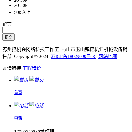
20-30k
30-50k
50k以上
留言
苏州挖机会网络科技工作室 昆山市玉山镇挖机汇机械设备销
售部 Copyright © 2024
苏ICP备18029099号-3
网站地图
友情链接
工程造价
|
首页
电话
17095555880龙经理