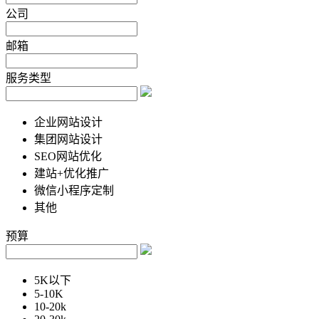
公司
邮箱
服务类型
企业网站设计
集团网站设计
SEO网站优化
建站+优化推广
微信小程序定制
其他
预算
5K以下
5-10K
10-20k