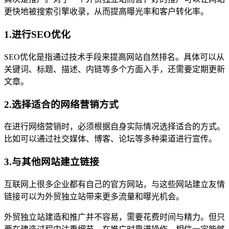
更快地被搜索引擎收录，从而提高曝光率和客户转化率。
1.进行SEO优化
SEO优化是指通过技术手段来提高网站自然排名。具体可以从
关键词、标题、描述、内链等多个方面入手，还需要定期更新
文章。
2.选择适合的网络营销方式
在进行网络营销时，必须根据自身实际情况选择适合的方式。
比如可以通过社交媒体、博客、论坛等多种渠道进行宣传。
3.与其他网站建立链接
互联网上很多企业都有自己的官方网站，与这些网站建立友情
链接可以为外贸独立站带来更多流量和曝光机会。
外贸独立站建造和推广并不容易，需要花费时间与精力。但只