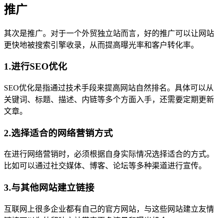
推广
其次是推广。对于一个外贸独立站而言，好的推广可以让网站
更快地被搜索引擎收录，从而提高曝光率和客户转化率。
1.进行SEO优化
SEO优化是指通过技术手段来提高网站自然排名。具体可以从
关键词、标题、描述、内链等多个方面入手，还需要定期更新
文章。
2.选择适合的网络营销方式
在进行网络营销时，必须根据自身实际情况选择适合的方式。
比如可以通过社交媒体、博客、论坛等多种渠道进行宣传。
3.与其他网站建立链接
互联网上很多企业都有自己的官方网站，与这些网站建立友情