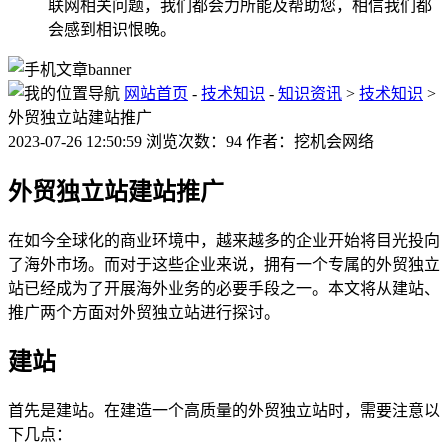
联网相关问题，我们都会力所能及帮助您，相信我们都
会感到相识恨晚。
网站首页
-
技术知识
-
知识资讯
>
技术知识
>
外贸独立站建站推广
2023-07-26 12:50:59 浏览次数：94 作者：挖机会网络
外贸独立站建站推广
在如今全球化的商业环境中，越来越多的企业开始将目光投向
了海外市场。而对于这些企业来说，拥有一个专属的外贸独立
站已经成为了开展海外业务的必要手段之一。本文将从建站、
推广两个方面对外贸独立站进行探讨。
建站
首先是建站。在建造一个高质量的外贸独立站时，需要注意以
下几点：