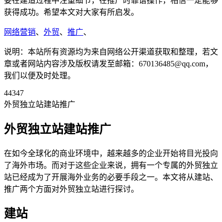
要在建造过程中注重细节，在推广时靠谱操作，相信一定能够
获得成功。希望本文对大家有所启发。
网络营销
、
外贸
、
推广
、
说明：本站所有资源均为来自网络公开渠道获取和整理，若文
章或者网站内容涉及版权请发至邮箱：670136485@qq.com，
我们以便及时处理。
44347
外贸独立站建站推广
外贸独立站建站推广
在如今全球化的商业环境中，越来越多的企业开始将目光投向
了海外市场。而对于这些企业来说，拥有一个专属的外贸独立
站已经成为了开展海外业务的必要手段之一。本文将从建站、
推广两个方面对外贸独立站进行探讨。
建站