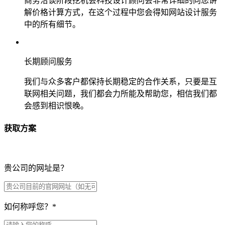
商务洽谈阶段挖机会科技设计顾问会非常详细的向您讲
解价格计算方式，在这个过程中您会得知网站设计服务
中的所有细节。
长期顾问服务
我们与众多客户都保持长期稳定的合作关系，只要是互
联网相关问题，我们都会力所能及帮助您，相信我们都
会感到相识恨晚。
获取方案
贵公司的网址是？
如何称呼您？
*