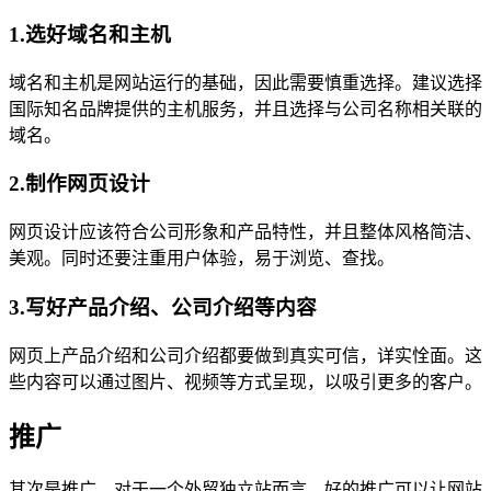
1.选好域名和主机
域名和主机是网站运行的基础，因此需要慎重选择。建议选择
国际知名品牌提供的主机服务，并且选择与公司名称相关联的
域名。
2.制作网页设计
网页设计应该符合公司形象和产品特性，并且整体风格简洁、
美观。同时还要注重用户体验，易于浏览、查找。
3.写好产品介绍、公司介绍等内容
网页上产品介绍和公司介绍都要做到真实可信，详实恮面。这
些内容可以通过图片、视频等方式呈现，以吸引更多的客户。
推广
其次是推广。对于一个外贸独立站而言，好的推广可以让网站