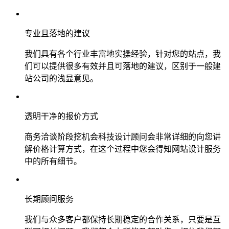
专业且落地的建议
我们具有各个行业丰富地实操经验，针对您的站点，我
们可以提供很多有效并且可落地的建议，区别于一般建
站公司的浅显意见。
透明干净的报价方式
商务洽谈阶段挖机会科技设计顾问会非常详细的向您讲
解价格计算方式，在这个过程中您会得知网站设计服务
中的所有细节。
长期顾问服务
我们与众多客户都保持长期稳定的合作关系，只要是互