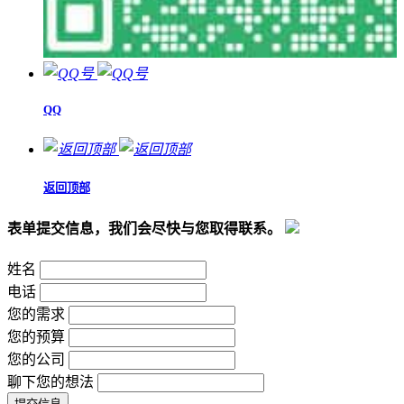
QQ
返回顶部
表单提交信息，我们会尽快与您取得联系。
姓名
电话
您的需求
您的预算
您的公司
聊下您的想法