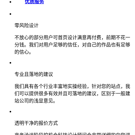
优质服务
零风险设计
不放心的部分用户可首页设计满意再付费，前期不花一
分钱。我们对用户足够的信任，对自己的作品也有足够
的信心。
专业且落地的建议
我们具有各个行业丰富地实操经验，针对您的站点，我
们可以提供很多有效并且可落地的建议，区别于一般建
站公司的浅显意见。
透明干净的报价方式