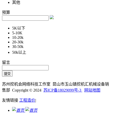
其他
预算
5K以下
5-10K
10-20k
20-30k
30-50k
50k以上
留言
苏州挖机会网络科技工作室 昆山市玉山镇挖机汇机械设备销
售部 Copyright © 2024
苏ICP备18029099号-3
网站地图
友情链接
工程造价
|