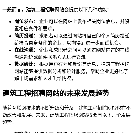
一般而言，建筑工程招聘网站会提供以下几种功能：
岗位发布：
企业可以在网站上发布相关岗位信息，并设
置相应条件和要求。
简历投递：
求职者可以通过网站将自己的个人简历投递
给符合自身条件的企业，以期得到进一步面试机会。
在线沟通：
企业和求职者之间可以通过网站内置的在线
沟通系统或邮件联系方式进行交流。
数据统计：
根据用户行为和反馈等信息，建筑工程招聘
网站能够提供数据分析和统计服务，帮助企业更好地了
解市场需求和人才供给情况。
建筑工程招聘网站的未来发展趋势
随着互联网技术的不断升级和普及，建筑工程招聘网站也在不
断改善和发展。未来，建筑工程招聘网站将会有以下几个发展
趋势：