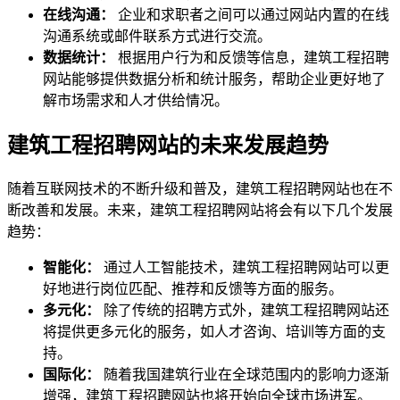
在线沟通：
企业和求职者之间可以通过网站内置的在线
沟通系统或邮件联系方式进行交流。
数据统计：
根据用户行为和反馈等信息，建筑工程招聘
网站能够提供数据分析和统计服务，帮助企业更好地了
解市场需求和人才供给情况。
建筑工程招聘网站的未来发展趋势
随着互联网技术的不断升级和普及，建筑工程招聘网站也在不
断改善和发展。未来，建筑工程招聘网站将会有以下几个发展
趋势：
智能化：
通过人工智能技术，建筑工程招聘网站可以更
好地进行岗位匹配、推荐和反馈等方面的服务。
多元化：
除了传统的招聘方式外，建筑工程招聘网站还
将提供更多元化的服务，如人才咨询、培训等方面的支
持。
国际化：
随着我国建筑行业在全球范围内的影响力逐渐
增强，建筑工程招聘网站也将开始向全球市场进军。