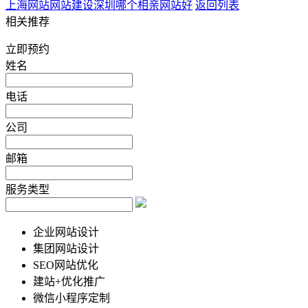
上海网站网站建设
深圳哪个相亲网站好
返回列表
相关推荐
立即预约
姓名
电话
公司
邮箱
服务类型
企业网站设计
集团网站设计
SEO网站优化
建站+优化推广
微信小程序定制