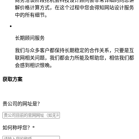
商务洽谈阶段挖机会科技设计顾问会非常详细的向您讲
解价格计算方式，在这个过程中您会得知网站设计服务
中的所有细节。
长期顾问服务
我们与众多客户都保持长期稳定的合作关系，只要是互
联网相关问题，我们都会力所能及帮助您，相信我们都
会感到相识恨晚。
获取方案
贵公司的网址是？
如何称呼您？
*