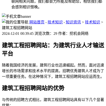
联网相关问题，我们都会力所能及帮助您，相信我们都
会感到相识恨晚。
网站首页
-
技术知识
-
知识资讯
>
技术知识
>
建筑工程招聘网站
2024-12-01 00:39:45 浏览次数：29 作者：挖机会网络
建筑工程招聘网站：为建筑行业人才输送
平台
随着我国经济的发展，建筑行业也迅速崛起。然而，面对迅速
增长的市场需求和技术水平的提高，招聘优秀建筑人才成为了
一项重要任务。在这种情况下，建筑工程招聘网站应运而生。
建筑工程招聘网站的优势
与传统的招聘方式相比，建筑工程招聘网站具有以下几个显著
优势：