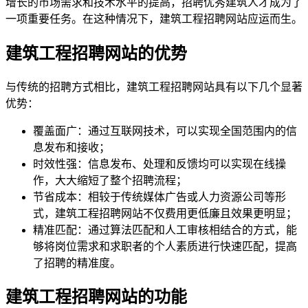
增长的市场需求和技术水平的提高，招聘优秀建筑人才成为了
一项重要任务。在这种情况下，建筑工程招聘网站应运而生。
建筑工程招聘网站的优势
与传统的招聘方式相比，建筑工程招聘网站具有以下几个显著
优势：
覆盖面广：通过互联网技术，可以实现全国范围内的信
息发布和接收；
时效性强：信息发布、处理和反馈均可以实现在线操
作，大大缩短了整个招聘流程；
节省成本：相较于传统媒体广告或人力资源公司等形
式，建筑工程招聘网站不仅费用更低廉且效果更明显；
精准匹配：通过算法匹配和人工审核相结合的方式，能
够将岗位需求和求职者的个人素质进行快速匹配，提高
了招聘的精准度。
建筑工程招聘网站的功能