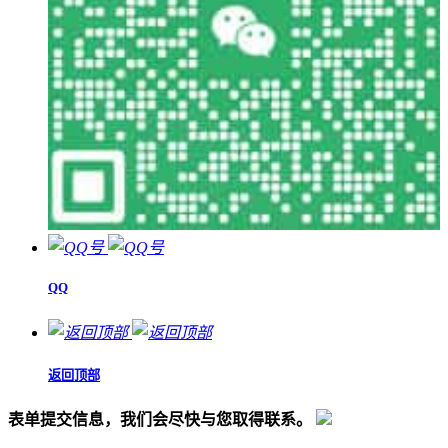
QQ
返回顶部
表单提交信息，我们会尽快与您取得联系。