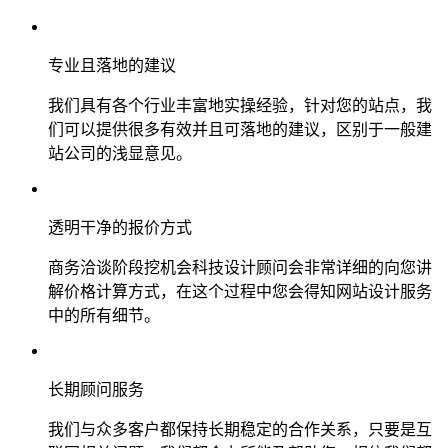
专业且落地的建议
我们具有各个行业丰富地实操经验，针对您的站点，我
们可以提供很多有效并且可落地的建议，区别于一般建
站公司的浅显意见。
透明干净的报价方式
商务洽谈阶段挖机会科技设计顾问会非常详细的向您讲
解价格计算方式，在这个过程中您会得知网站设计服务
中的所有细节。
长期顾问服务
我们与众多客户都保持长期稳定的合作关系，只要是互