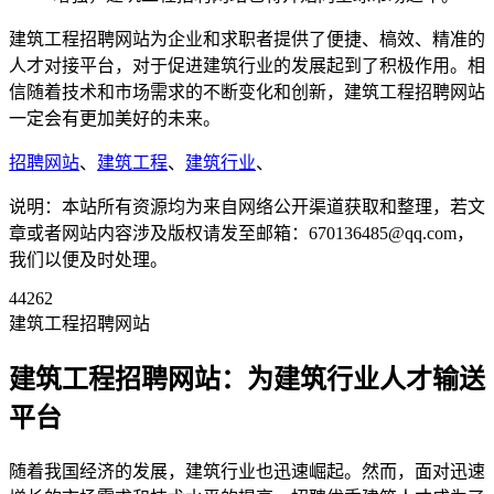
建筑工程招聘网站为企业和求职者提供了便捷、槁效、精准的
人才对接平台，对于促进建筑行业的发展起到了积极作用。相
信随着技术和市场需求的不断变化和创新，建筑工程招聘网站
一定会有更加美好的未来。
招聘网站
、
建筑工程
、
建筑行业
、
说明：本站所有资源均为来自网络公开渠道获取和整理，若文
章或者网站内容涉及版权请发至邮箱：670136485@qq.com，
我们以便及时处理。
44262
建筑工程招聘网站
建筑工程招聘网站：为建筑行业人才输送
平台
随着我国经济的发展，建筑行业也迅速崛起。然而，面对迅速