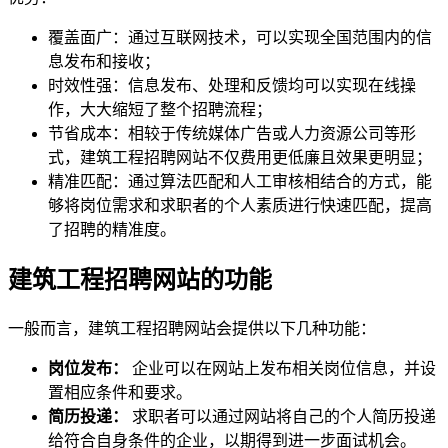
覆盖面广：通过互联网技术，可以实现全国范围内的信
息发布和接收；
时效性强：信息发布、处理和反馈均可以实现在线操
作，大大缩短了整个招聘流程；
节省成本：相较于传统媒体广告或人力资源公司等形
式，建筑工程招聘网站不仅费用更低廉且效果更明显；
精准匹配：通过算法匹配和人工审核相结合的方式，能
够将岗位需求和求职者的个人素质进行快速匹配，提高
了招聘的精准度。
建筑工程招聘网站的功能
一般而言，建筑工程招聘网站会提供以下几种功能：
岗位发布：
企业可以在网站上发布相关岗位信息，并设
置相应条件和要求。
简历投递：
求职者可以通过网站将自己的个人简历投递
给符合自身条件的企业，以期得到进一步面试机会。