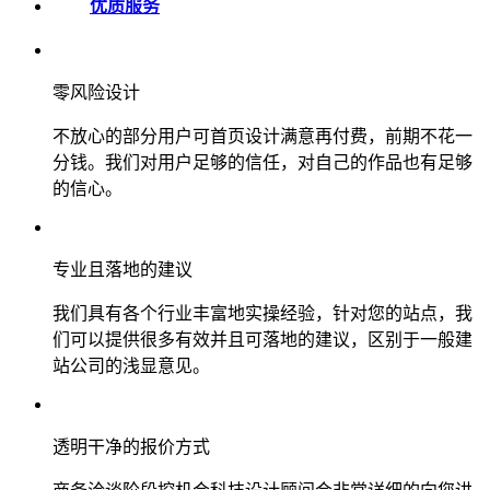
优质服务
零风险设计
不放心的部分用户可首页设计满意再付费，前期不花一
分钱。我们对用户足够的信任，对自己的作品也有足够
的信心。
专业且落地的建议
我们具有各个行业丰富地实操经验，针对您的站点，我
们可以提供很多有效并且可落地的建议，区别于一般建
站公司的浅显意见。
透明干净的报价方式