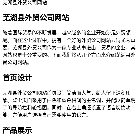
芜湖县外贸公司网站
芜湖县外贸公司网站
随着国际贸易的不断发展，越来越多的企业开始涉足外贸领
域。而在这个过程中，拥有一个好的外贸公司网站显得尤为重
要。芜湖县外贸公司作为一家专业从事进出口贸易的企业，其
网站也是十分重要的。下面我们将从几个方面来介绍芜湖县外
贸公司网站。
首页设计
芜湖县外贸公司网站首页设计简洁而大气，给人留下深刻印
象。整个页面采用了白色和蓝色相间的主色调，并配以简单明
了的导航栏和轮播图。同时，在右上角还设置了语言切换功
能，方便用户选择自己需要使用的语言。
产品展示