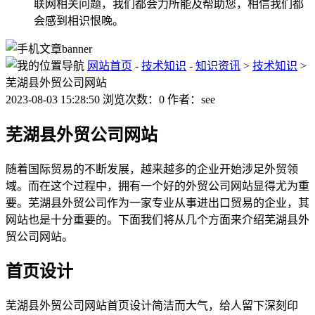
联网相关问题，我们都会力所能及帮助您，相信我们都
会感到相识恨晚。
网站首页
-
技术知识
-
知识资讯
>
技术知识
>
芜湖县外贸公司网站
2023-08-03 15:28:50 浏览次数：0 作者：see
芜湖县外贸公司网站
随着国际贸易的不断发展，越来越多的企业开始涉足外贸领
域。而在这个过程中，拥有一个好的外贸公司网站显得尤为重
要。芜湖县外贸公司作为一家专业从事进出口贸易的企业，其
网站也是十分重要的。下面我们将从几个方面来介绍芜湖县外
贸公司网站。
首页设计
芜湖县外贸公司网站首页设计简洁而大气，给人留下深刻印