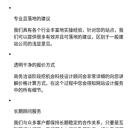
专业且落地的建议
我们具有各个行业丰富地实操经验，针对您的站点，我
们可以提供很多有效并且可落地的建议，区别于一般建
站公司的浅显意见。
透明干净的报价方式
商务洽谈阶段挖机会科技设计顾问会非常详细的向您讲
解价格计算方式，在这个过程中您会得知网站设计服务
中的所有细节。
长期顾问服务
我们与众多客户都保持长期稳定的合作关系，只要是互