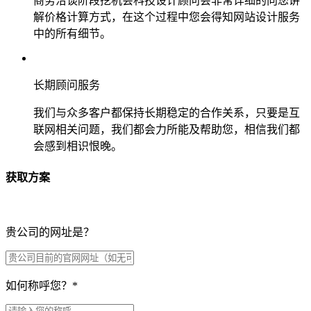
商务洽谈阶段挖机会科技设计顾问会非常详细的向您讲
解价格计算方式，在这个过程中您会得知网站设计服务
中的所有细节。
长期顾问服务
我们与众多客户都保持长期稳定的合作关系，只要是互
联网相关问题，我们都会力所能及帮助您，相信我们都
会感到相识恨晚。
获取方案
贵公司的网址是？
如何称呼您？
*