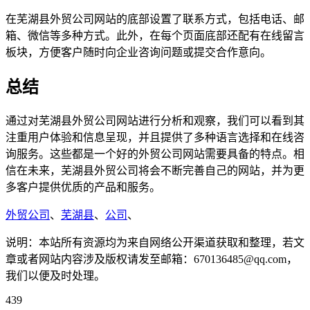
在芜湖县外贸公司网站的底部设置了联系方式，包括电话、邮
箱、微信等多种方式。此外，在每个页面底部还配有在线留言
板块，方便客户随时向企业咨询问题或提交合作意向。
总结
通过对芜湖县外贸公司网站进行分析和观察，我们可以看到其
注重用户体验和信息呈现，并且提供了多种语言选择和在线咨
询服务。这些都是一个好的外贸公司网站需要具备的特点。相
信在未来，芜湖县外贸公司将会不断完善自己的网站，并为更
多客户提供优质的产品和服务。
外贸公司
、
芜湖县
、
公司
、
说明：本站所有资源均为来自网络公开渠道获取和整理，若文
章或者网站内容涉及版权请发至邮箱：670136485@qq.com，
我们以便及时处理。
439