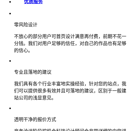
优质服务
零风险设计
不放心的部分用户可首页设计满意再付费，前期不花一
分钱。我们对用户足够的信任，对自己的作品也有足够
的信心。
专业且落地的建议
我们具有各个行业丰富地实操经验，针对您的站点，我
们可以提供很多有效并且可落地的建议，区别于一般建
站公司的浅显意见。
透明干净的报价方式