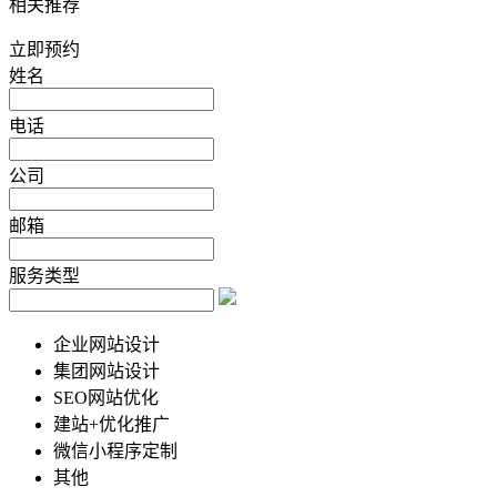
相关推荐
立即预约
姓名
电话
公司
邮箱
服务类型
企业网站设计
集团网站设计
SEO网站优化
建站+优化推广
微信小程序定制
其他