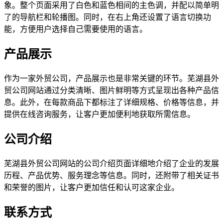
象。整个页面采用了白色和蓝色相间的主色调，并配以简单明
了的导航栏和轮播图。同时，在右上角还设置了语言切换功
能，方便用户选择自己需要使用的语言。
产品展示
作为一家外贸公司，产品展示也是非常关键的环节。芜湖县外
贸公司网站通过分类清晰、图片鲜明等方式呈现出各种产品信
息。此外，在每款商品下都标注了详细规格、价格等信息，并
提供在线咨询服务，让客户更加便利地获取所需信息。
公司介绍
芜湖县外贸公司网站的公司介绍页面详细地介绍了企业的发展
历程、产品优势、服务理念等信息。同时，还附带了相关证书
和荣誉的图片，让客户更加信任和认可这家企业。
联系方式