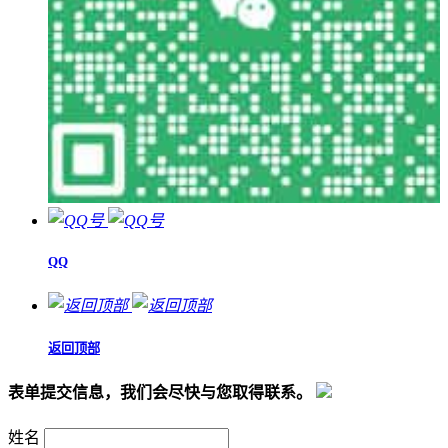
QQ
返回顶部
表单提交信息，我们会尽快与您取得联系。
姓名