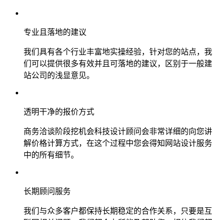
专业且落地的建议
我们具有各个行业丰富地实操经验，针对您的站点，我
们可以提供很多有效并且可落地的建议，区别于一般建
站公司的浅显意见。
透明干净的报价方式
商务洽谈阶段挖机会科技设计顾问会非常详细的向您讲
解价格计算方式，在这个过程中您会得知网站设计服务
中的所有细节。
长期顾问服务
我们与众多客户都保持长期稳定的合作关系，只要是互