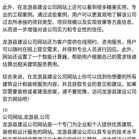
此外，在龙游县建设公司网站上还可以看到很多精美实用、专
业的工程案例。通过这些案例，用户可以更直观地了解该公司
过去所承接的项目类型、项目规模以及实现效果等方面信息，
从而进一步增强对该公司实力和专业性的信任。
龙游县建设公司网站还为客户提供在线预约、咨询服务，用户
可以随时在网上提交需求，并得到专业人员进行回应。此外，
网站还设置了一个智能计算器，帮助用户根据自己的需求快速
估算出相关建筑服务费用。
综合来说，在龙游县建设公司网站上你可以找到你想要的所有
建筑设计和装修服务内容，并且获取专业的意见和建议。如果
您需要装修或者建造房屋，请不要犹豫，访问龙游县建设公司
官方网站吧！
10
公司网站,龙游县,公司
龙游县建设公司网站是一个专门为企业和个人提供优质建筑、
装修和设计服务的网站。龙游县建设公司以其专业的技术水平