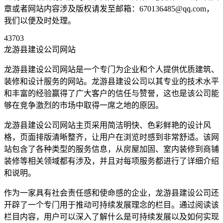
章或者网站内容涉及版权请发至邮箱：670136485@qq.com，
我们以便及时处理。
43703
龙游县建设公司网站
龙游县建设公司网站是一个专门为企业和个人提供优质建筑、
装修和设计服务的网站。龙游县建设公司以其专业的技术水平
和丰富的经验赢得了广大客户的信任与赞誉，这也是该公司能
够在竞争激烈的市场中取得一席之地的原因。
龙游县建设公司网站主页采用简洁明快、色彩鲜艳的设计风
格，页面排版清晰整齐，让用户在浏览时感到非常舒适。该网
站包含了各种类型的服务信息，从房屋加固、室内装修到商铺
装修等相关领域都有涉及，并且对每项服务都进行了详细介绍
和说明。
作为一家具有社会责任感和使命感的企业，龙游县建设公司还
开辟了一个专门用于推动可持续发展理念的栏目。通过阅读该
栏目内容，用户可以深入了解什么是可持续发展以及如何实现