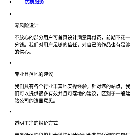
优质服务
零风险设计
不放心的部分用户可首页设计满意再付费，前期不花一
分钱。我们对用户足够的信任，对自己的作品也有足够
的信心。
专业且落地的建议
我们具有各个行业丰富地实操经验，针对您的站点，我
们可以提供很多有效并且可落地的建议，区别于一般建
站公司的浅显意见。
透明干净的报价方式