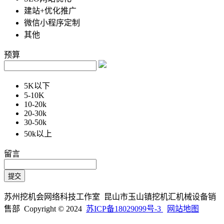
建站+优化推广
微信小程序定制
其他
预算
5K以下
5-10K
10-20k
20-30k
30-50k
50k以上
留言
苏州挖机会网络科技工作室 昆山市玉山镇挖机汇机械设备销
售部 Copyright © 2024
苏ICP备18029099号-3
网站地图