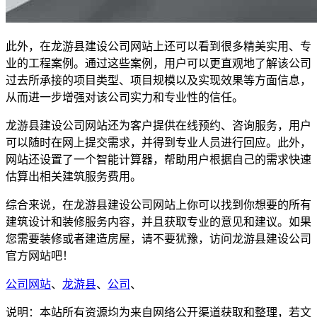
此外，在龙游县建设公司网站上还可以看到很多精美实用、专
业的工程案例。通过这些案例，用户可以更直观地了解该公司
过去所承接的项目类型、项目规模以及实现效果等方面信息，
从而进一步增强对该公司实力和专业性的信任。
龙游县建设公司网站还为客户提供在线预约、咨询服务，用户
可以随时在网上提交需求，并得到专业人员进行回应。此外，
网站还设置了一个智能计算器，帮助用户根据自己的需求快速
估算出相关建筑服务费用。
综合来说，在龙游县建设公司网站上你可以找到你想要的所有
建筑设计和装修服务内容，并且获取专业的意见和建议。如果
您需要装修或者建造房屋，请不要犹豫，访问龙游县建设公司
官方网站吧！
公司网站
、
龙游县
、
公司
、
说明：本站所有资源均为来自网络公开渠道获取和整理，若文