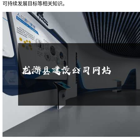
可持续发展目标等相关知识。