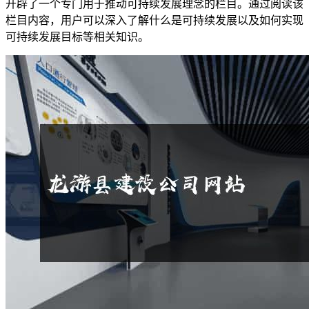
开辟了一个专门用于推动可持续发展理念的栏目。通过阅读该
栏目内容，用户可以深入了解什么是可持续发展以及如何实现
可持续发展目标等相关知识。