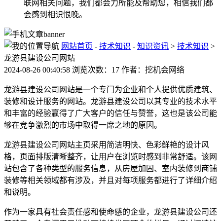
联网相关问题，我们都会力所能及帮助您，相信我们都
会感到相识恨晚。
网站首页
-
技术知识
-
知识资讯
>
技术知识
>
龙游县建设公司网站
2024-08-26 00:40:58 浏览次数：17 作者：挖机会网络
龙游县建设公司网站是一个专门为企业和个人提供优质建筑、
装修和设计服务的网站。龙游县建设公司以其专业的技术水平
和丰富的经验赢得了广大客户的信任与赞誉，这也是该公司能
够在竞争激烈的市场中取得一席之地的原因。
龙游县建设公司网站主页采用简洁明快、色彩鲜艳的设计风
格，页面排版清晰整齐，让用户在浏览时感到非常舒适。该网
站包含了各种类型的服务信息，从房屋加固、室内装修到商铺
装修等相关领域都有涉及，并且对每项服务都进行了详细介绍
和说明。
作为一家具有社会责任感和使命感的企业，龙游县建设公司还