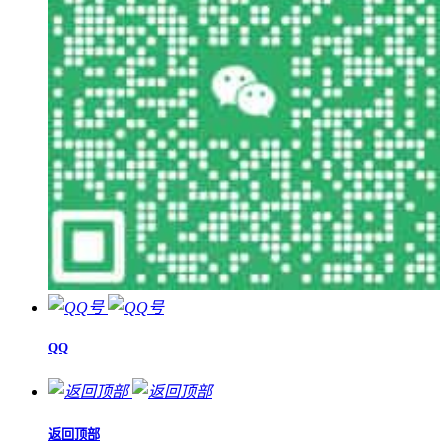
QQ
返回顶部