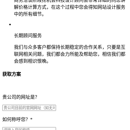
商务洽谈阶段挖机会科技设计顾问会非常详细的向您讲
解价格计算方式，在这个过程中您会得知网站设计服务
中的所有细节。
长期顾问服务
我们与众多客户都保持长期稳定的合作关系，只要是互
联网相关问题，我们都会力所能及帮助您，相信我们都
会感到相识恨晚。
获取方案
贵公司的网址是？
如何称呼您？
*