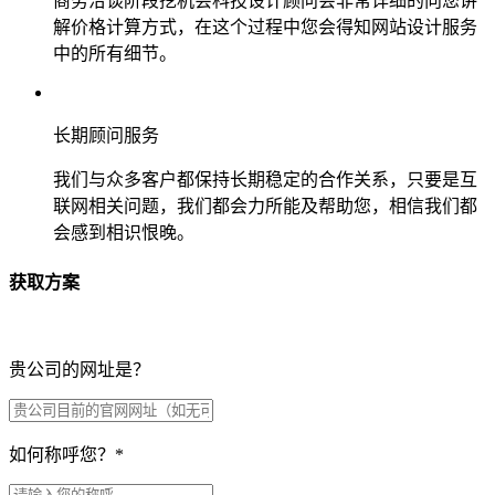
商务洽谈阶段挖机会科技设计顾问会非常详细的向您讲
解价格计算方式，在这个过程中您会得知网站设计服务
中的所有细节。
长期顾问服务
我们与众多客户都保持长期稳定的合作关系，只要是互
联网相关问题，我们都会力所能及帮助您，相信我们都
会感到相识恨晚。
获取方案
贵公司的网址是？
如何称呼您？
*