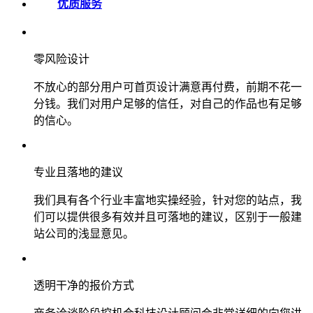
优质服务
零风险设计
不放心的部分用户可首页设计满意再付费，前期不花一
分钱。我们对用户足够的信任，对自己的作品也有足够
的信心。
专业且落地的建议
我们具有各个行业丰富地实操经验，针对您的站点，我
们可以提供很多有效并且可落地的建议，区别于一般建
站公司的浅显意见。
透明干净的报价方式