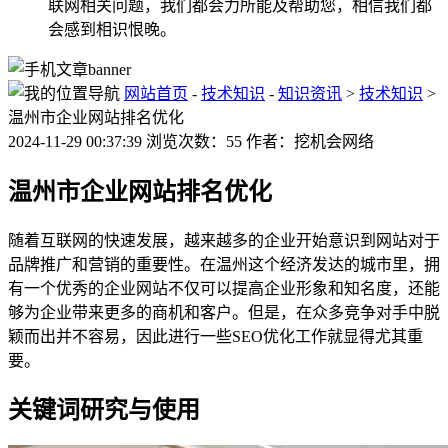
联网相关问题，我们都会力所能及帮助您，相信我们都
会感到相识恨晚。
网站首页
-
技术知识
-
知识资讯
>
技术知识
>
温州市企业网站排名优化
2024-11-29 00:37:39 浏览次数：55 作者：挖机会网络
温州市企业网站排名优化
随着互联网的快速发展，越来越多的企业开始意识到网站对于
品牌推广和营销的重要性。在温州这个经济发达的城市里，拥
有一个优秀的企业网站不仅可以提高企业形象和知名度，还能
够为企业带来更多的商机和客户。但是，在众多竞争对手中脱
颖而出并不容易，因此进行一些SEO优化工作就显得尤其重
要。
关键词研究与使用