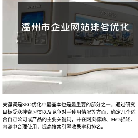
关键词是SEO优化中最基本也是最重要的部分之一。通过研究
目标受众搜索习惯以及竞争对手使用情况等方面，确定几个适
合自己公司或产品的主要关键词，并在网页标题、Meta描述、
内容中合理使用，提高搜索引擎收录率和排名。