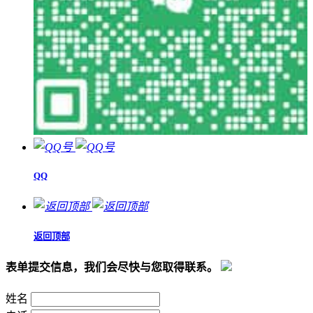
QQ
返回顶部
表单提交信息，我们会尽快与您取得联系。
姓名