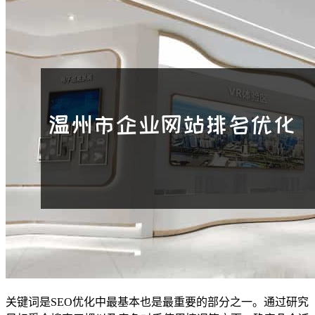
关键词是SEO优化中最基本也是最重要的部分之一。通过研究