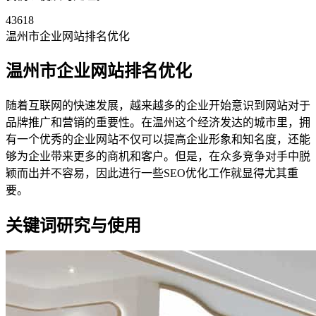
43618
温州市企业网站排名优化
温州市企业网站排名优化
随着互联网的快速发展，越来越多的企业开始意识到网站对于
品牌推广和营销的重要性。在温州这个经济发达的城市里，拥
有一个优秀的企业网站不仅可以提高企业形象和知名度，还能
够为企业带来更多的商机和客户。但是，在众多竞争对手中脱
颖而出并不容易，因此进行一些SEO优化工作就显得尤其重
要。
关键词研究与使用