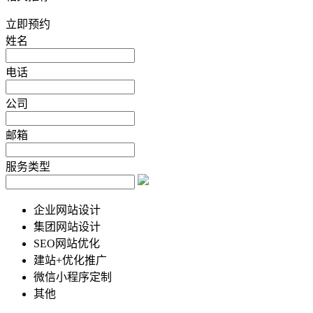
立即预约
姓名
电话
公司
邮箱
服务类型
企业网站设计
集团网站设计
SEO网站优化
建站+优化推广
微信小程序定制
其他