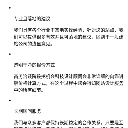
专业且落地的建议
我们具有各个行业丰富地实操经验，针对您的站点，我
们可以提供很多有效并且可落地的建议，区别于一般建
站公司的浅显意见。
透明干净的报价方式
商务洽谈阶段挖机会科技设计顾问会非常详细的向您讲
解价格计算方式，在这个过程中您会得知网站设计服务
中的所有细节。
长期顾问服务
我们与众多客户都保持长期稳定的合作关系，只要是互