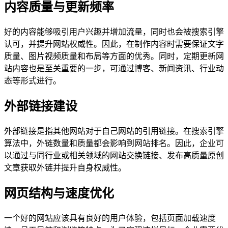
内容质量与更新频率
好的内容能够吸引用户兴趣并增加流量，同时也会被搜索引擎
认可，并提升网站权威性。因此，在制作内容时需要保证文字
质量、图片视频质量和布局等方面的优秀。同时，定期更新网
站内容也是至关重要的一步，可通过博客、新闻资讯、行业动
态等形式进行。
外部链接建设
外部链接是指其他网站对于自己网站的引用链接。在搜索引擎
算法中，外链数量和质量都会影响到网站排名。因此，企业可
以通过与同行业或相关领域的网站交换链接、发布高质量原创
文章获取外链并提升自身权威性。
网页结构与速度优化
一个好的网站应该具有良好的用户体验，包括页面加载速度