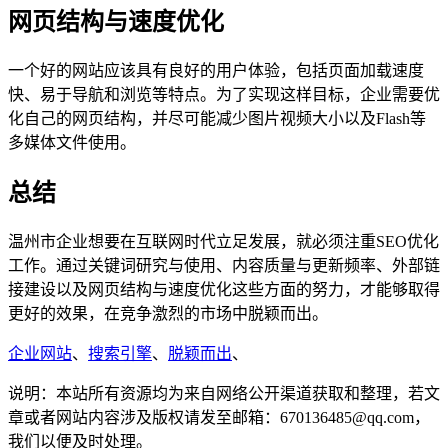
网页结构与速度优化
一个好的网站应该具有良好的用户体验，包括页面加载速度
快、易于导航和浏览等特点。为了实现这样目标，企业需要优
化自己的网页结构，并尽可能减少图片视频大小以及Flash等
多媒体文件使用。
总结
温州市企业想要在互联网时代立足发展，就必须注重SEO优化
工作。通过关键词研究与使用、内容质量与更新频率、外部链
接建设以及网页结构与速度优化这些方面的努力，才能够取得
更好的效果，在竞争激烈的市场中脱颖而出。
企业网站
、
搜索引擎
、
脱颖而出
、
说明：本站所有资源均为来自网络公开渠道获取和整理，若文
章或者网站内容涉及版权请发至邮箱：670136485@qq.com，
我们以便及时处理。