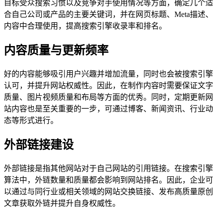
目标受众搜索习惯以及竞争对手使用情况等方面，确定几个适
合自己公司或产品的主要关键词，并在网页标题、Meta描述、
内容中合理使用，提高搜索引擎收录率和排名。
内容质量与更新频率
好的内容能够吸引用户兴趣并增加流量，同时也会被搜索引擎
认可，并提升网站权威性。因此，在制作内容时需要保证文字
质量、图片视频质量和布局等方面的优秀。同时，定期更新网
站内容也是至关重要的一步，可通过博客、新闻资讯、行业动
态等形式进行。
外部链接建设
外部链接是指其他网站对于自己网站的引用链接。在搜索引擎
算法中，外链数量和质量都会影响到网站排名。因此，企业可
以通过与同行业或相关领域的网站交换链接、发布高质量原创
文章获取外链并提升自身权威性。