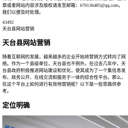
章或者网站内容涉及版权请发至邮箱：670136485@qq.com，
我们以便及时处理。
43492
天台县网站营销
天台县网站营销
随着互联网的发展，越来越多的企业开始将营销方式转向了网
络。作为一个县级单位，天台县也不例外。在过去几年中，天
台县政府积极推进网站建设和优化，使其成为了一个集信息发
布、政务公开、在线交流和服务于一体的综合性平台。那么，
在这个平台上如何进行有效地营销呢？以下是一些思路供参
考。
定位明确