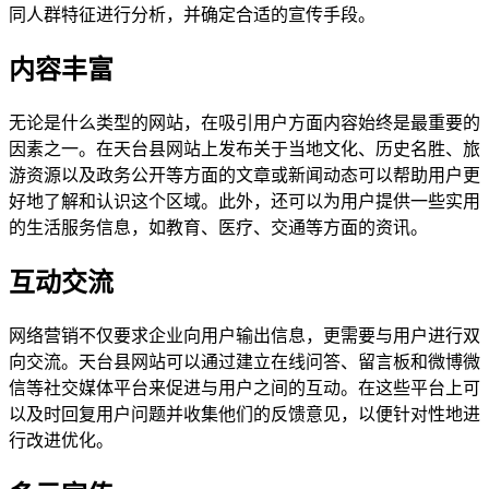
同人群特征进行分析，并确定合适的宣传手段。
内容丰富
无论是什么类型的网站，在吸引用户方面内容始终是最重要的
因素之一。在天台县网站上发布关于当地文化、历史名胜、旅
游资源以及政务公开等方面的文章或新闻动态可以帮助用户更
好地了解和认识这个区域。此外，还可以为用户提供一些实用
的生活服务信息，如教育、医疗、交通等方面的资讯。
互动交流
网络营销不仅要求企业向用户输出信息，更需要与用户进行双
向交流。天台县网站可以通过建立在线问答、留言板和微博微
信等社交媒体平台来促进与用户之间的互动。在这些平台上可
以及时回复用户问题并收集他们的反馈意见，以便针对性地进
行改进优化。