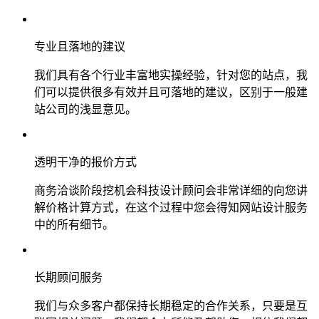
专业且落地的建议
我们具有各个行业丰富地实操经验，针对您的站点，我
们可以提供很多有效并且可落地的建议，区别于一般建
站公司的浅显意见。
透明干净的报价方式
商务洽谈阶段挖机会科技设计顾问会非常详细的向您讲
解价格计算方式，在这个过程中您会得知网站设计服务
中的所有细节。
长期顾问服务
我们与众多客户都保持长期稳定的合作关系，只要是互