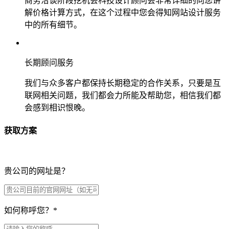
商务洽谈阶段挖机会科技设计顾问会非常详细的向您讲
解价格计算方式，在这个过程中您会得知网站设计服务
中的所有细节。
长期顾问服务
我们与众多客户都保持长期稳定的合作关系，只要是互
联网相关问题，我们都会力所能及帮助您，相信我们都
会感到相识恨晚。
获取方案
贵公司的网址是？
如何称呼您？
*