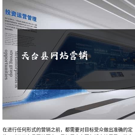
在进行任何形式的营销之前，都需要对目标受众做出准确的定