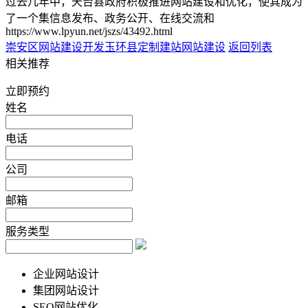
过去几年中，天台县政府积极推进网站建设和优化，使其成为
了一个集信息发布、政务公开、在线交流和
https://www.lpyun.net/jszs/43492.html
崇安区网站建设开发
玉环县定制建站网站建设
返回列表
相关推荐
立即预约
姓名
电话
公司
邮箱
服务类型
企业网站设计
集团网站设计
SEO网站优化