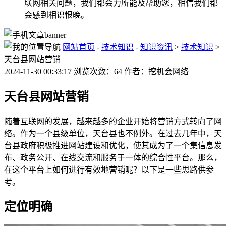
联网相关问题，我们都会力所能及帮助您，相信我们都
会感到相识恨晚。
网站首页
-
技术知识
-
知识资讯
>
技术知识
>
天台县网站营销
2024-11-30 00:33:17 浏览次数：64 作者：挖机会网络
天台县网站营销
随着互联网的发展，越来越多的企业开始将营销方式转向了网
络。作为一个县级单位，天台县也不例外。在过去几年中，天
台县政府积极推进网站建设和优化，使其成为了一个集信息发
布、政务公开、在线交流和服务于一体的综合性平台。那么，
在这个平台上如何进行有效地营销呢？以下是一些思路供参
考。
定位明确