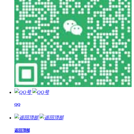
QQ
返回顶部