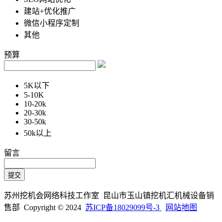
建站+优化推广
微信小程序定制
其他
预算
5K以下
5-10K
10-20k
20-30k
30-50k
50k以上
留言
苏州挖机会网络科技工作室 昆山市玉山镇挖机汇机械设备销
售部 Copyright © 2024
苏ICP备18029099号-3
网站地图