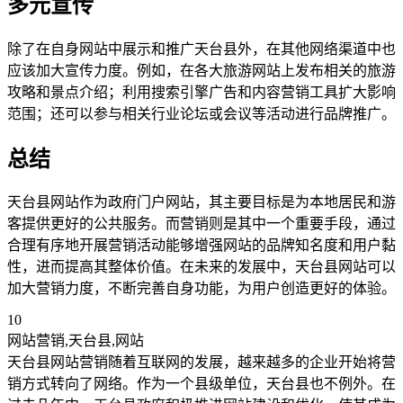
多元宣传
除了在自身网站中展示和推广天台县外，在其他网络渠道中也
应该加大宣传力度。例如，在各大旅游网站上发布相关的旅游
攻略和景点介绍；利用搜索引擎广告和内容营销工具扩大影响
范围；还可以参与相关行业论坛或会议等活动进行品牌推广。
总结
天台县网站作为政府门户网站，其主要目标是为本地居民和游
客提供更好的公共服务。而营销则是其中一个重要手段，通过
合理有序地开展营销活动能够增强网站的品牌知名度和用户黏
性，进而提高其整体价值。在未来的发展中，天台县网站可以
加大营销力度，不断完善自身功能，为用户创造更好的体验。
10
网站营销,天台县,网站
天台县网站营销随着互联网的发展，越来越多的企业开始将营
销方式转向了网络。作为一个县级单位，天台县也不例外。在