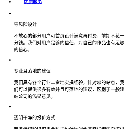
优质服务
零风险设计
不放心的部分用户可首页设计满意再付费，前期不花一
分钱。我们对用户足够的信任，对自己的作品也有足够
的信心。
专业且落地的建议
我们具有各个行业丰富地实操经验，针对您的站点，我
们可以提供很多有效并且可落地的建议，区别于一般建
站公司的浅显意见。
透明干净的报价方式