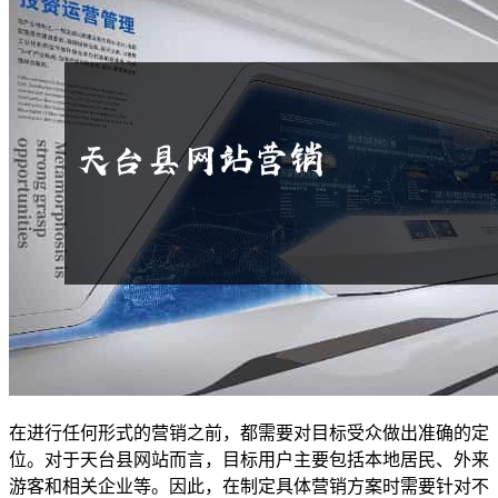
在进行任何形式的营销之前，都需要对目标受众做出准确的定
位。对于天台县网站而言，目标用户主要包括本地居民、外来
游客和相关企业等。因此，在制定具体营销方案时需要针对不