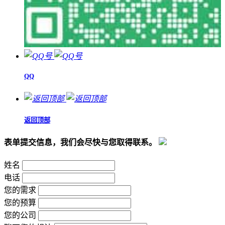
QQ
返回顶部
表单提交信息，我们会尽快与您取得联系。
姓名
电话
您的需求
您的预算
您的公司