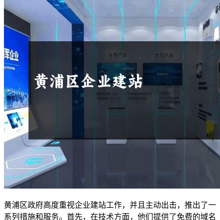
黄浦区政府高度重视企业建站工作，并且主动出击，推出了一
系列措施和服务。首先，在技术方面，他们提供了免费的域名