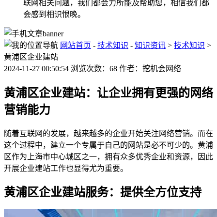
联网相关问题，我们都会力所能及帮助您，相信我们都
会感到相识恨晚。
网站首页
-
技术知识
-
知识资讯
>
技术知识
>
黄浦区企业建站
2024-11-27 00:50:54 浏览次数：68 作者：挖机会网络
黄浦区企业建站：让企业拥有更强的网络
营销能力
随着互联网的发展，越来越多的企业开始关注网络营销。而在
这个过程中，建立一个专属于自己的网站是必不可少的。黄浦
区作为上海市中心城区之一，拥有众多优秀企业和资源，因此
开展企业建站工作也显得尤为重要。
黄浦区企业建站服务：提供全方位支持