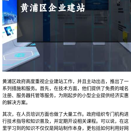
黄浦区政府高度重视企业建站工作，并且主动出击，推出了一
系列措施和服务。首先，在技术方面，他们提供了免费的域名
注册、服务器托管等服务，为刚起步的小型企业提供经济实惠
的解决方案。
其次，在人员培训方面也做了大量工作。政府组织专门机构进
行技术指导和知识普及，并定期开设相关课程。可以说，在这
里学习到的知识不仅仅是网站制作本身，更包括如何利用好网