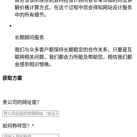
商务洽谈阶段挖机会科技设计顾问会非常详细的向您讲
解价格计算方式，在这个过程中您会得知网站设计服务
中的所有细节。
长期顾问服务
我们与众多客户都保持长期稳定的合作关系，只要是互
联网相关问题，我们都会力所能及帮助您，相信我们都
会感到相识恨晚。
获取方案
贵公司的网址是？
如何称呼您？
*