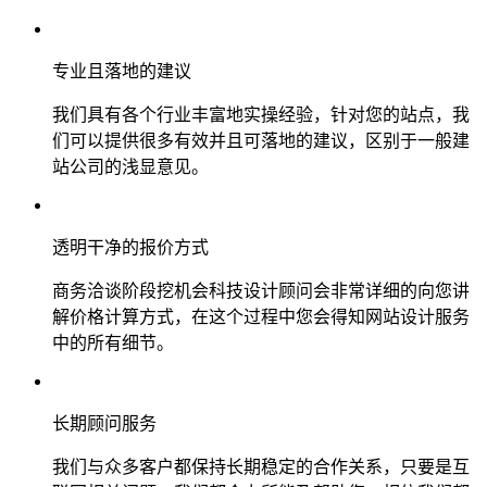
专业且落地的建议
我们具有各个行业丰富地实操经验，针对您的站点，我
们可以提供很多有效并且可落地的建议，区别于一般建
站公司的浅显意见。
透明干净的报价方式
商务洽谈阶段挖机会科技设计顾问会非常详细的向您讲
解价格计算方式，在这个过程中您会得知网站设计服务
中的所有细节。
长期顾问服务
我们与众多客户都保持长期稳定的合作关系，只要是互