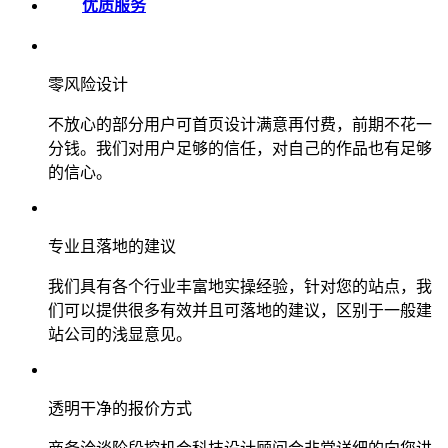
优质服务
零风险设计
不放心的部分用户可首页设计满意再付费，前期不花一
分钱。我们对用户足够的信任，对自己的作品也有足够
的信心。
专业且落地的建议
我们具有各个行业丰富地实操经验，针对您的站点，我
们可以提供很多有效并且可落地的建议，区别于一般建
站公司的浅显意见。
透明干净的报价方式