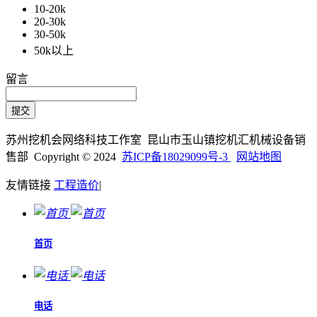
10-20k
20-30k
30-50k
50k以上
留言
苏州挖机会网络科技工作室 昆山市玉山镇挖机汇机械设备销
售部 Copyright © 2024
苏ICP备18029099号-3
网站地图
友情链接
工程造价
|
首页
电话