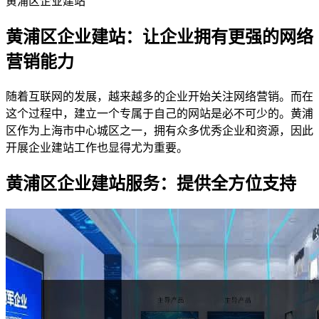
黄浦区企业建站
黄浦区企业建站：让企业拥有更强的网络
营销能力
随着互联网的发展，越来越多的企业开始关注网络营销。而在
这个过程中，建立一个专属于自己的网站是必不可少的。黄浦
区作为上海市中心城区之一，拥有众多优秀企业和资源，因此
开展企业建站工作也显得尤为重要。
黄浦区企业建站服务：提供全方位支持