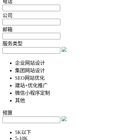
电话
公司
邮箱
服务类型
企业网站设计
集团网站设计
SEO网站优化
建站+优化推广
微信小程序定制
其他
预算
5K以下
5-10K