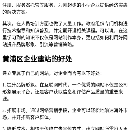
注册、服务器托管等服务，为刚起步的小型企业提供经济实惠
的解决方案。
其次，在人员培训方面也做了大量工作。政府组织专门机构进
行技术指导和知识普及，并定期开设相关课程。可以说，在这
里学习到的知识不仅仅是网站制作本身，更包括如何利用好网
站提升品牌形象、引流等营销策略。
黄浦区企业建站的好处
建立专属于自己的网站，对企业而言有以下好处：
1. 提升品牌形象。在互联网时代，一个优秀的网站不仅是公司
形象展示平台，还是客户获取信息和评估产品质量的重要来
源。
2. 拓展市场。通过网络营销手段，企业可以轻松地触达海外市
场，并开拓新客户群体。
3. 降低成本。相较于传统广告宣传方式，建立网站所需投入更