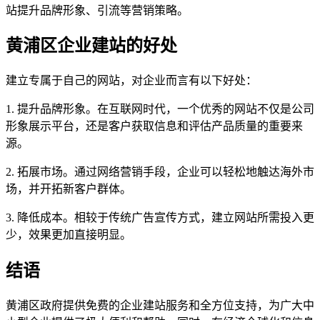
站提升品牌形象、引流等营销策略。
黄浦区企业建站的好处
建立专属于自己的网站，对企业而言有以下好处：
1. 提升品牌形象。在互联网时代，一个优秀的网站不仅是公司
形象展示平台，还是客户获取信息和评估产品质量的重要来
源。
2. 拓展市场。通过网络营销手段，企业可以轻松地触达海外市
场，并开拓新客户群体。
3. 降低成本。相较于传统广告宣传方式，建立网站所需投入更
少，效果更加直接明显。
结语
黄浦区政府提供免费的企业建站服务和全方位支持，为广大中