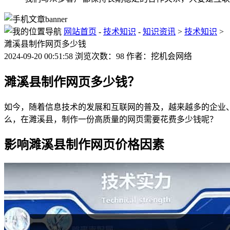
网站首页
-
技术知识
-
知识资讯
>
技术知识
>
濉溪县制作网页多少钱
2024-09-20 00:51:58 浏览次数：98 作者：挖机会网络
濉溪县制作网页多少钱？
如今，随着信息技术的发展和互联网的普及，越来越多的企业
么，在濉溪县，制作一份高质量的网页需要花费多少钱呢？
影响濉溪县制作网页价格因素