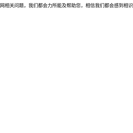
网相关问题，我们都会力所能及帮助您，相信我们都会感到相识