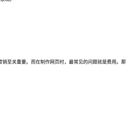
营销至关重要。而在制作网页时，最常见的问题就是费用。那