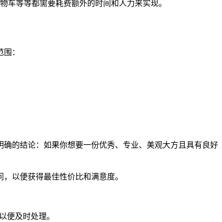
物车等等都需要耗费额外的时间和人力来实现。
范围：
明确的结论：如果你想要一份优秀、专业、美观大方且具有良好
问，以便获得最佳性价比和满意度。
们以便及时处理。