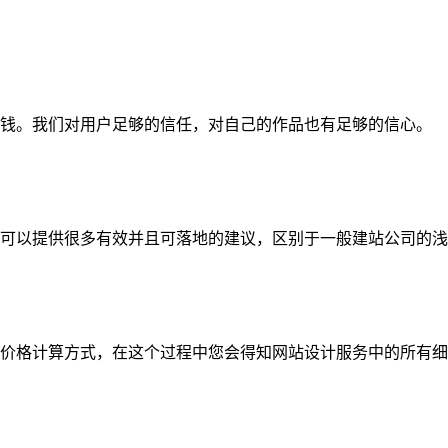
钱。我们对用户足够的信任，对自己的作品也有足够的信心。
可以提供很多有效并且可落地的建议，区别于一般建站公司的浅
价格计算方式，在这个过程中您会得知网站设计服务中的所有细