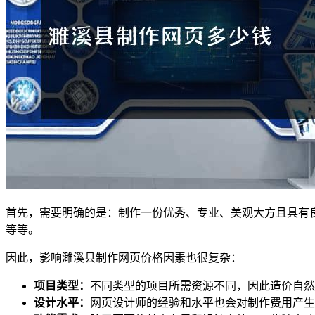
首先，需要明确的是：制作一份优秀、专业、美观大方且具有
等等。
因此，影响濉溪县制作网页价格因素也很复杂：
项目类型：
不同类型的项目所需资源不同，因此造价自然
设计水平：
网页设计师的经验和水平也会对制作费用产生