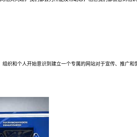
、组织和个人开始意识到建立一个专属的网站对于宣传、推广和