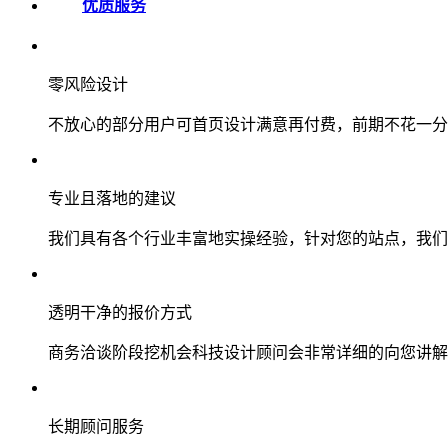
优质服务
零风险设计
不放心的部分用户可首页设计满意再付费，前期不花一分
专业且落地的建议
我们具有各个行业丰富地实操经验，针对您的站点，我们
透明干净的报价方式
商务洽谈阶段挖机会科技设计顾问会非常详细的向您讲解
长期顾问服务