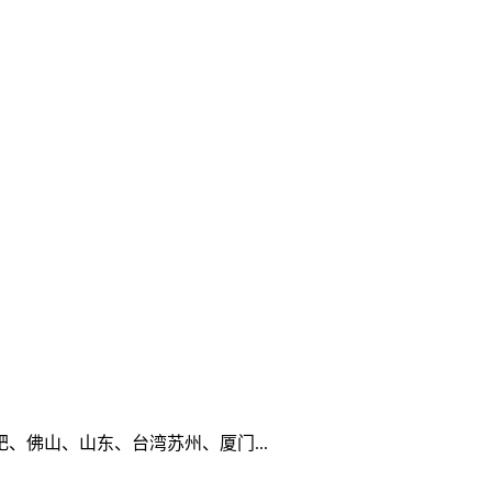
佛山、山东、台湾苏州、厦门...