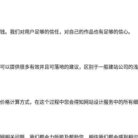
钱。我们对用户足够的信任，对自己的作品也有足够的信心。
可以提供很多有效并且可落地的建议，区别于一般建站公司的浅
价格计算方式，在这个过程中您会得知网站设计服务中的所有细
网相关问题，我们都会力所能及帮助您，相信我们都会感到相识