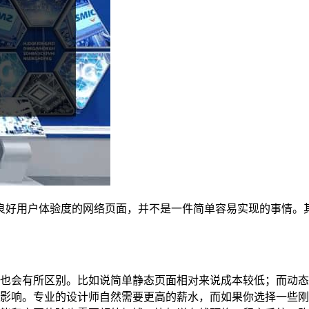
良好用户体验度的网络页面，并不是一件简单容易实现的事情。
也会有所区别。比如说简单静态页面相对来说成本较低；而动态
影响。专业的设计师自然需要更高的薪水，而如果你选择一些刚