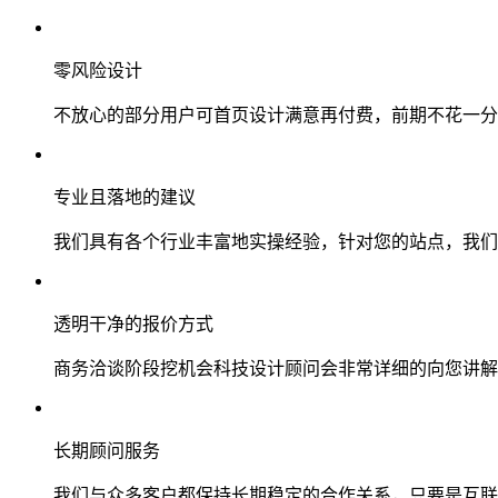
零风险设计
不放心的部分用户可首页设计满意再付费，前期不花一分
专业且落地的建议
我们具有各个行业丰富地实操经验，针对您的站点，我们
透明干净的报价方式
商务洽谈阶段挖机会科技设计顾问会非常详细的向您讲解
长期顾问服务
我们与众多客户都保持长期稳定的合作关系，只要是互联