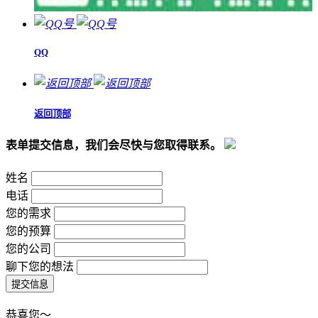
QQ
返回顶部
表单提交信息，我们会尽快与您取得联系。
姓名
电话
您的需求
您的预算
您的公司
聊下您的想法
恭喜您～