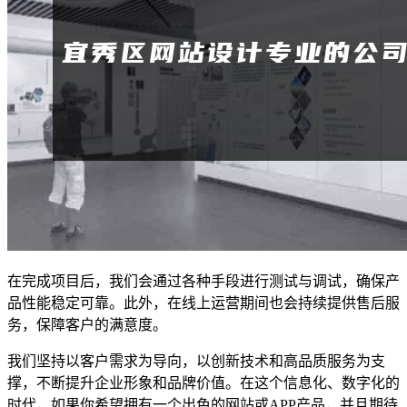
在完成项目后，我们会通过各种手段进行测试与调试，确保产
品性能稳定可靠。此外，在线上运营期间也会持续提供售后服
务，保障客户的满意度。
我们坚持以客户需求为导向，以创新技术和高品质服务为支
撑，不断提升企业形象和品牌价值。在这个信息化、数字化的
时代，如果你希望拥有一个出色的网站或APP产品，并且期待