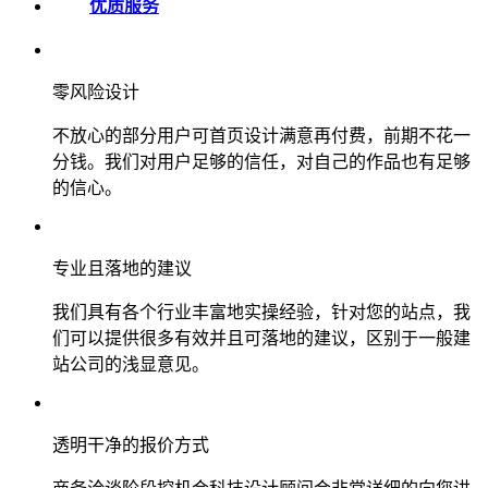
优质服务
零风险设计
不放心的部分用户可首页设计满意再付费，前期不花一
分钱。我们对用户足够的信任，对自己的作品也有足够
的信心。
专业且落地的建议
我们具有各个行业丰富地实操经验，针对您的站点，我
们可以提供很多有效并且可落地的建议，区别于一般建
站公司的浅显意见。
透明干净的报价方式