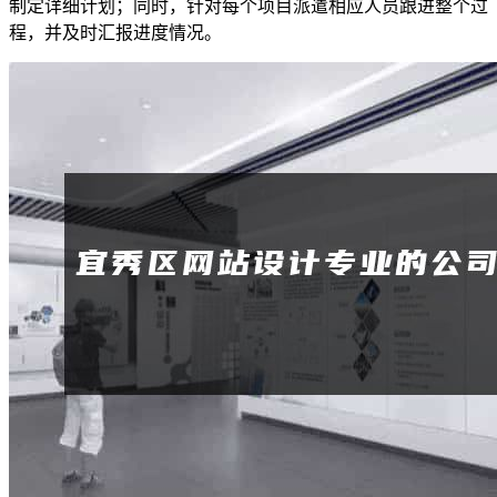
制定详细计划；同时，针对每个项目派遣相应人员跟进整个过
程，并及时汇报进度情况。