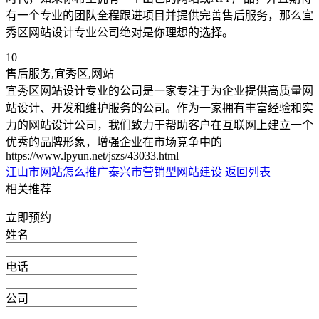
有一个专业的团队全程跟进项目并提供完善售后服务，那么宜
秀区网站设计专业公司绝对是你理想的选择。
10
售后服务,宜秀区,网站
宜秀区网站设计专业的公司是一家专注于为企业提供高质量网
站设计、开发和维护服务的公司。作为一家拥有丰富经验和实
力的网站设计公司，我们致力于帮助客户在互联网上建立一个
优秀的品牌形象，增强企业在市场竞争中的
https://www.lpyun.net/jszs/43033.html
江山市网站怎么推广
泰兴市营销型网站建设
返回列表
相关推荐
立即预约
姓名
电话
公司