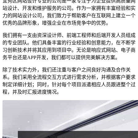
宜秀区网站设计专业的公司是一家专注于为企业提供高质量网
站设计、开发和维护服务的公司。作为一家拥有丰富经验和实
力的网站设计公司，我们致力于帮助客户在互联网上建立一个
优秀的品牌形象，增强企业在市场竞争中的优势。
我们拥有一支由资深设计师、前端工程师和后端开发人员组成
的专业团队。他们具备丰富的行业经验和创意能力，在不断学
习创新技术并将其应用到项目中。无论是响应式网站、电子商
务平台还是APP开发，我们都可以提供完美解决方案。
除了技术实力外，我们还注重与客户之间良好沟通及合作关
系。我们采用全流程交互方式进行需求分析，并根据客户要求
制定详细计划；同时，针对每个项目派遣相应人员跟进整个过
程，并及时汇报进度情况。