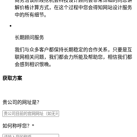
商务洽谈阶段挖机会科技设计顾问会非常详细的向您讲
解价格计算方式，在这个过程中您会得知网站设计服务
中的所有细节。
长期顾问服务
我们与众多客户都保持长期稳定的合作关系，只要是互
联网相关问题，我们都会力所能及帮助您，相信我们都
会感到相识恨晚。
获取方案
贵公司的网址是？
如何称呼您？
*