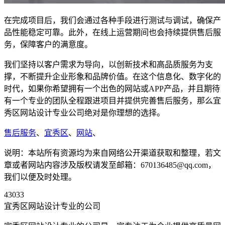
在完成项目后，我们会通过各种手段进行测试与调试，确保产
品性能稳定可靠。此外，在线上运营期间也会持续提供售后服
务，保障客户的满意度。
我们坚持以客户需求为导向，以创新技术和高品质服务为支
撑，不断提升企业形象和品牌价值。在这个信息化、数字化的
时代，如果你希望拥有一个出色的网站或APP产品，并且期待
有一个专业的团队全程跟进项目并提供完善售后服务，那么宜
秀区网站设计专业公司绝对是你理想的选择。
售后服务
、
宜秀区
、
网站
、
说明：本站所有资源均为来自网络公开渠道获取和整理，若文
章或者网站内容涉及版权请发至邮箱：670136485@qq.com，
我们以便及时处理。
43033
宜秀区网站设计专业的公司