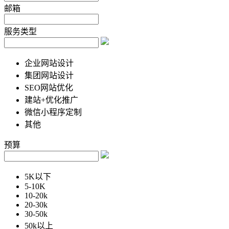
邮箱
服务类型
企业网站设计
集团网站设计
SEO网站优化
建站+优化推广
微信小程序定制
其他
预算
5K以下
5-10K
10-20k
20-30k
30-50k
50k以上