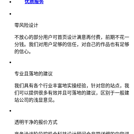
优质服务
零风险设计
不放心的部分用户可首页设计满意再付费，前期不花一
分钱。我们对用户足够的信任，对自己的作品也有足够
的信心。
专业且落地的建议
我们具有各个行业丰富地实操经验，针对您的站点，我
们可以提供很多有效并且可落地的建议，区别于一般建
站公司的浅显意见。
透明干净的报价方式