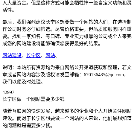
入大量资金。但是这种方式可能会牺牲掉一些自定义功能和灵
活性。
最后，我们强烈建议长宁区想要做一个网站的人们，在选择制
作公司时务必仔细筛选。尽管价格重要，但品质和服务同样重
要。找到一家知名、有口碑、专业实力雄厚的公司或个人来完
成您的网站建设将能够确保您获得最好的结果。
网站建设
、
长宁区
、
网站
、
说明：本站所有资源均为来自网络公开渠道获取和整理，若文
章或者网站内容涉及版权请发至邮箱：670136485@qq.com，
我们以便及时处理。
42997
长宁区做一个网站需要多少钱
随着互联网的快速发展，越来越多的企业和个人开始关注网站
建设。而对于长宁区想要做一个网站的人来说，他们最想知道
的问题就是需要多少钱。