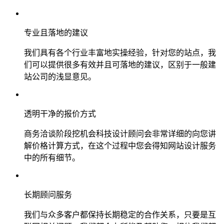
专业且落地的建议
我们具有各个行业丰富地实操经验，针对您的站点，我
们可以提供很多有效并且可落地的建议，区别于一般建
站公司的浅显意见。
透明干净的报价方式
商务洽谈阶段挖机会科技设计顾问会非常详细的向您讲
解价格计算方式，在这个过程中您会得知网站设计服务
中的所有细节。
长期顾问服务
我们与众多客户都保持长期稳定的合作关系，只要是互