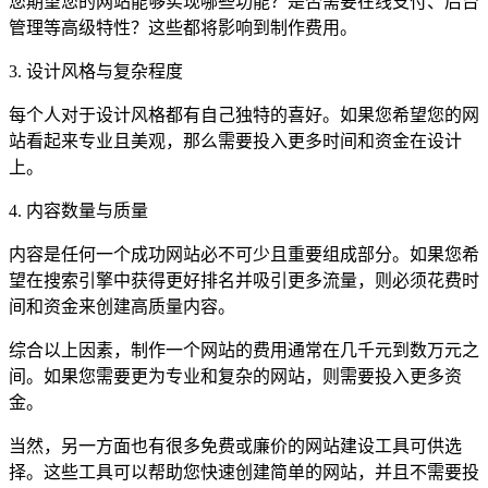
您期望您的网站能够实现哪些功能？是否需要在线支付、后台
管理等高级特性？这些都将影响到制作费用。
3. 设计风格与复杂程度
每个人对于设计风格都有自己独特的喜好。如果您希望您的网
站看起来专业且美观，那么需要投入更多时间和资金在设计
上。
4. 内容数量与质量
内容是任何一个成功网站必不可少且重要组成部分。如果您希
望在搜索引擎中获得更好排名并吸引更多流量，则必须花费时
间和资金来创建高质量内容。
综合以上因素，制作一个网站的费用通常在几千元到数万元之
间。如果您需要更为专业和复杂的网站，则需要投入更多资
金。
当然，另一方面也有很多免费或廉价的网站建设工具可供选
择。这些工具可以帮助您快速创建简单的网站，并且不需要投