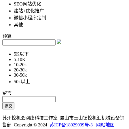
SEO网站优化
建站+优化推广
微信小程序定制
其他
预算
5K以下
5-10K
10-20k
20-30k
30-50k
50k以上
留言
苏州挖机会网络科技工作室 昆山市玉山镇挖机汇机械设备销
售部 Copyright © 2024
苏ICP备18029099号-3
网站地图