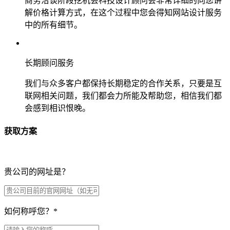
商务洽谈阶段挖机会科技设计顾问会非常详细的向您讲
解价格计算方式，在这个过程中您会得知网站设计服务
中的所有细节。
长期顾问服务
我们与众多客户都保持长期稳定的合作关系，只要是互
联网相关问题，我们都会力所能及帮助您，相信我们都
会感到相识恨晚。
获取方案
贵公司的网址是？
如何称呼您？
*