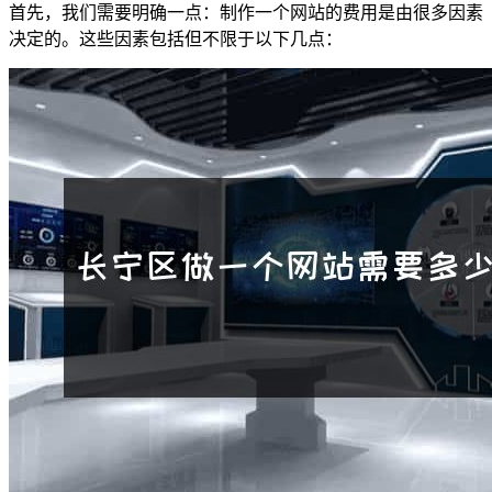
首先，我们需要明确一点：制作一个网站的费用是由很多因素
决定的。这些因素包括但不限于以下几点：