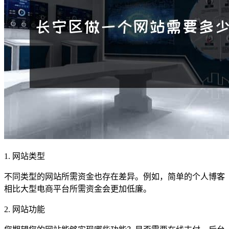
1. 网站类型
不同类型的网站所需资金也存在差异。例如，简单的个人博客
相比大型电商平台所需资金会更加低廉。
2. 网站功能