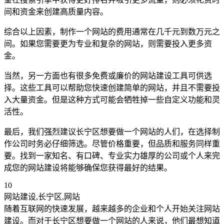
间和资金来创建高质量内容。
综合以上因素，制作一个网站的费用通常在几千元到数万元之
间。如果您需要更为专业和复杂的网站，则需要投入更多资
金。
当然，另一方面也有很多免费或廉价的网站建设工具可供选
择。这些工具可以帮助您快速创建简单的网站，并且不需要投
入大量资金。但是这种方式可能会牺牲掉一些自定义功能和灵
活性。
最后，我们强烈建议长宁区想要做一个网站的人们，在选择制
作公司时务必仔细筛选。尽管价格重要，但品质和服务同样重
要。找到一家知名、有口碑、专业实力雄厚的公司或个人来完
成您的网站建设将能够确保您获得最好的结果。
10
网站建设,长宁区,网站
随着互联网的快速发展，越来越多的企业和个人开始关注网站
建设。而对于长宁区想要做一个网站的人来说，他们最想知道