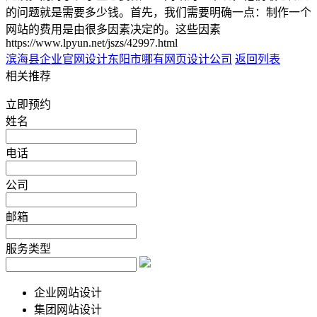
的问题就是需要多少钱。首先，我们需要明确一点：制作一个
网站的费用是由很多因素决定的。这些因素
https://www.lpyun.net/jszs/42997.html
滨海县企业官网设计
东阳市哪有网页设计公司
返回列表
相关推荐
立即预约
姓名
电话
公司
邮箱
服务类型
企业网站设计
集团网站设计