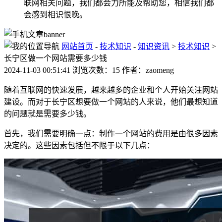
联网相关问题，我们都会力所能及帮助您，相信我们都
会感到相识恨晚。
网站首页
-
技术知识
-
知识资讯
>
技术知识
>
长宁区做一个网站需要多少钱
2024-11-03 00:51:41 浏览次数：15 作者：zaomeng
随着互联网的快速发展，越来越多的企业和个人开始关注网站
建设。而对于长宁区想要做一个网站的人来说，他们最想知道
的问题就是需要多少钱。
首先，我们需要明确一点：制作一个网站的费用是由很多因素
决定的。这些因素包括但不限于以下几点：