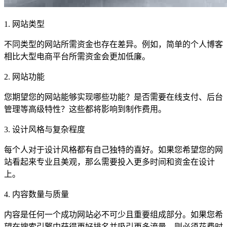
1. 网站类型
不同类型的网站所需资金也存在差异。例如，简单的个人博客
相比大型电商平台所需资金会更加低廉。
2. 网站功能
您期望您的网站能够实现哪些功能？是否需要在线支付、后台
管理等高级特性？这些都将影响到制作费用。
3. 设计风格与复杂程度
每个人对于设计风格都有自己独特的喜好。如果您希望您的网
站看起来专业且美观，那么需要投入更多时间和资金在设计
上。
4. 内容数量与质量
内容是任何一个成功网站必不可少且重要组成部分。如果您希
望在搜索引擎中获得更好排名并吸引更多流量，则必须花费时