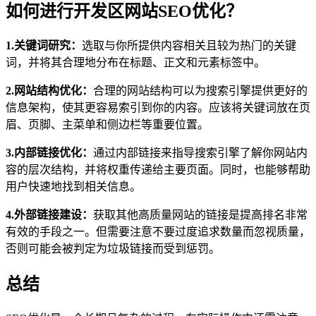
如何进行开发区网站SEO优化？
1.关键词研究：
选取与你所提供内容相关且较为热门的关键
词，并将其合理地分布在标题、正文和元素标签中。
2.网站结构优化：
合理的网站结构可以为搜索引擎提供更好的
信息架构，使其更容易索引到你的内容。应该将关键词放在页
眉、页脚、主菜单和侧边栏等重要位置。
3.内部链接优化：
通过内部链接来指导搜索引擎了解你网站内
容的层次结构，并将权重传递给主要页面。同时，也能够帮助
用户快速地找到相关信息。
4.外部链接建设：
获取其他高质量网站的链接是提高排名非常
有效的手段之一。但需要注意不要过度追求数量而忽视质量，
否则可能会被判定为垃圾链接而受到惩罚。
总结