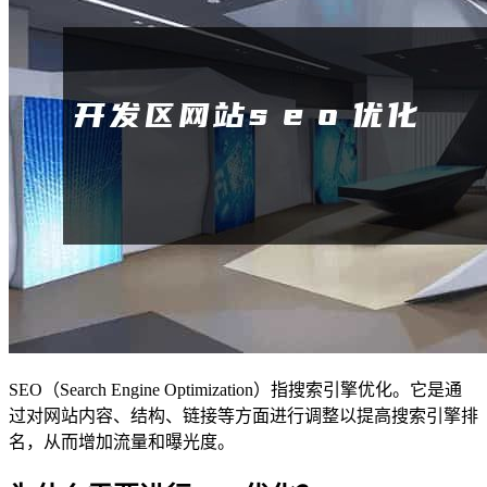
SEO（Search Engine Optimization）指搜索引擎优化。它是通
过对网站内容、结构、链接等方面进行调整以提高搜索引擎排
名，从而增加流量和曝光度。