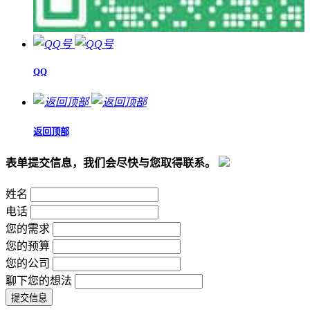
QQ
返回顶部
表单提交信息，我们会尽快与您取得联系。
姓名
电话
您的需求
您的预算
您的公司
聊下您的想法