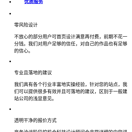
优质服务
零风险设计
不放心的部分用户可首页设计满意再付费，前期不花一
分钱。我们对用户足够的信任，对自己的作品也有足够
的信心。
专业且落地的建议
我们具有各个行业丰富地实操经验，针对您的站点，我
们可以提供很多有效并且可落地的建议，区别于一般建
站公司的浅显意见。
透明干净的报价方式