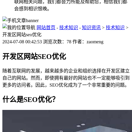
联网相关问题，我们都会力所能及帮助您，相信我们都
会感到相识恨晚。
网站首页
-
技术知识
-
知识资讯
>
技术知识
>
开发区网站seo优化
2024-07-08 00:42:53 浏览次数：78 作者：zaomeng
开发区网站SEO优化
随着互联网的发展，越来越多的企业和组织选择在开发区建立
自己的网站。然而，即使拥有最好的网站也不一定能够吸引到
更多的访问者。因此，SEO优化成为了一个非常重要的问题。
什么是SEO优化？