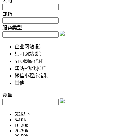
公司
邮箱
服务类型
企业网站设计
集团网站设计
SEO网站优化
建站+优化推广
微信小程序定制
其他
预算
5K以下
5-10K
10-20k
20-30k