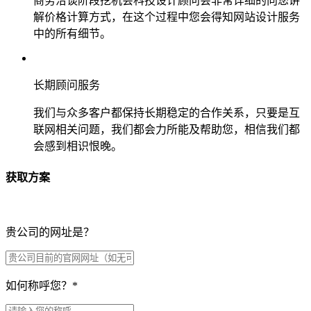
商务洽谈阶段挖机会科技设计顾问会非常详细的向您讲
解价格计算方式，在这个过程中您会得知网站设计服务
中的所有细节。
长期顾问服务
我们与众多客户都保持长期稳定的合作关系，只要是互
联网相关问题，我们都会力所能及帮助您，相信我们都
会感到相识恨晚。
获取方案
贵公司的网址是？
如何称呼您？
*