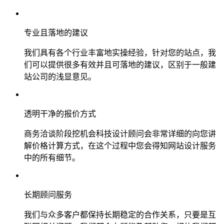
专业且落地的建议
我们具有各个行业丰富地实操经验，针对您的站点，我
们可以提供很多有效并且可落地的建议，区别于一般建
站公司的浅显意见。
透明干净的报价方式
商务洽谈阶段挖机会科技设计顾问会非常详细的向您讲
解价格计算方式，在这个过程中您会得知网站设计服务
中的所有细节。
长期顾问服务
我们与众多客户都保持长期稳定的合作关系，只要是互