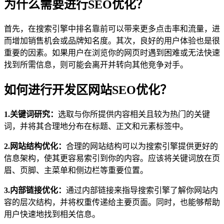
为什么需要进行SEO优化？
首先，在搜索引擎中排名靠前可以带来更多点击率和流量，进
而增加销售机会或品牌知名度。其次，良好的用户体验也是很
重要的因素。如果用户在浏览你的网页时遇到困难或无法快速
找到所需信息，则可能会离开并转向其他竞争对手。
如何进行开发区网站SEO优化？
1.关键词研究：
选取与你所提供内容相关且较为热门的关键
词，并将其合理地分布在标题、正文和元素标签中。
2.网站结构优化：
合理的网站结构可以为搜索引擎提供更好的
信息架构，使其更容易索引到你的内容。应该将关键词放在页
眉、页脚、主菜单和侧边栏等重要位置。
3.内部链接优化：
通过内部链接来指导搜索引擎了解你网站内
容的层次结构，并将权重传递给主要页面。同时，也能够帮助
用户快速地找到相关信息。