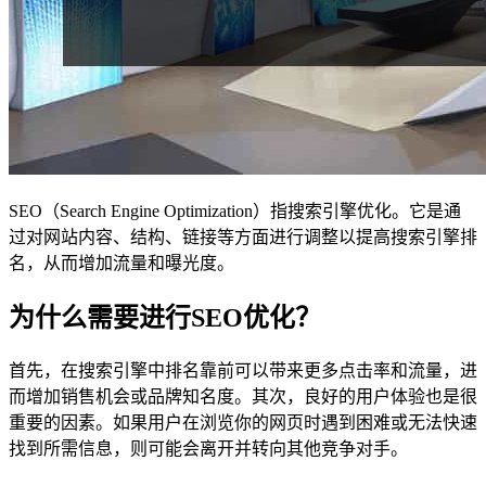
SEO（Search Engine Optimization）指搜索引擎优化。它是通
过对网站内容、结构、链接等方面进行调整以提高搜索引擎排
名，从而增加流量和曝光度。
为什么需要进行SEO优化？
首先，在搜索引擎中排名靠前可以带来更多点击率和流量，进
而增加销售机会或品牌知名度。其次，良好的用户体验也是很
重要的因素。如果用户在浏览你的网页时遇到困难或无法快速
找到所需信息，则可能会离开并转向其他竞争对手。