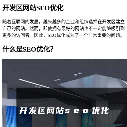
开发区网站SEO优化
随着互联网的发展，越来越多的企业和组织选择在开发区建立
自己的网站。然而，即使拥有最好的网站也不一定能够吸引到
更多的访问者。因此，SEO优化成为了一个非常重要的问题。
什么是SEO优化？