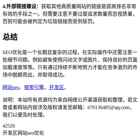
4.外部链接建设：
获取其他高质量网站的链接是提高排名非常
有效的手段之一。但需要注意不要过度追求数量而忽视质量，
否则可能会被判定为垃圾链接而受到惩罚。
总结
SEO优化是一个长期且复杂的过程，在实际操作中还需注意一
些细节问题。例如避免使用闪动文字或图片、保持良好的页面
加载速度等等。只有通过持续不断地努力才能在竞争激烈的市
场中脱颖而出，并取得成功。
网站seo
、
搜索引擎
、
开发区
、
说明：本站所有资源均为来自网络公开渠道获取和整理，若文
章或者网站内容涉及版权请发至邮箱：670136485@qq.com，
我们以便及时处理。
42526
开发区网站seo优化