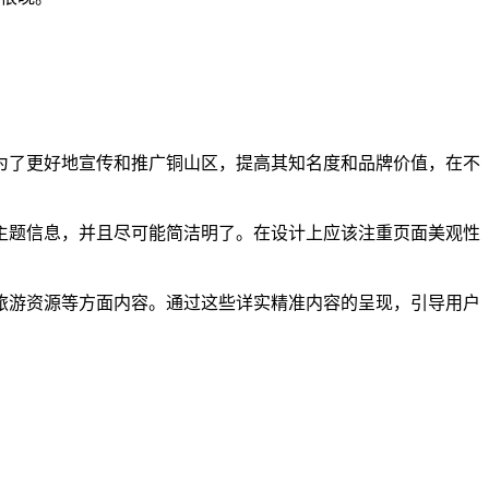
为了更好地宣传和推广铜山区，提高其知名度和品牌价值，在不
主题信息，并且尽可能简洁明了。在设计上应该注重页面美观性
旅游资源等方面内容。通过这些详实精准内容的呈现，引导用户