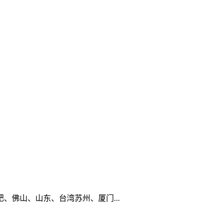
佛山、山东、台湾苏州、厦门...