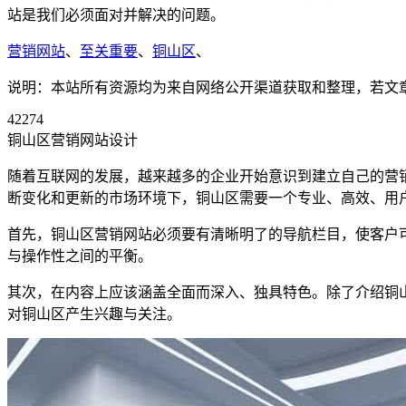
站是我们必须面对并解决的问题。
营销网站
、
至关重要
、
铜山区
、
说明：本站所有资源均为来自网络公开渠道获取和整理，若文章或者
42274
铜山区营销网站设计
随着互联网的发展，越来越多的企业开始意识到建立自己的营
断变化和更新的市场环境下，铜山区需要一个专业、高效、用
首先，铜山区营销网站必须要有清晰明了的导航栏目，使客户
与操作性之间的平衡。
其次，在内容上应该涵盖全面而深入、独具特色。除了介绍铜
对铜山区产生兴趣与关注。