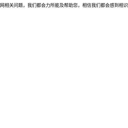
网相关问题，我们都会力所能及帮助您，相信我们都会感到相识