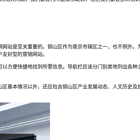
销网站是至关重要的。铜山区作为南京市辖区之一，也不例外。
户友好型的营销网站。
可以方便快捷地找到所需信息。导航栏应该分门别类地列出各种
山区基本情况以外，还应包含铜山区产业发展动态、人文历史及