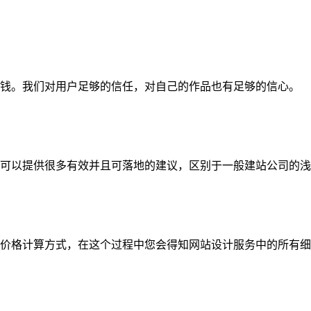
钱。我们对用户足够的信任，对自己的作品也有足够的信心。
可以提供很多有效并且可落地的建议，区别于一般建站公司的浅
价格计算方式，在这个过程中您会得知网站设计服务中的所有细