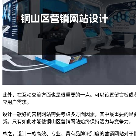
此外，在互动交流方面也是很重要的一点。可以设置留言板或
应用户需求。
设计一款好的营销网站需要考虑多方面因素，其中最重要的是
新。只有如此才能使铜山区营销网站始终保持活力与竞争力。
总之，设计一款高效、专业、具有品牌识别度的营销网站对于