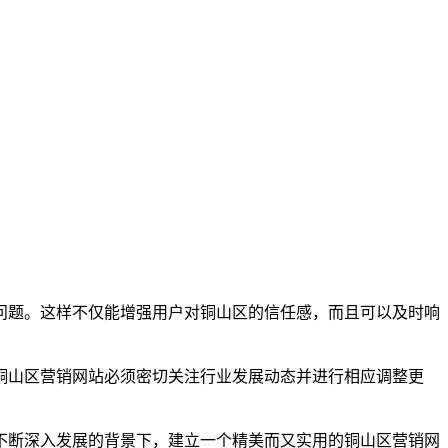
问题。这样不仅能增强用户对铜山区的信任感，而且可以及时响
铜山区营销网站必须密切关注行业发展动态并进行相应调整更
不断深入发展的背景下，建立一个精美而又实用的铜山区营销网