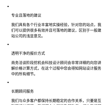
专业且落地的建议
我们具有各个行业丰富地实操经验，针对您的站点，我
们可以提供很多有效并且可落地的建议，区别于一般建
站公司的浅显意见。
透明干净的报价方式
商务洽谈阶段挖机会科技设计顾问会非常详细的向您讲
解价格计算方式，在这个过程中您会得知网站设计服务
中的所有细节。
长期顾问服务
我们与众多客户都保持长期稳定的合作关系，只要是互