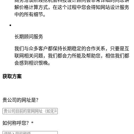
商务洽谈阶段挖机会科技设计顾问会非常详细的向您讲
解价格计算方式，在这个过程中您会得知网站设计服务
中的所有细节。
长期顾问服务
我们与众多客户都保持长期稳定的合作关系，只要是互
联网相关问题，我们都会力所能及帮助您，相信我们都
会感到相识恨晚。
获取方案
贵公司的网址是？
如何称呼您？
*