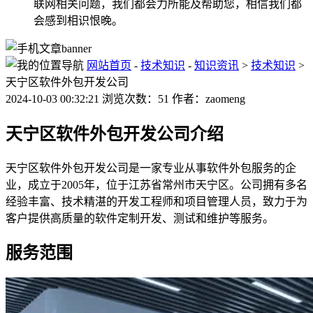
联网相关问题，我们都会力所能及帮助您，相信我们都
会感到相识恨晚。
网站首页
-
技术知识
-
知识资讯
>
技术知识
>
天宁区软件外包开发公司
2024-10-03 00:32:21 浏览次数：51 作者：zaomeng
天宁区软件外包开发公司介绍
天宁区软件外包开发公司是一家专业从事软件外包服务的企
业，成立于2005年，位于江苏省常州市天宁区。公司拥有多名
经验丰富、技术精湛的开发工程师和项目管理人员，致力于为
客户提供高质量的软件定制开发、测试和维护等服务。
服务范围