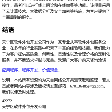
操作，患者可以进行线上问诊和在线缴费等功能。该项目采用
了云计算技术、大数据分析及安全加密等措施，为客户提供了
全面周到的服务。
结语
天宁区软件外包开发公司作为一家专业从事软件外包服务企
业，在多年的行业实践中积累了丰富的经验和技能。我们致力
于为客户提供高质量、创新性、灵活性以及合理价格的定制化
服务，并不断追求卓越与完美。欢迎广大客户前来咨询洽谈！
应用程序
、
程序开发
、
价值观念
、
说明：本站所有资源均为来自网络公开渠道获取和整理，若文
章或者网站内容涉及版权请发至邮箱：670136485@qq.com，
我们以便及时处理。
42272
天宁区软件外包开发公司