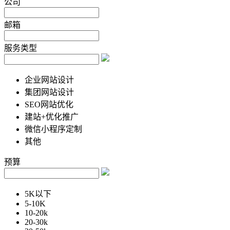
公司
邮箱
服务类型
企业网站设计
集团网站设计
SEO网站优化
建站+优化推广
微信小程序定制
其他
预算
5K以下
5-10K
10-20k
20-30k