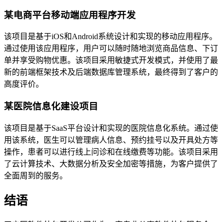
某电商平台移动端应用程序开发
该项目是基于iOS和Android系统设计和实现的移动应用程序。
通过使用该应用程序，用户可以随时随地浏览商品信息、下订
单并享受购物优惠。该项目采用敏捷式开发模式，并使用了最
新的前端框架技术及后端数据库管理系统，最终得到了客户的
高度评价。
某医院信息化建设项目
该项目是基于SaaS平台设计和实现的医院信息化系统。通过使
用该系统，医生可以管理病人信息、预约挂号以及开具处方等
操作，患者可以进行线上问诊和在线缴费等功能。该项目采用
了云计算技术、大数据分析及安全加密等措施，为客户提供了
全面周到的服务。
结语