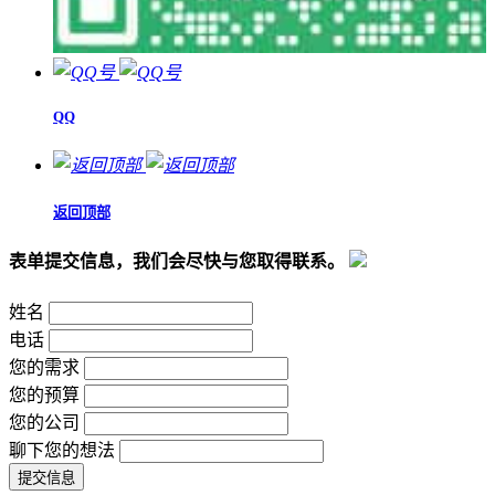
QQ
返回顶部
表单提交信息，我们会尽快与您取得联系。
姓名
电话
您的需求
您的预算
您的公司
聊下您的想法