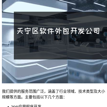
我们提供的服务范围广泛，涵盖了行业领域、技术类型及大小
规模等方面。主要包括以下几个方面：
Web应用程序开发