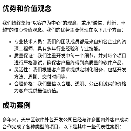
优势和价值观念
我们始终坚持“以客户为中心”的理念，秉承“诚信、创新、卓
越”的核心价值观念。我们的优势主要体现在以下几个方面：
专业技术人员：我们的团队成员都是来自知名企业的资
深工程师，具有多年行业经验和专业技能。
质量保证：我们注重开发中每一个细节，并对每个项目
进行严格测试，确保客户最终得到高质量的软件产品。
灵活性：我们根据客户需求提供定制化服务，包括开发
方法、周期、交付时间等。
合理价格：我们坚信以合理、透明、公正和诚实的价格
为客户提供最佳价值。
成功案例
多年来，天宁区软件外包开发公司已经与许多国内外客户成功
合作完成了各种类型的项目。以下是其中一些代表性案例：