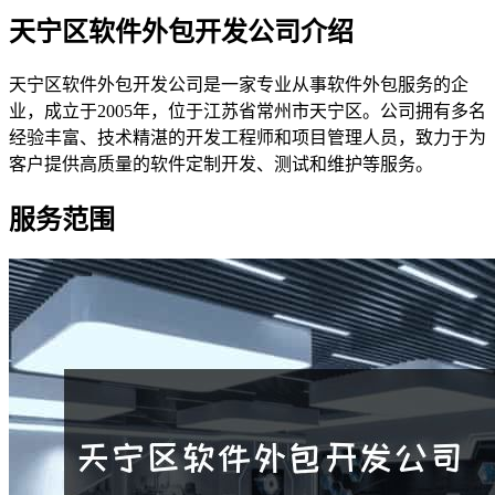
天宁区软件外包开发公司介绍
天宁区软件外包开发公司是一家专业从事软件外包服务的企
业，成立于2005年，位于江苏省常州市天宁区。公司拥有多名
经验丰富、技术精湛的开发工程师和项目管理人员，致力于为
客户提供高质量的软件定制开发、测试和维护等服务。
服务范围