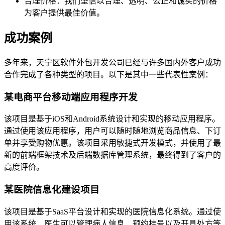
合理价格：我们坚信以合理、透明、公正和诚实的价格
为客户提供最佳价值。
成功案例
多年来，天宁区软件外包开发公司已经与许多国内外客户成功
合作完成了各种类型的项目。以下是其中一些代表性案例：
某电商平台移动端应用程序开发
该项目是基于iOS和Android系统设计和实现的移动应用程序。
通过使用该应用程序，用户可以随时随地浏览商品信息、下订
单并享受购物优惠。该项目采用敏捷式开发模式，并使用了最
新的前端框架技术及后端数据库管理系统，最终得到了客户的
高度评价。
某医院信息化建设项目
该项目是基于SaaS平台设计和实现的医院信息化系统。通过使
用该系统，医生可以管理病人信息、预约挂号以及开具处方等