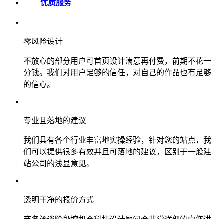
优质服务
零风险设计
不放心的部分用户可首页设计满意再付费，前期不花一
分钱。我们对用户足够的信任，对自己的作品也有足够
的信心。
专业且落地的建议
我们具有各个行业丰富地实操经验，针对您的站点，我
们可以提供很多有效并且可落地的建议，区别于一般建
站公司的浅显意见。
透明干净的报价方式