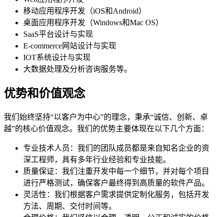
移动应用程序开发（iOS和Android）
桌面应用程序开发（Windows和Mac OS）
SaaS平台设计与实现
E-commerce网站设计与实现
IOT系统设计与实现
大数据处理及分析咨询服务等。
优势和价值观念
我们始终坚持“以客户为中心”的理念，秉承“诚信、创新、卓
越”的核心价值观念。我们的优势主要体现在以下几个方面：
专业技术人员：我们的团队成员都是来自知名企业的资
深工程师，具有多年行业经验和专业技能。
质量保证：我们注重开发中每一个细节，并对每个项目
进行严格测试，确保客户最终得到高质量的软件产品。
灵活性：我们根据客户需求提供定制化服务，包括开发
方法、周期、交付时间等。