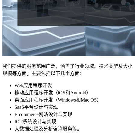
我们提供的服务范围广泛，涵盖了行业领域、技术类型及大小
规模等方面。主要包括以下几个方面：
Web应用程序开发
移动应用程序开发（iOS和Android）
桌面应用程序开发（Windows和Mac OS）
SaaS平台设计与实现
E-commerce网站设计与实现
IOT系统设计与实现
大数据处理及分析咨询服务等。