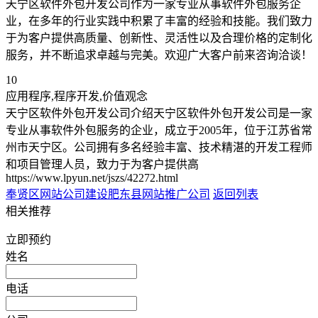
天宁区软件外包开发公司作为一家专业从事软件外包服务企
业，在多年的行业实践中积累了丰富的经验和技能。我们致力
于为客户提供高质量、创新性、灵活性以及合理价格的定制化
服务，并不断追求卓越与完美。欢迎广大客户前来咨询洽谈！
10
应用程序,程序开发,价值观念
天宁区软件外包开发公司介绍天宁区软件外包开发公司是一家
专业从事软件外包服务的企业，成立于2005年，位于江苏省常
州市天宁区。公司拥有多名经验丰富、技术精湛的开发工程师
和项目管理人员，致力于为客户提供高
https://www.lpyun.net/jszs/42272.html
奉贤区网站公司建设
肥东县网站推广公司
返回列表
相关推荐
立即预约
姓名
电话