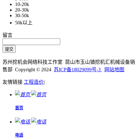
10-20k
20-30k
30-50k
50k以上
留言
苏州挖机会网络科技工作室 昆山市玉山镇挖机汇机械设备销
售部 Copyright © 2024
苏ICP备18029099号-3
网站地图
友情链接
工程造价
|
首页
电话