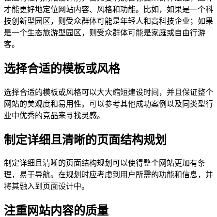
才能更好地定位网站内容、风格和功能。比如，如果是一个科
技创新型园区，则受众群体可能是年轻人和高科技企业；如果
是一个生态旅游型园区，则受众群体可能是家庭或自由行游
客。
选择合适的模板或风格
选择合适的模板或风格可以大大缩短建设时间，并且保证整个
网站的美观度和易用性。可以参考其他成功案例以及同类型行
业中优秀的竞品来寻找灵感。
制定详细且清晰的页面结构规划
制定详细且清晰的页面结构规划可以使得整个网站更加有条
理，易于导航。在规划时应考虑到用户所需的功能和信息，并
将其融入到页面设计中。
注重网站内容的质量