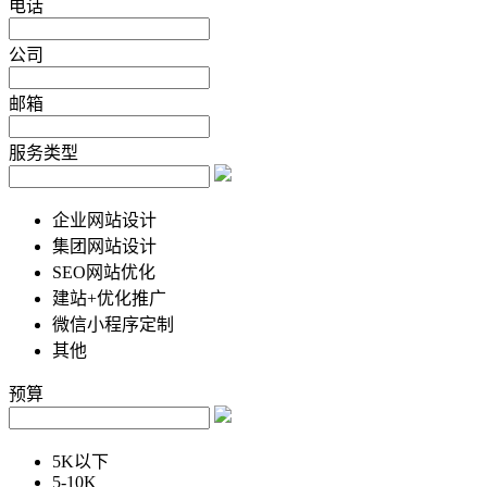
电话
公司
邮箱
服务类型
企业网站设计
集团网站设计
SEO网站优化
建站+优化推广
微信小程序定制
其他
预算
5K以下
5-10K