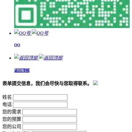
QQ
返回顶部
表单提交信息，我们会尽快与您取得联系。
姓名
电话
您的需求
您的预算
您的公司