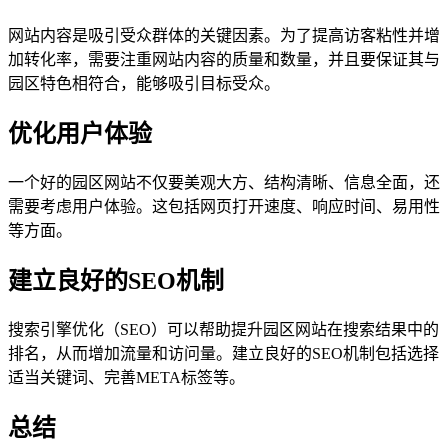
网站内容是吸引受众群体的关键因素。为了提高访客粘性并增
加转化率，需要注重网站内容的质量和数量，并且要保证其与
园区特色相符合，能够吸引目标受众。
优化用户体验
一个好的园区网站不仅要美观大方、结构清晰、信息全面，还
需要考虑用户体验。这包括网页打开速度、响应时间、易用性
等方面。
建立良好的SEO机制
搜索引擎优化（SEO）可以帮助提升园区网站在搜索结果中的
排名，从而增加流量和访问量。建立良好的SEO机制包括选择
适当关键词、完善META标签等。
总结