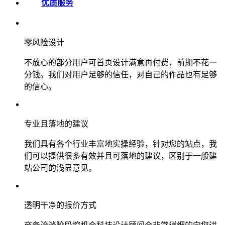
优质服务
零风险设计
不放心的部分用户可首页设计满意再付费，前期不花一
分钱。我们对用户足够的信任，对自己的作品也有足够
的信心。
专业且落地的建议
我们具有各个行业丰富地实操经验，针对您的站点，我
们可以提供很多有效并且可落地的建议，区别于一般建
站公司的浅显意见。
透明干净的报价方式