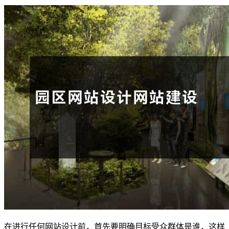
在进行任何网站设计前，首先要明确目标受众群体是谁，这样