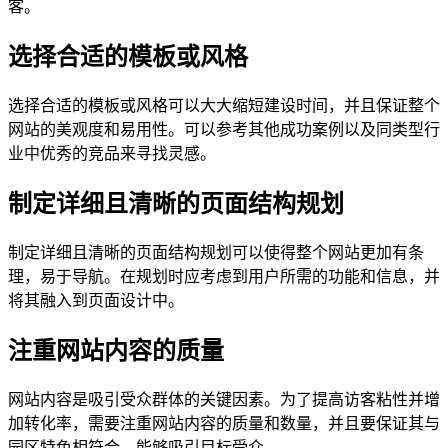
客。
选择合适的模板或风格
选择合适的模板或风格可以大大缩短建设时间，并且保证整个
网站的美观度和易用性。可以参考其他成功案例以及同类型行
业中优秀的竞品来寻找灵感。
制定详细且清晰的页面结构规划
制定详细且清晰的页面结构规划可以使得整个网站更加有条
理，易于导航。在规划时应考虑到用户所需的功能和信息，并
将其融入到页面设计中。
注重网站内容的质量
网站内容是吸引受众群体的关键因素。为了提高访客粘性并增
加转化率，需要注重网站内容的质量和数量，并且要保证其与
园区特色相符合，能够吸引目标受众。