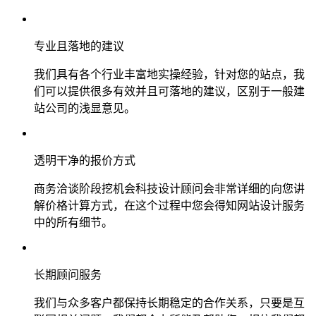
专业且落地的建议
我们具有各个行业丰富地实操经验，针对您的站点，我
们可以提供很多有效并且可落地的建议，区别于一般建
站公司的浅显意见。
透明干净的报价方式
商务洽谈阶段挖机会科技设计顾问会非常详细的向您讲
解价格计算方式，在这个过程中您会得知网站设计服务
中的所有细节。
长期顾问服务
我们与众多客户都保持长期稳定的合作关系，只要是互