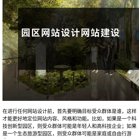
在进行任何网站设计前，首先要明确目标受众群体是谁，这样
才能更好地定位网站内容、风格和功能。比如，如果是一个科
技创新型园区，则受众群体可能是年轻人和高科技企业；如果
是一个生态旅游型园区，则受众群体可能是家庭或自由行游