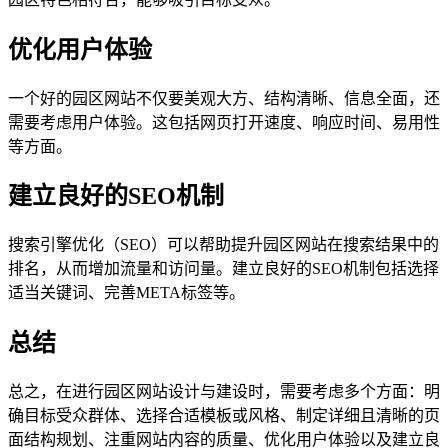
优化用户体验
一个好的园区网站不仅要美观大方、结构清晰、信息全面，还
需要考虑用户体验。这包括网页打开速度、响应时间、易用性
等方面。
建立良好的SEO机制
搜索引擎优化（SEO）可以帮助提升园区网站在搜索结果中的
排名，从而增加流量和访问量。建立良好的SEO机制包括选择
适当关键词、完善META标签等。
总结
总之，在进行园区网站设计与建设时，需要考虑多个方面：明
确目标受众群体、选择合适模板或风格、制定详细且清晰的页
面结构规划、注重网站内容的质量、优化用户体验以及建立良