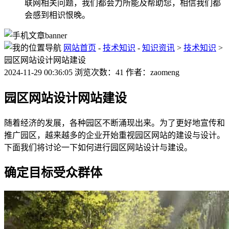
联网相关问题，我们都会力所能及帮助您，相信我们都
会感到相识恨晚。
网站首页
-
技术知识
-
知识资讯
>
技术知识
>
园区网站设计网站建设
2024-11-29 00:36:05 浏览次数：41 作者：zaomeng
园区网站设计网站建设
随着经济的发展，各种园区不断涌现出来。为了更好地宣传和
推广园区，越来越多的企业开始重视园区网站的建设与设计。
下面我们将讨论一下如何进行园区网站设计与建设。
确定目标受众群体