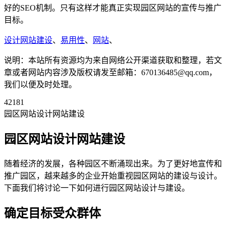
好的SEO机制。只有这样才能真正实现园区网站的宣传与推广
目标。
设计网站建设
、
易用性
、
网站
、
说明：本站所有资源均为来自网络公开渠道获取和整理，若文
章或者网站内容涉及版权请发至邮箱：670136485@qq.com，
我们以便及时处理。
42181
园区网站设计网站建设
园区网站设计网站建设
随着经济的发展，各种园区不断涌现出来。为了更好地宣传和
推广园区，越来越多的企业开始重视园区网站的建设与设计。
下面我们将讨论一下如何进行园区网站设计与建设。
确定目标受众群体