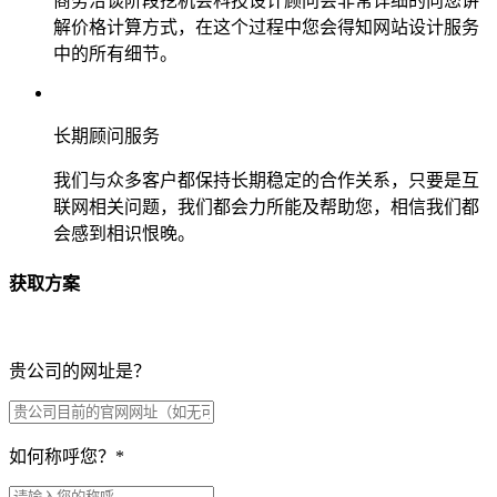
商务洽谈阶段挖机会科技设计顾问会非常详细的向您讲
解价格计算方式，在这个过程中您会得知网站设计服务
中的所有细节。
长期顾问服务
我们与众多客户都保持长期稳定的合作关系，只要是互
联网相关问题，我们都会力所能及帮助您，相信我们都
会感到相识恨晚。
获取方案
贵公司的网址是？
如何称呼您？
*