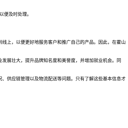
们以便及时处理。
到线上，以便更好地服务客户和推广自己的产品。因此，在霍山
业发展壮大，提升品牌知名度和美誉度，并增加就业机会。同
况、供应链管理以及物流配送等问题。只有了解这些基本信息才