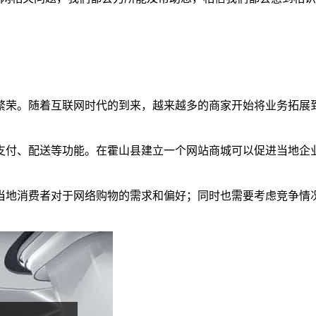
繁荣。随着互联网时代的到来，越来越多的商家开始将业务拓展
支付、配送等功能。在霍山县建立一个网站商城可以促进当地企
当地消费者对于网络购物的需求和偏好；同时也需要考虑竞争情