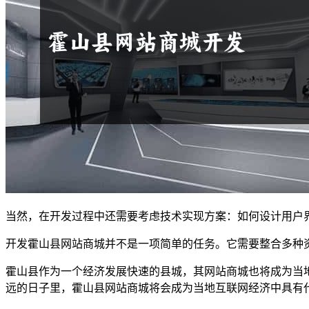
当然，在开发过程中还需要考虑技术实现方案：如何设计用户
开发霍山县网站商城并不是一项简单的任务。它需要整合多种
霍山县作为一个经济发展快速的县城，其网站商城也将成为当
远的日子里，霍山县网站商城将会成为当地互联网经济中具有