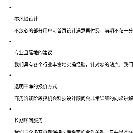
零风险设计
不放心的部分用户可首页设计满意再付费，前期不花一分
专业且落地的建议
我们具有各个行业丰富地实操经验，针对您的站点，我们
透明干净的报价方式
商务洽谈阶段挖机会科技设计顾问会非常详细的向您讲解
长期顾问服务
我们与众多客户都保持长期稳定的合作关系，只要是互联