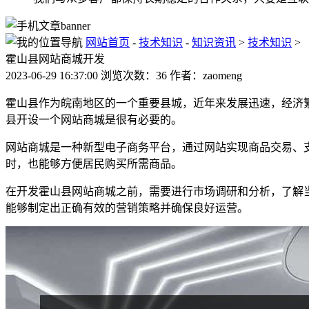
网站首页
-
技术知识
-
知识资讯
>
技术知识
>
霍山县网站商城开发
2023-06-29 16:37:00 浏览次数：36 作者：zaomeng
霍山县作为皖南地区的一个重要县城，近年来发展迅速，经济
县开设一个网站商城是很有必要的。
网站商城是一种新型电子商务平台，通过网站实现商品交易、
时，也能够方便居民购买所需商品。
在开发霍山县网站商城之前，需要进行市场调研和分析，了解
能够制定出正确有效的营销策略并确保良好运营。