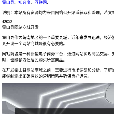
霍山县
、
知名度
、
互联网
、
说明：本站所有资源均为来自网络公开渠道获取和整理，若文章或者
42052
霍山县网站商城开发
霍山县作为皖南地区的一个重要县城，近年来发展迅速，经济
县开设一个网站商城是很有必要的。
网站商城是一种新型电子商务平台，通过网站实现商品交易、
时，也能够方便居民购买所需商品。
在开发霍山县网站商城之前，需要进行市场调研和分析，了解
能够制定出正确有效的营销策略并确保良好运营。