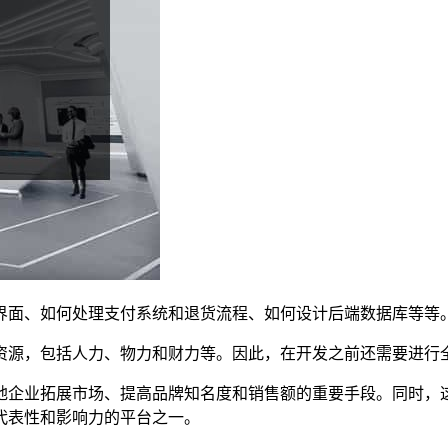
界面、如何处理支付系统和退货流程、如何设计后端数据库等等
资源，包括人力、物力和财力等。因此，在开发之前还需要进行
地企业拓展市场、提高品牌知名度和销售额的重要手段。同时，
代表性和影响力的平台之一。