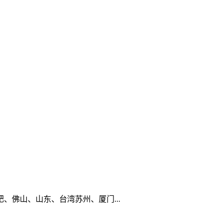
佛山、山东、台湾苏州、厦门...