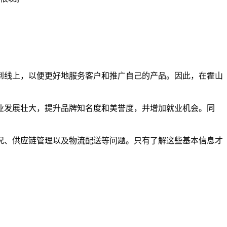
到线上，以便更好地服务客户和推广自己的产品。因此，在霍山
业发展壮大，提升品牌知名度和美誉度，并增加就业机会。同
况、供应链管理以及物流配送等问题。只有了解这些基本信息才