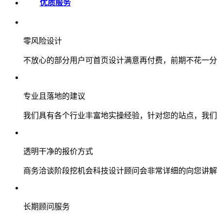
优质服务
零风险设计
不放心的部分用户可首页设计满意再付费，前期不花一分
专业且落地的建议
我们具有各个行业丰富地实操经验，针对您的站点，我们
透明干净的报价方式
商务洽谈阶段挖机会科技设计顾问会非常详细的向您讲解
长期顾问服务