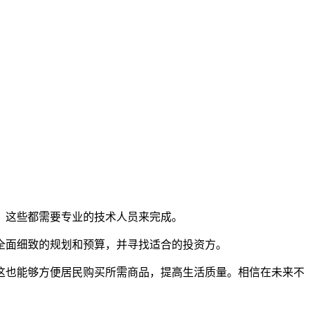
。这些都需要专业的技术人员来完成。
全面细致的规划和预算，并寻找适合的投资方。
这也能够方便居民购买所需商品，提高生活质量。相信在未来不