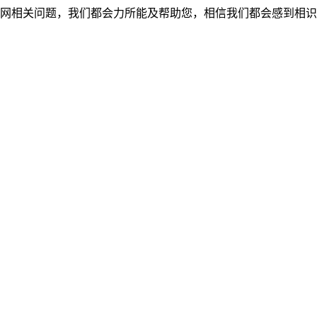
网相关问题，我们都会力所能及帮助您，相信我们都会感到相识