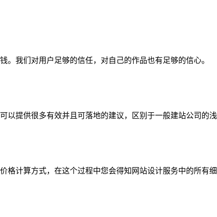
钱。我们对用户足够的信任，对自己的作品也有足够的信心。
可以提供很多有效并且可落地的建议，区别于一般建站公司的浅
价格计算方式，在这个过程中您会得知网站设计服务中的所有细