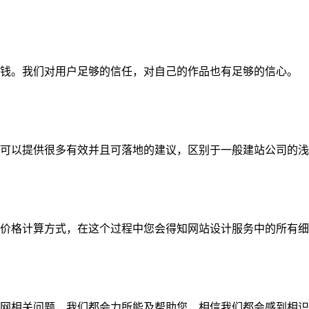
钱。我们对用户足够的信任，对自己的作品也有足够的信心。
可以提供很多有效并且可落地的建议，区别于一般建站公司的浅
价格计算方式，在这个过程中您会得知网站设计服务中的所有细
网相关问题，我们都会力所能及帮助您，相信我们都会感到相识