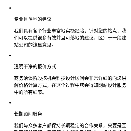
专业且落地的建议
我们具有各个行业丰富地实操经验，针对您的站点，我
们可以提供很多有效并且可落地的建议，区别于一般建
站公司的浅显意见。
透明干净的报价方式
商务洽谈阶段挖机会科技设计顾问会非常详细的向您讲
解价格计算方式，在这个过程中您会得知网站设计服务
中的所有细节。
长期顾问服务
我们与众多客户都保持长期稳定的合作关系，只要是互