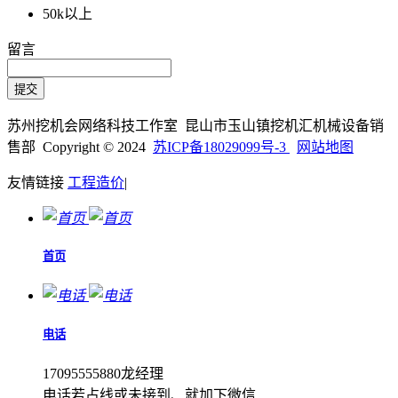
50k以上
留言
苏州挖机会网络科技工作室 昆山市玉山镇挖机汇机械设备销
售部 Copyright © 2024
苏ICP备18029099号-3
网站地图
友情链接
工程造价
|
首页
电话
17095555880龙经理
电话若占线或未接到、就加下微信