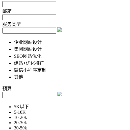
邮箱
服务类型
企业网站设计
集团网站设计
SEO网站优化
建站+优化推广
微信小程序定制
其他
预算
5K以下
5-10K
10-20k
20-30k
30-50k