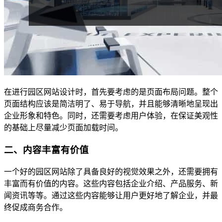
在进行园区网站设计时，首先要考虑的是页面布局问题。整个
页面结构应该是简洁明了、易于导航，并且能够清晰地呈现出
企业形象和特色。同时，还需要考虑用户体验，在保证美观性
的基础上尽量减少页面加载时间。
二、内容丰富有价值
一个好的园区网站除了具备良好的视觉效果之外，还需要拥有
丰富而有价值的内容。这些内容包括企业介绍、产品服务、新
闻资讯等等。通过这些内容能够让用户更好地了解企业，并最
终促成商务合作。