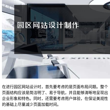
在进行园区网站设计时，首先要考虑的是页面布局问题。整个
页面结构应该是简洁明了、易于导航，并且能够清晰地呈现出
企业形象和特色。同时，还需要考虑用户体验，在保证美观性
的基础上尽量减少页面加载时间。