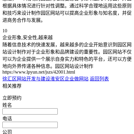
根据具体情况进行针对性调整。通过科学合理地运用这些原则
和技巧来设计制作园区网站可以提高企业形象与知名度，并促
进商务合作与发展。
10
企业形象,安全性,越来越
随着信息技术的快速发展，越来越多的企业开始意识到园区网
站设计制作对于企业形象和品牌建设的重要性。园区网站不仅
可以为企业提供一个展示自身实力和特色的平台，还可以方便
地向外界传递各种信息。园区网站设计制作
https://www.lpyun.net/jszs/42001.html
徐汇区网站开发与建设
淮安区企业做网站
返回列表
相关推荐
立即预约
姓名
电话
公司