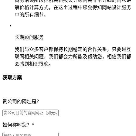
商务洽谈阶段挖机会科技设计顾问会非常详细的向您讲
解价格计算方式，在这个过程中您会得知网站设计服务
中的所有细节。
长期顾问服务
我们与众多客户都保持长期稳定的合作关系，只要是互
联网相关问题，我们都会力所能及帮助您，相信我们都
会感到相识恨晚。
获取方案
贵公司的网址是？
如何称呼您？
*