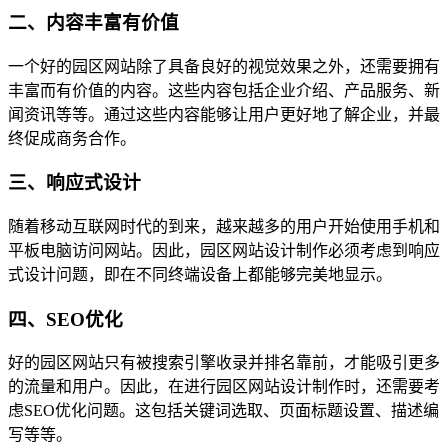
二、内容丰富有价值
一个好的园区网站除了具备良好的视觉效果之外，还需要拥有
丰富而有价值的内容。这些内容包括企业介绍、产品服务、新
闻资讯等等。通过这些内容能够让用户更好地了解企业，并最
终促成商务合作。
三、响应式设计
随着移动互联网时代的到来，越来越多的用户开始使用手机和
平板电脑访问网站。因此，园区网站设计制作必须考虑到响应
式设计问题，即在不同终端设备上都能够完美地显示。
四、SEO优化
好的园区网站只有被搜索引擎收录并排名靠前，才能吸引更多
的流量和用户。因此，在进行园区网站设计制作时，还需要考
虑SEO优化问题。这包括关键词选取、页面标题设置、描述编
写等等。