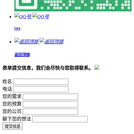
QQ
返回顶部
表单提交信息，我们会尽快与您取得联系。
姓名
电话
您的需求
您的预算
您的公司
聊下您的想法