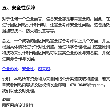
五、安全性保障
对于任何一个企业而言，信息安全都是非常重要的。因此，在
进行园区网站设计制作时，还需要考虑安全性问题。这包括数
据加密技术、防火墙设置等等。
总之，一个成功的园区网站需要综合考虑以上几个方面，并且
根据具体情况进行针对性调整。通过科学合理地运用这些原则
和技巧来设计制作园区网站可以提高企业形象与知名度，并促
进商务合作与发展。
企业形象
、
安全性
、
越来越
、
说明：本站所有资源均为来自网络公开渠道获取和整理，若文
章或者网站内容涉及版权请发至邮箱：670136485@qq.com，
我们以便及时处理。
42001
园区网站设计制作