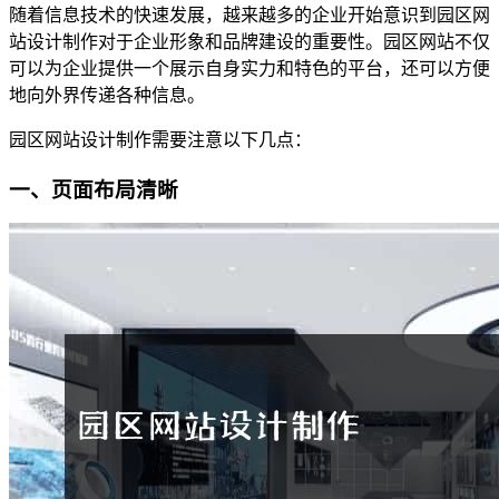
随着信息技术的快速发展，越来越多的企业开始意识到园区网
站设计制作对于企业形象和品牌建设的重要性。园区网站不仅
可以为企业提供一个展示自身实力和特色的平台，还可以方便
地向外界传递各种信息。
园区网站设计制作需要注意以下几点：
一、页面布局清晰