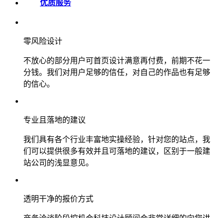
优质服务
零风险设计
不放心的部分用户可首页设计满意再付费，前期不花一
分钱。我们对用户足够的信任，对自己的作品也有足够
的信心。
专业且落地的建议
我们具有各个行业丰富地实操经验，针对您的站点，我
们可以提供很多有效并且可落地的建议，区别于一般建
站公司的浅显意见。
透明干净的报价方式