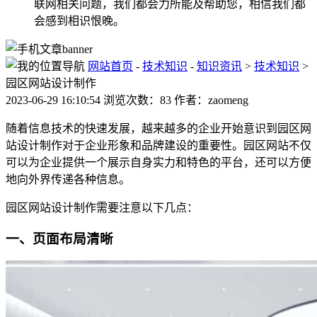
联网相关问题，我们都会力所能及帮助您，相信我们都
会感到相识恨晚。
网站首页
-
技术知识
-
知识资讯
>
技术知识
>
园区网站设计制作
2023-06-29 16:10:54 浏览次数：83 作者：zaomeng
随着信息技术的快速发展，越来越多的企业开始意识到园区网
站设计制作对于企业形象和品牌建设的重要性。园区网站不仅
可以为企业提供一个展示自身实力和特色的平台，还可以方便
地向外界传递各种信息。
园区网站设计制作需要注意以下几点：
一、页面布局清晰