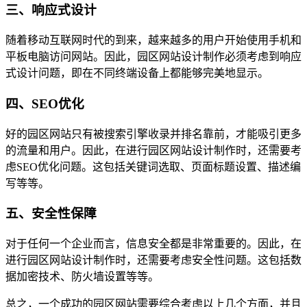
三、响应式设计
随着移动互联网时代的到来，越来越多的用户开始使用手机和
平板电脑访问网站。因此，园区网站设计制作必须考虑到响应
式设计问题，即在不同终端设备上都能够完美地显示。
四、SEO优化
好的园区网站只有被搜索引擎收录并排名靠前，才能吸引更多
的流量和用户。因此，在进行园区网站设计制作时，还需要考
虑SEO优化问题。这包括关键词选取、页面标题设置、描述编
写等等。
五、安全性保障
对于任何一个企业而言，信息安全都是非常重要的。因此，在
进行园区网站设计制作时，还需要考虑安全性问题。这包括数
据加密技术、防火墙设置等等。
总之，一个成功的园区网站需要综合考虑以上几个方面，并且