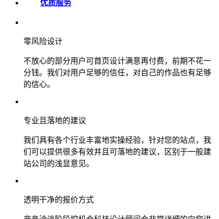
优质服务
零风险设计
不放心的部分用户可首页设计满意再付费，前期不花一
分钱。我们对用户足够的信任，对自己的作品也有足够
的信心。
专业且落地的建议
我们具有各个行业丰富地实操经验，针对您的站点，我
们可以提供很多有效并且可落地的建议，区别于一般建
站公司的浅显意见。
透明干净的报价方式