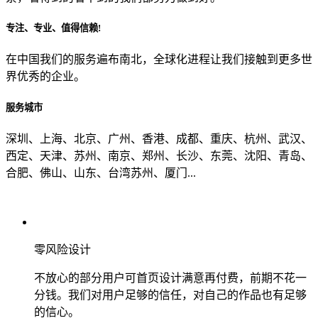
专注、专业、值得信赖!
从哪里了解到我们？
在中国我们的服务遍布南北，全球化进程让我们接触到更多世
界优秀的企业。
上一步
确认发送
服务城市
深圳、上海、北京、广州、香港、成都、重庆、杭州、武汉、
西定、天津、苏州、南京、郑州、长沙、东莞、沈阳、青岛、
合肥、佛山、山东、台湾苏州、厦门...
零风险设计
不放心的部分用户可首页设计满意再付费，前期不花一
分钱。我们对用户足够的信任，对自己的作品也有足够
的信心。