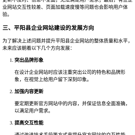
业网站交互性较差、页面加载速度慢等问题也会影响用户体
验。
三、平阳县企业网站建设的发展方向
为了解决上述问题并提升平阳县企业网站的整体质量和水平，
未来应该朝着以下几个方向发展：
突出品牌形象
在设计企业网站时应该注重突出公司的特色和品牌形
象，在视觉上给用户留下深刻印象。
加强内容更新
要定期更新官方网站中的内容，并保证信息全面准确，
以满足用户需求。
提高交互性能
通过改进技术手段等方式来提升官方网站的交互性能，