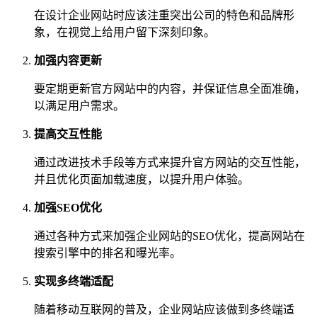
在设计企业网站时应该注重突出公司的特色和品牌形
象，在视觉上给用户留下深刻印象。
加强内容更新
要定期更新官方网站中的内容，并保证信息全面准确，
以满足用户需求。
提高交互性能
通过改进技术手段等方式来提升官方网站的交互性能，
并且优化页面加载速度，以提升用户体验。
加强SEO优化
通过各种方式来加强企业网站的SEO优化，提高网站在
搜索引擎中的排名和曝光率。
实现多终端适配
随着移动互联网的普及，企业网站应该做到多终端适