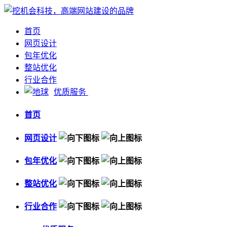
首页
网页设计
包年优化
整站优化
行业合作
优质服务
首页
网页设计
包年优化
整站优化
行业合作